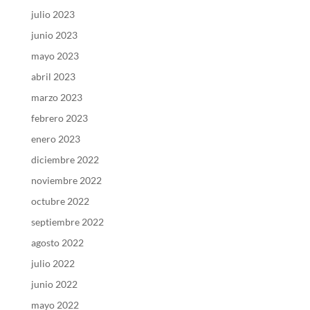
julio 2023
junio 2023
mayo 2023
abril 2023
marzo 2023
febrero 2023
enero 2023
diciembre 2022
noviembre 2022
octubre 2022
septiembre 2022
agosto 2022
julio 2022
junio 2022
mayo 2022