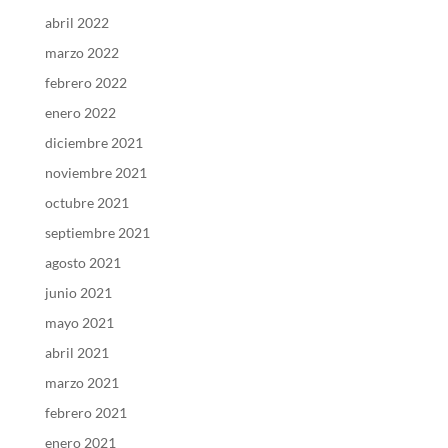
abril 2022
marzo 2022
febrero 2022
enero 2022
diciembre 2021
noviembre 2021
octubre 2021
septiembre 2021
agosto 2021
junio 2021
mayo 2021
abril 2021
marzo 2021
febrero 2021
enero 2021