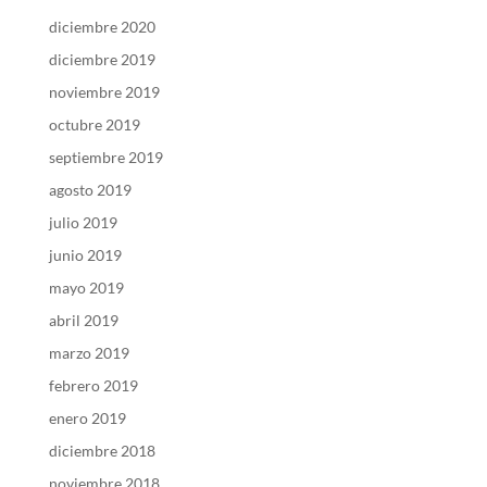
diciembre 2020
diciembre 2019
noviembre 2019
octubre 2019
septiembre 2019
agosto 2019
julio 2019
junio 2019
mayo 2019
abril 2019
marzo 2019
febrero 2019
enero 2019
diciembre 2018
noviembre 2018