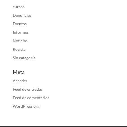
cursos
Denuncias
Eventos
Informes
Noticias
Revista
Sin categoría
Meta
Acceder
Feed de entradas
Feed de comentarios
WordPress.org