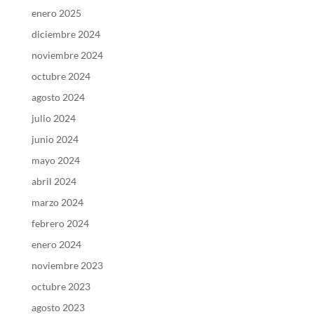
enero 2025
diciembre 2024
noviembre 2024
octubre 2024
agosto 2024
julio 2024
junio 2024
mayo 2024
abril 2024
marzo 2024
febrero 2024
enero 2024
noviembre 2023
octubre 2023
agosto 2023