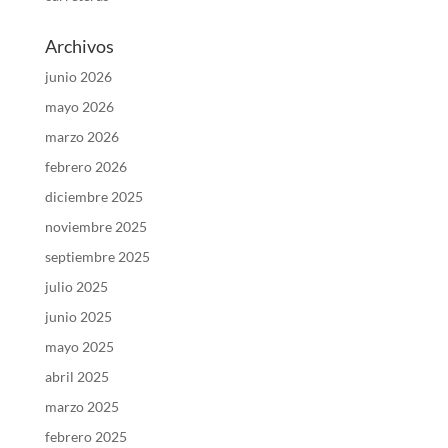
Archivos
junio 2026
mayo 2026
marzo 2026
febrero 2026
diciembre 2025
noviembre 2025
septiembre 2025
julio 2025
junio 2025
mayo 2025
abril 2025
marzo 2025
febrero 2025