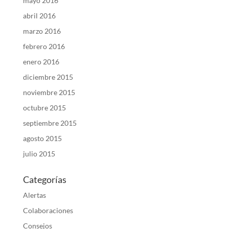
mayo 2016
abril 2016
marzo 2016
febrero 2016
enero 2016
diciembre 2015
noviembre 2015
octubre 2015
septiembre 2015
agosto 2015
julio 2015
Categorías
Alertas
Colaboraciones
Consejos