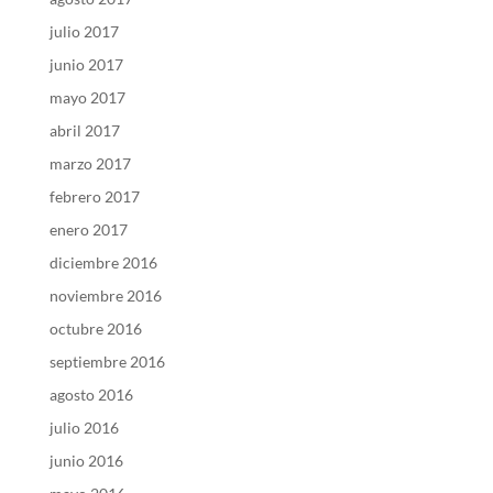
julio 2017
junio 2017
mayo 2017
abril 2017
marzo 2017
febrero 2017
enero 2017
diciembre 2016
noviembre 2016
octubre 2016
septiembre 2016
agosto 2016
julio 2016
junio 2016