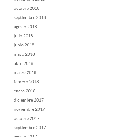
octubre 2018
septiembre 2018
agosto 2018
julio 2018
junio 2018
mayo 2018
abril 2018
marzo 2018
febrero 2018
enero 2018
diciembre 2017
noviembre 2017
octubre 2017
septiembre 2017
agosto 2017