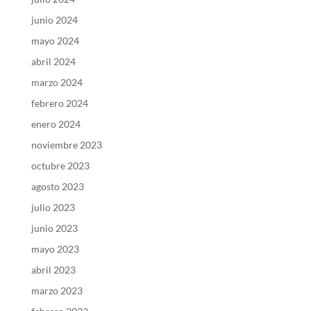
junio 2024
mayo 2024
abril 2024
marzo 2024
febrero 2024
enero 2024
noviembre 2023
octubre 2023
agosto 2023
julio 2023
junio 2023
mayo 2023
abril 2023
marzo 2023