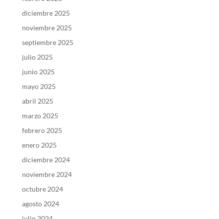
diciembre 2025
noviembre 2025
septiembre 2025
julio 2025
junio 2025
mayo 2025
abril 2025
marzo 2025
febrero 2025
enero 2025
diciembre 2024
noviembre 2024
octubre 2024
agosto 2024
julio 2024