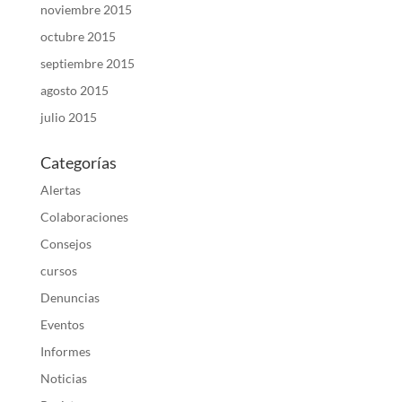
noviembre 2015
octubre 2015
septiembre 2015
agosto 2015
julio 2015
Categorías
Alertas
Colaboraciones
Consejos
cursos
Denuncias
Eventos
Informes
Noticias