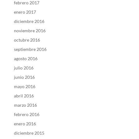
febrero 2017
enero 2017
diciembre 2016
noviembre 2016
octubre 2016
septiembre 2016
agosto 2016
julio 2016
junio 2016
mayo 2016
abril 2016
marzo 2016
febrero 2016
enero 2016
diciembre 2015