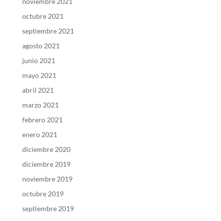
noviembre 2021
octubre 2021
septiembre 2021
agosto 2021
junio 2021
mayo 2021
abril 2021
marzo 2021
febrero 2021
enero 2021
diciembre 2020
diciembre 2019
noviembre 2019
octubre 2019
septiembre 2019