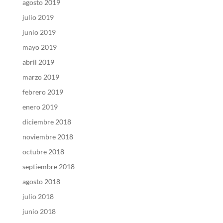
agosto 2019
julio 2019
junio 2019
mayo 2019
abril 2019
marzo 2019
febrero 2019
enero 2019
diciembre 2018
noviembre 2018
octubre 2018
septiembre 2018
agosto 2018
julio 2018
junio 2018