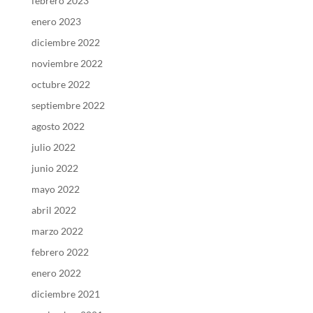
febrero 2023
enero 2023
diciembre 2022
noviembre 2022
octubre 2022
septiembre 2022
agosto 2022
julio 2022
junio 2022
mayo 2022
abril 2022
marzo 2022
febrero 2022
enero 2022
diciembre 2021