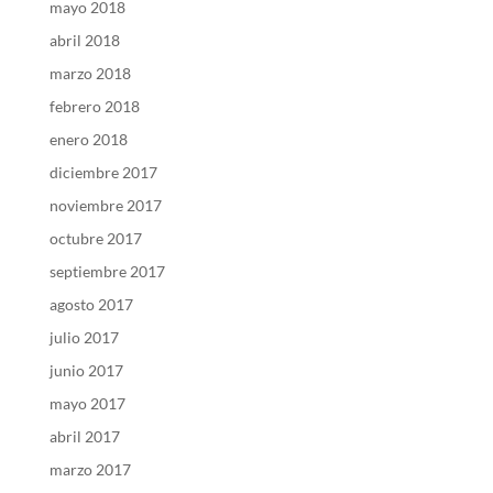
mayo 2018
abril 2018
marzo 2018
febrero 2018
enero 2018
diciembre 2017
noviembre 2017
octubre 2017
septiembre 2017
agosto 2017
julio 2017
junio 2017
mayo 2017
abril 2017
marzo 2017