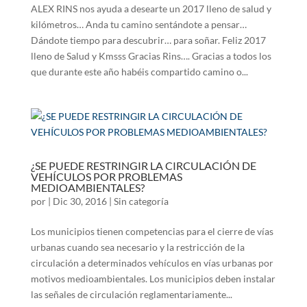
ALEX RINS nos ayuda a desearte un 2017 lleno de salud y
kilómetros… Anda tu camino sentándote a pensar…
Dándote tiempo para descubrir… para soñar. Feliz 2017
lleno de Salud y Kmsss Gracias Rins…. Gracias a todos los
que durante este año habéis compartido camino o...
¿SE PUEDE RESTRINGIR LA CIRCULACIÓN DE
VEHÍCULOS POR PROBLEMAS
MEDIOAMBIENTALES?
por
|
Dic 30, 2016
|
Sin categoría
Los municipios tienen competencias para el cierre de vías
urbanas cuando sea necesario y la restricción de la
circulación a determinados vehículos en vías urbanas por
motivos medioambientales. Los municipios deben instalar
las señales de circulación reglamentariamente...