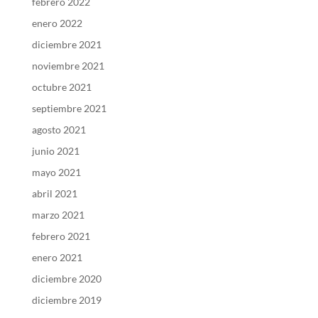
febrero 2022
enero 2022
diciembre 2021
noviembre 2021
octubre 2021
septiembre 2021
agosto 2021
junio 2021
mayo 2021
abril 2021
marzo 2021
febrero 2021
enero 2021
diciembre 2020
diciembre 2019