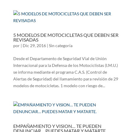
5 MODELOS DE MOTOCICLETAS QUE DEBEN SER
REVISADAS
por
|
Dic 29, 2016
|
Sin categoría
Desde el Departamento de Seguridad Vial de Unión
Internacional para la Defensa de los Motociclistas (I.M.U.)
se informa mediante el programa C.A.S. (Control de
Alertas de Seguridad) del llamamiento para revisión de 29
modelos de motocicletas. 1 modelo con riesgo de...
EMPAÑAMIENTO Y VISION… TE PUEDEN
DENUNCIAR… PUEDES MATAR Y MATARTE.