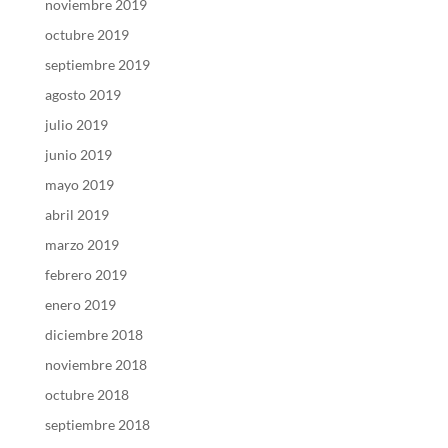
noviembre 2019
octubre 2019
septiembre 2019
agosto 2019
julio 2019
junio 2019
mayo 2019
abril 2019
marzo 2019
febrero 2019
enero 2019
diciembre 2018
noviembre 2018
octubre 2018
septiembre 2018