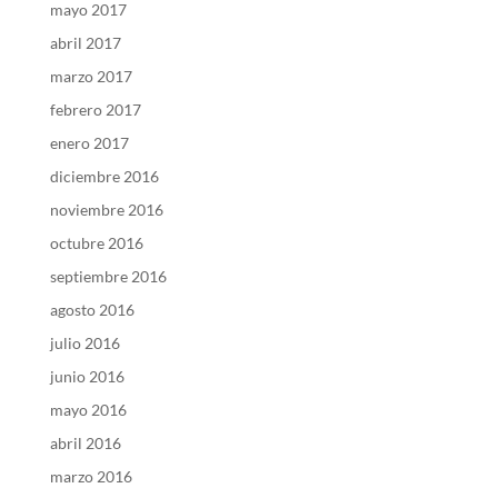
mayo 2017
abril 2017
marzo 2017
febrero 2017
enero 2017
diciembre 2016
noviembre 2016
octubre 2016
septiembre 2016
agosto 2016
julio 2016
junio 2016
mayo 2016
abril 2016
marzo 2016