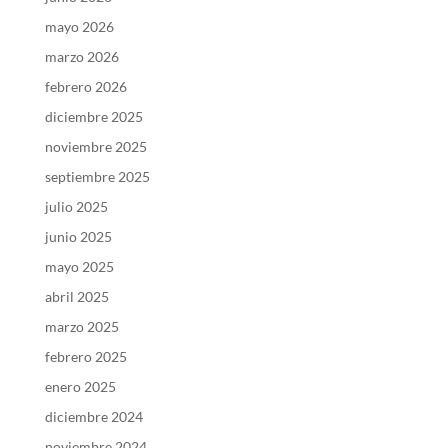
mayo 2026
marzo 2026
febrero 2026
diciembre 2025
noviembre 2025
septiembre 2025
julio 2025
junio 2025
mayo 2025
abril 2025
marzo 2025
febrero 2025
enero 2025
diciembre 2024
noviembre 2024