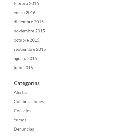
febrero 2016
enero 2016
diciembre 2015
noviembre 2015
octubre 2015
septiembre 2015
agosto 2015
julio 2015
Categorías
Alertas
Colaboraciones
Consejos
cursos
Denuncias