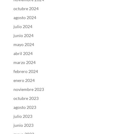
octubre 2024
agosto 2024
julio 2024
junio 2024
mayo 2024
abril 2024
marzo 2024
febrero 2024
enero 2024
noviembre 2023
octubre 2023
agosto 2023
julio 2023
junio 2023