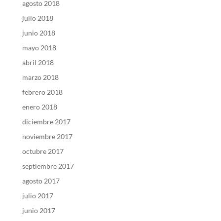
agosto 2018
julio 2018
junio 2018
mayo 2018
abril 2018
marzo 2018
febrero 2018
enero 2018
diciembre 2017
noviembre 2017
octubre 2017
septiembre 2017
agosto 2017
julio 2017
junio 2017