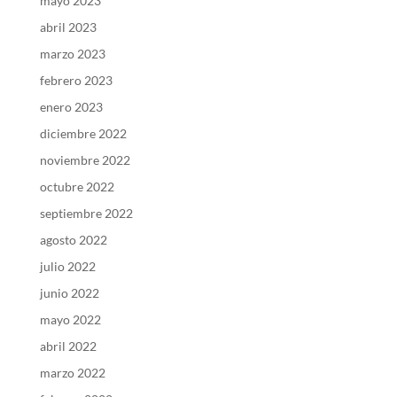
mayo 2023
abril 2023
marzo 2023
febrero 2023
enero 2023
diciembre 2022
noviembre 2022
octubre 2022
septiembre 2022
agosto 2022
julio 2022
junio 2022
mayo 2022
abril 2022
marzo 2022