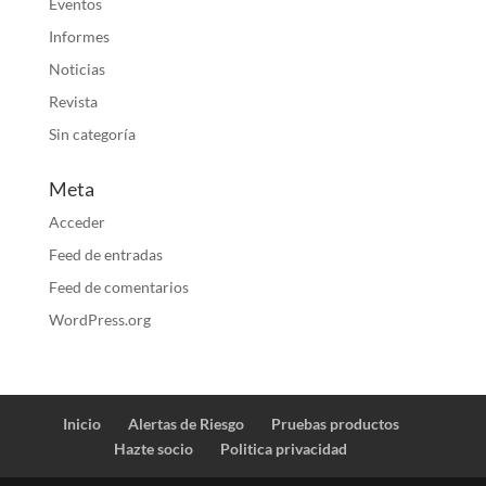
Eventos
Informes
Noticias
Revista
Sin categoría
Meta
Acceder
Feed de entradas
Feed de comentarios
WordPress.org
Inicio
Alertas de Riesgo
Pruebas productos
Hazte socio
Politica privacidad