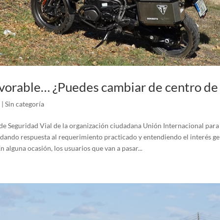
vorable… ¿Puedes cambiar de centro de
|
Sin categoría
e Seguridad Vial de la organización ciudadana Unión Internacional para
 dando respuesta al requerimiento practicado y entendiendo el interés ge
 alguna ocasión, los usuarios que van a pasar...