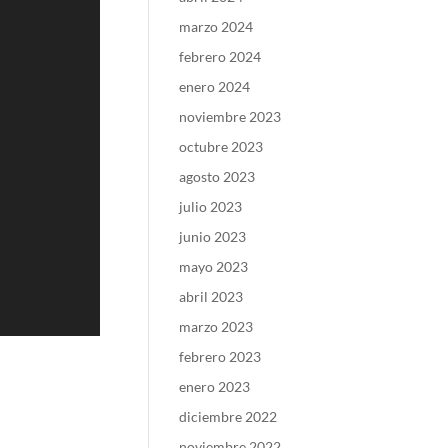
marzo 2024
febrero 2024
enero 2024
noviembre 2023
octubre 2023
agosto 2023
julio 2023
junio 2023
mayo 2023
abril 2023
marzo 2023
febrero 2023
enero 2023
diciembre 2022
noviembre 2022