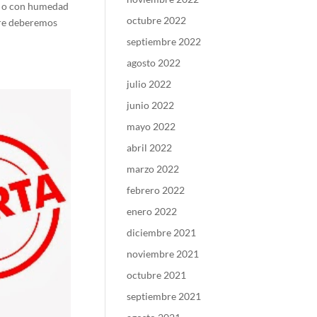
do o con humedad
octubre 2022
pre deberemos
septiembre 2022
agosto 2022
julio 2022
junio 2022
mayo 2022
abril 2022
marzo 2022
febrero 2022
enero 2022
diciembre 2021
noviembre 2021
octubre 2021
septiembre 2021