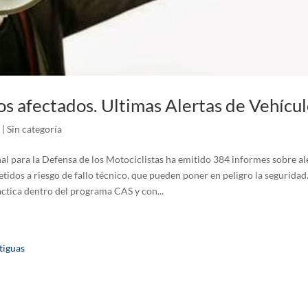
s afectados. Ultimas Alertas de Vehícul
|
Sin categoría
al para la Defensa de los Motociclistas ha emitido 384 informes sobre ale
tidos a riesgo de fallo técnico, que pueden poner en peligro la seguridad.
actica dentro del programa CAS y con...
tiguas