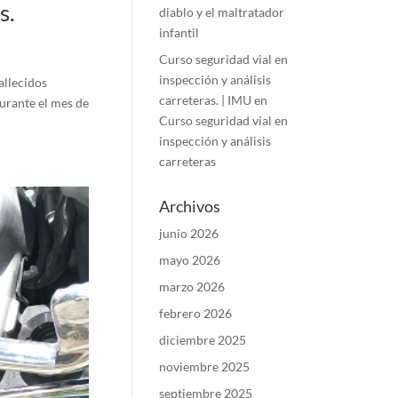
s.
diablo y el maltratador
infantil
Curso seguridad vial en
inspección y análisis
llecidos
carreteras. | IMU
en
urante el mes de
Curso seguridad vial en
inspección y análisis
carreteras
Archivos
junio 2026
mayo 2026
marzo 2026
febrero 2026
diciembre 2025
noviembre 2025
septiembre 2025