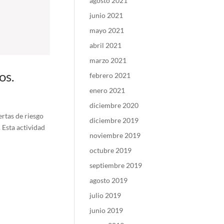
agosto 2021
junio 2021
mayo 2021
abril 2021
marzo 2021
os.
febrero 2021
enero 2021
diciembre 2020
rtas de riesgo
diciembre 2019
 Esta actividad
noviembre 2019
octubre 2019
septiembre 2019
agosto 2019
julio 2019
junio 2019