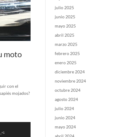
julio 2025
junio 2025
mayo 2025
abril 2025
marzo 2025
tu moto
febrero 2025
enero 2025
diciembre 2024
noviembre 2024
uir con el
octubre 2024
osapiés mojados?
agosto 2024
julio 2024
junio 2024
mayo 2024
?_=1
abril 2024