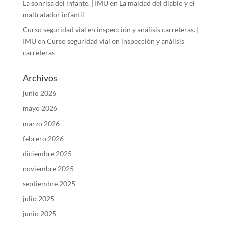
La sonrisa del infante. | IMU
en
La maldad del diablo y el
maltratador infantil
Curso seguridad vial en inspección y análisis carreteras. |
IMU
en
Curso seguridad vial en inspección y análisis
carreteras
Archivos
junio 2026
mayo 2026
marzo 2026
febrero 2026
diciembre 2025
noviembre 2025
septiembre 2025
julio 2025
junio 2025