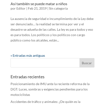
Así también se puede matar a niños
por
Editor
|
Feb 21, 2019
|
Sin categoría
La ausencia de seguridad e incumplimiento de la Ley debe
ser denunciado… la realidad se termina por ver y el
desastre se adueña de las calles. La ley es para todos y eso
es para todos. Los políticos y los políticos con cargo
público como los alcaldes, están...
« Entradas más antiguas
Entradas recientes
Posicionamiento de IMU ante la reciente reforma de la
DGT: Luces, sombras y exigencias pendientes para los
motociclistas
Accidentes de tráfico y animales: ¿De quién es la