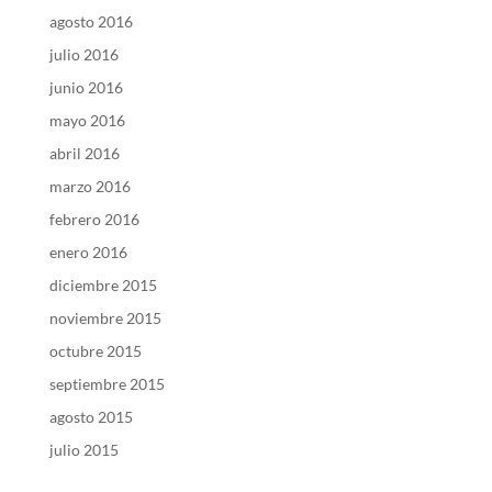
agosto 2016
julio 2016
junio 2016
mayo 2016
abril 2016
marzo 2016
febrero 2016
enero 2016
diciembre 2015
noviembre 2015
octubre 2015
septiembre 2015
agosto 2015
julio 2015