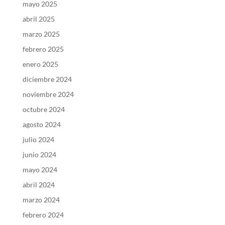
mayo 2025
abril 2025
marzo 2025
febrero 2025
enero 2025
diciembre 2024
noviembre 2024
octubre 2024
agosto 2024
julio 2024
junio 2024
mayo 2024
abril 2024
marzo 2024
febrero 2024