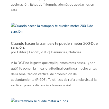
aceleración. Estos de Triumph, además de ayudarnos en
esta...
Cuando hacen la trampa y te pueden meter 200 € de
sanción.
por
Editor
|
Feb 23, 2019
|
Denuncias
,
Noticias
A la DGT no le gusta que expliquemos estas cosas… ¿por
qué? Te ponen la linea longitudinal continua mucho antes
de la señalización vertical de prohibición de
adelantamiento (R-305). Tu utilizas de referencia visual la
vertical, pues la distancia a la marca vial...