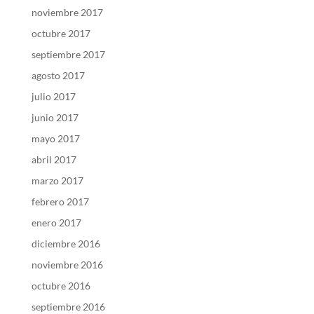
noviembre 2017
octubre 2017
septiembre 2017
agosto 2017
julio 2017
junio 2017
mayo 2017
abril 2017
marzo 2017
febrero 2017
enero 2017
diciembre 2016
noviembre 2016
octubre 2016
septiembre 2016