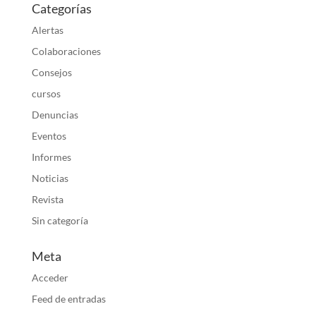
Categorías
Alertas
Colaboraciones
Consejos
cursos
Denuncias
Eventos
Informes
Noticias
Revista
Sin categoría
Meta
Acceder
Feed de entradas