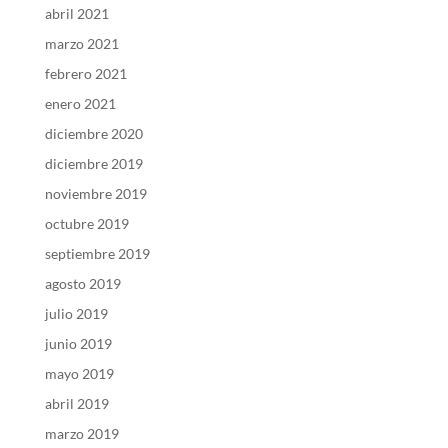
abril 2021
marzo 2021
febrero 2021
enero 2021
diciembre 2020
diciembre 2019
noviembre 2019
octubre 2019
septiembre 2019
agosto 2019
julio 2019
junio 2019
mayo 2019
abril 2019
marzo 2019