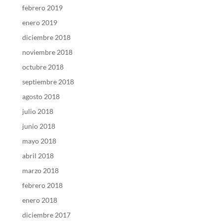
febrero 2019
enero 2019
diciembre 2018
noviembre 2018
octubre 2018
septiembre 2018
agosto 2018
julio 2018
junio 2018
mayo 2018
abril 2018
marzo 2018
febrero 2018
enero 2018
diciembre 2017