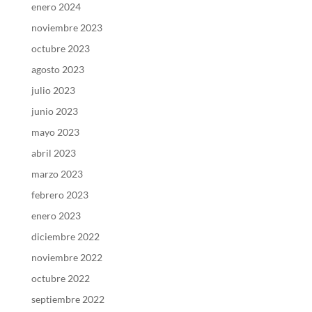
enero 2024
noviembre 2023
octubre 2023
agosto 2023
julio 2023
junio 2023
mayo 2023
abril 2023
marzo 2023
febrero 2023
enero 2023
diciembre 2022
noviembre 2022
octubre 2022
septiembre 2022