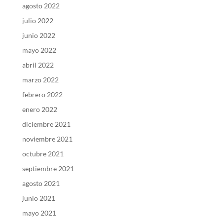
agosto 2022
julio 2022
junio 2022
mayo 2022
abril 2022
marzo 2022
febrero 2022
enero 2022
diciembre 2021
noviembre 2021
octubre 2021
septiembre 2021
agosto 2021
junio 2021
mayo 2021