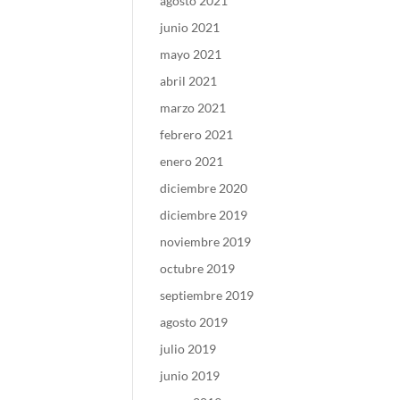
agosto 2021
junio 2021
mayo 2021
abril 2021
marzo 2021
febrero 2021
enero 2021
diciembre 2020
diciembre 2019
noviembre 2019
octubre 2019
septiembre 2019
agosto 2019
julio 2019
junio 2019