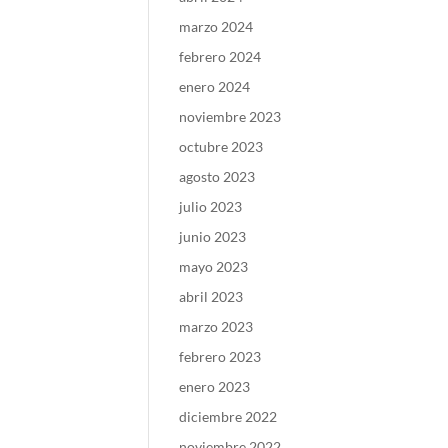
marzo 2024
febrero 2024
enero 2024
noviembre 2023
octubre 2023
agosto 2023
julio 2023
junio 2023
mayo 2023
abril 2023
marzo 2023
febrero 2023
enero 2023
diciembre 2022
noviembre 2022