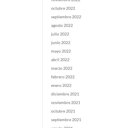
octubre 2022
septiembre 2022
agosto 2022
julio 2022
junio 2022
mayo 2022
abril 2022
marzo 2022
febrero 2022
enero 2022
diciembre 2021
noviembre 2021
octubre 2021
septiembre 2021