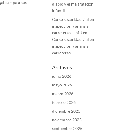
al campa a sus
diablo y el maltratador
infantil
Curso seguridad vial en
inspección y análisis
carreteras. | IMU
en
Curso seguridad vial en
inspección y análisis
carreteras
Archivos
junio 2026
mayo 2026
marzo 2026
febrero 2026
diciembre 2025
noviembre 2025
septiembre 2025