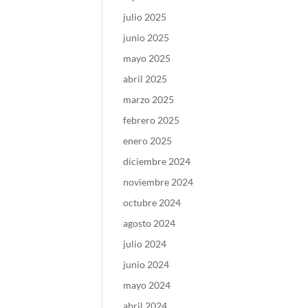
julio 2025
junio 2025
mayo 2025
abril 2025
marzo 2025
febrero 2025
enero 2025
diciembre 2024
noviembre 2024
octubre 2024
agosto 2024
julio 2024
junio 2024
mayo 2024
abril 2024