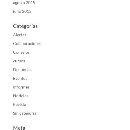
agosto 2015
julio 2015
Categorías
Alertas
Colaboraciones
Consejos
cursos
Denuncias
Eventos
Informes
Noticias
Revista
Sin categoría
Meta