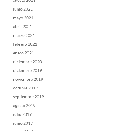
agosto 2021
junio 2021
mayo 2021
abril 2021
marzo 2021
febrero 2021
enero 2021
diciembre 2020
diciembre 2019
noviembre 2019
octubre 2019
septiembre 2019
agosto 2019
julio 2019
junio 2019