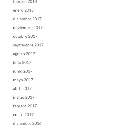
febrero 2018
enero 2018
diciembre 2017
noviembre 2017
octubre 2017
septiembre 2017
agosto 2017
julio 2017
junio 2017
mayo 2017
abril 2017
marzo 2017
febrero 2017
enero 2017
diciembre 2016