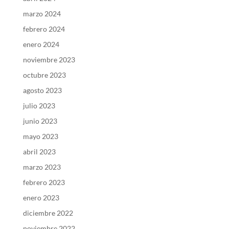
marzo 2024
febrero 2024
enero 2024
noviembre 2023
octubre 2023
agosto 2023
julio 2023
junio 2023
mayo 2023
abril 2023
marzo 2023
febrero 2023
enero 2023
diciembre 2022
noviembre 2022