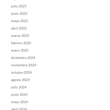
julio 2025
junio 2025
mayo 2025
abril 2025
marzo 2025
febrero 2025
enero 2025
diciembre 2024
noviembre 2024
octubre 2024
agosto 2024
julio 2024
junio 2024
mayo 2024
abril 2024