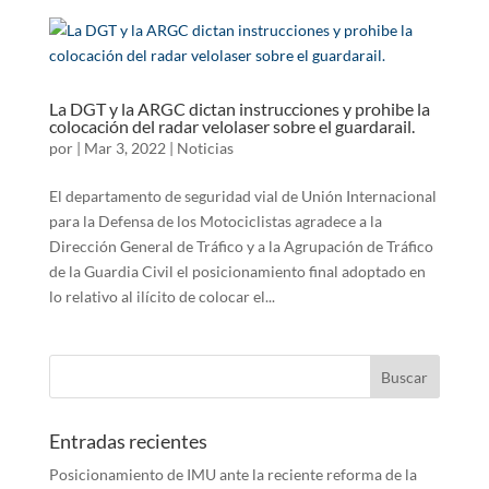
La DGT y la ARGC dictan instrucciones y prohibe la
colocación del radar velolaser sobre el guardarail.
por
|
Mar 3, 2022
|
Noticias
El departamento de seguridad vial de Unión Internacional
para la Defensa de los Motociclistas agradece a la
Dirección General de Tráfico y a la Agrupación de Tráfico
de la Guardia Civil el posicionamiento final adoptado en
lo relativo al ilícito de colocar el...
Entradas recientes
Posicionamiento de IMU ante la reciente reforma de la