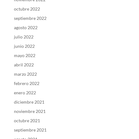
octubre 2022
septiembre 2022
agosto 2022
julio 2022
junio 2022
mayo 2022
abril 2022
marzo 2022
febrero 2022
enero 2022
diciembre 2021
noviembre 2021
octubre 2021
septiembre 2021