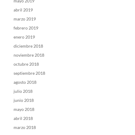
mayo 2019
abril 2019
marzo 2019
febrero 2019
enero 2019
diciembre 2018
noviembre 2018
octubre 2018
septiembre 2018
agosto 2018
julio 2018
junio 2018
mayo 2018
abril 2018
marzo 2018