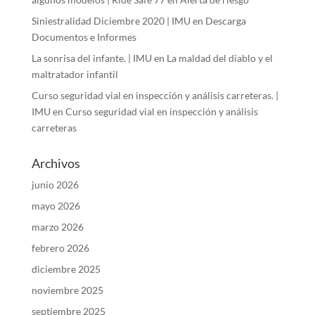
Siniestralidad Diciembre 2020 | IMU
en
Descarga
Documentos e Informes
La sonrisa del infante. | IMU
en
La maldad del diablo y el
maltratador infantil
Curso seguridad vial en inspección y análisis carreteras. |
IMU
en
Curso seguridad vial en inspección y análisis
carreteras
Archivos
junio 2026
mayo 2026
marzo 2026
febrero 2026
diciembre 2025
noviembre 2025
septiembre 2025