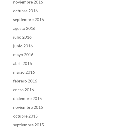
noviembre 2016
octubre 2016
septiembre 2016
agosto 2016
julio 2016
junio 2016
mayo 2016
abril 2016
marzo 2016
febrero 2016
enero 2016
diciembre 2015
noviembre 2015
octubre 2015
septiembre 2015