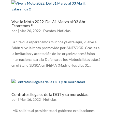
Vive la Moto 2022. Del 31 Marzo al 03 Abril.
Estaremos !!
por
|
Mar 26, 2022
|
Eventos
,
Noticias
La cita que esperábamos muchos ya está aquí, vuelve el
Salón Vive la Moto promovido por ANESDOR. Gracias a
la invitación y aceptación de los organizadores Unión
Internacional para la Defensa de los Motociclistas estará
en el Stand 3D30A en IFEMA (Madrid) los días 31...
Contratos ilegales de la DGT y su morosidad.
por
|
Mar 16, 2022
|
Noticias
IMU solicita al presidente del gobierno explicaciones