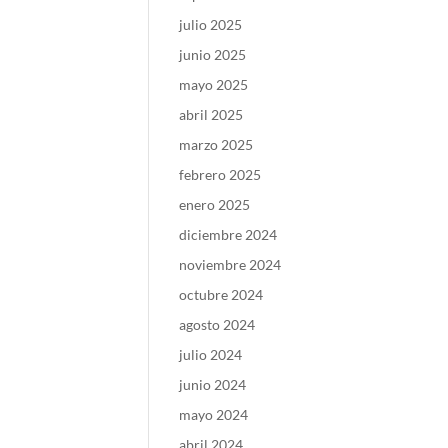
julio 2025
junio 2025
mayo 2025
abril 2025
marzo 2025
febrero 2025
enero 2025
diciembre 2024
noviembre 2024
octubre 2024
agosto 2024
julio 2024
junio 2024
mayo 2024
abril 2024