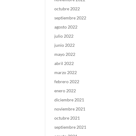
octubre 2022
septiembre 2022
agosto 2022
julio 2022
junio 2022
mayo 2022
abril 2022
marzo 2022
febrero 2022
enero 2022
diciembre 2021
noviembre 2021
octubre 2021
septiembre 2021