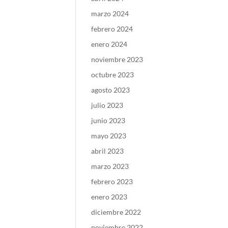
marzo 2024
febrero 2024
enero 2024
noviembre 2023
octubre 2023
agosto 2023
julio 2023
junio 2023
mayo 2023
abril 2023
marzo 2023
febrero 2023
enero 2023
diciembre 2022
noviembre 2022