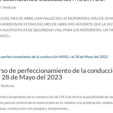
3
|
Noticias
S DEL MES DE ABRIL HAN FALLECIDO 31 MOTORISTAS. MÁS DE 50 
HERIDOS EN 23 DÍAS DEL MES DE ABRIL IMU ADVIERTE QUE LA DG
SUS POLÍTICAS DE SEGURIDAD VIAL PARA LOS MOTORISTAS. UN 
NDO...
so de perfeccionamiento de la conducc
l 28 de Mayo del 2023
|
Noticias
erfeccionamiento de la conducción de I.M.U te ofrece la posibilidad de r
cas para el control de la motocicleta en lo relativo a la aceleración, siste
asas, conducción con pasajero, lanzamiento...