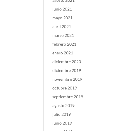
agosto 2021
junio 2021
mayo 2021
abril 2021
marzo 2021
febrero 2021
enero 2021
diciembre 2020
diciembre 2019
noviembre 2019
octubre 2019
septiembre 2019
agosto 2019
julio 2019
junio 2019