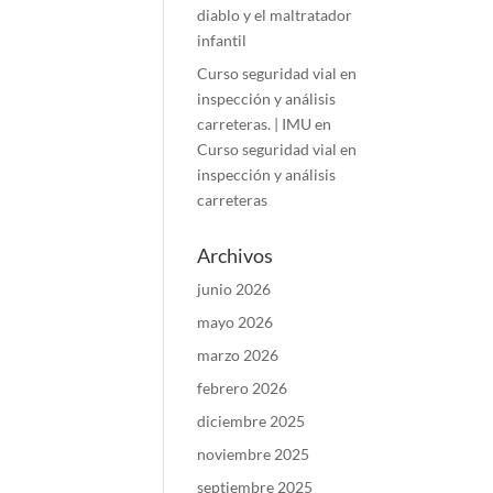
diablo y el maltratador
infantil
Curso seguridad vial en
inspección y análisis
carreteras. | IMU
en
Curso seguridad vial en
inspección y análisis
carreteras
Archivos
junio 2026
mayo 2026
marzo 2026
febrero 2026
diciembre 2025
noviembre 2025
septiembre 2025