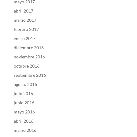
mayo 2017
abril 2017
marzo 2017
febrero 2017
enero 2017
diciembre 2016
noviembre 2016
octubre 2016
septiembre 2016
agosto 2016
julio 2016
junio 2016
mayo 2016
abril 2016
marzo 2016