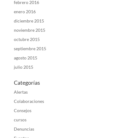
febrero 2016
enero 2016
diciembre 2015
noviembre 2015
octubre 2015
septiembre 2015
agosto 2015
julio 2015
Categorías
Alertas
Colaboraciones
Consejos
cursos
Denuncias