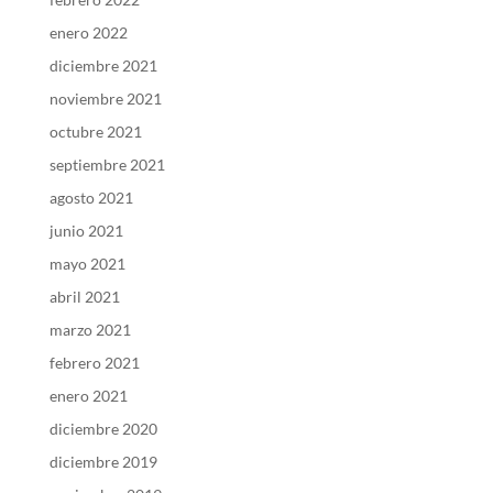
enero 2022
diciembre 2021
noviembre 2021
octubre 2021
septiembre 2021
agosto 2021
junio 2021
mayo 2021
abril 2021
marzo 2021
febrero 2021
enero 2021
diciembre 2020
diciembre 2019