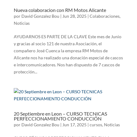
Nueva colaboracion con RM Motos Alicante
por
David Gonzalez Bou
|
Jun 28, 2025
|
Colaboraciones
,
Noticias
AYUDARNOS ES PARTE DE LA CLAVE Este mes de Junio
y gracias al socio 121 de nuestra Asociación, el
compañero José Cuenca la empresa RM Motos de
Alicante nos ha realizado una donación especial de cascos
e intercomunicadores. Nos han dispuesto de 7 cascos de
protección...
20 Septiembre en Leon – CURSO TECNICAS
PERFECCIONAMIENTO CONDUCCIÓN
por
David Gonzalez Bou
|
Jun 17, 2025
|
cursos
,
Noticias