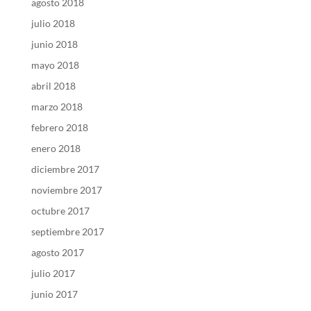
agosto 2018
julio 2018
junio 2018
mayo 2018
abril 2018
marzo 2018
febrero 2018
enero 2018
diciembre 2017
noviembre 2017
octubre 2017
septiembre 2017
agosto 2017
julio 2017
junio 2017