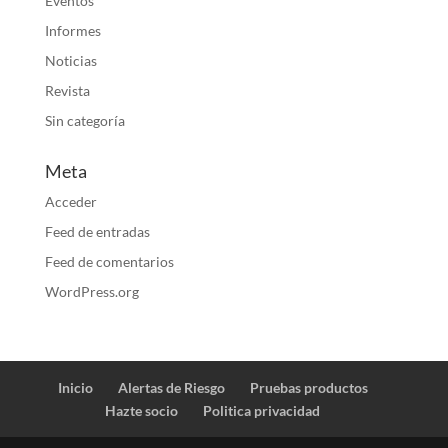
Eventos
Informes
Noticias
Revista
Sin categoría
Meta
Acceder
Feed de entradas
Feed de comentarios
WordPress.org
Inicio
Alertas de Riesgo
Pruebas productos
Hazte socio
Politica privacidad