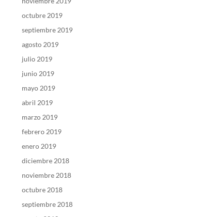
noviembre 2019
octubre 2019
septiembre 2019
agosto 2019
julio 2019
junio 2019
mayo 2019
abril 2019
marzo 2019
febrero 2019
enero 2019
diciembre 2018
noviembre 2018
octubre 2018
septiembre 2018