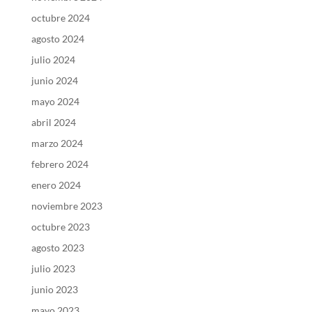
octubre 2024
agosto 2024
julio 2024
junio 2024
mayo 2024
abril 2024
marzo 2024
febrero 2024
enero 2024
noviembre 2023
octubre 2023
agosto 2023
julio 2023
junio 2023
mayo 2023