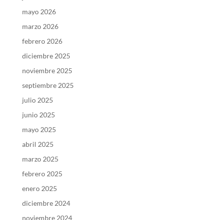
mayo 2026
marzo 2026
febrero 2026
diciembre 2025
noviembre 2025
septiembre 2025
julio 2025
junio 2025
mayo 2025
abril 2025
marzo 2025
febrero 2025
enero 2025
diciembre 2024
noviembre 2024