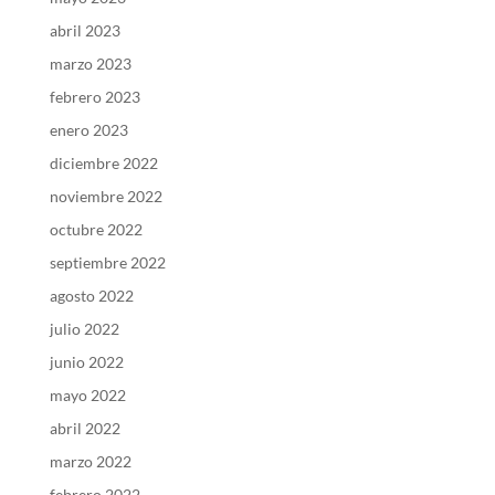
abril 2023
marzo 2023
febrero 2023
enero 2023
diciembre 2022
noviembre 2022
octubre 2022
septiembre 2022
agosto 2022
julio 2022
junio 2022
mayo 2022
abril 2022
marzo 2022
febrero 2022