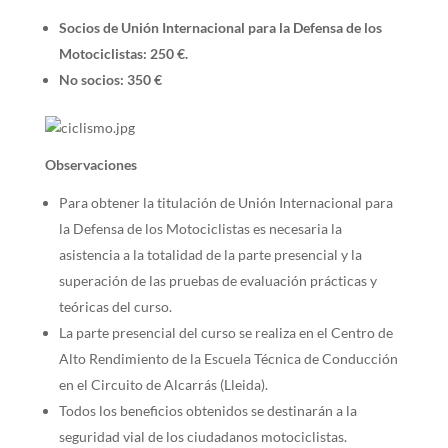
Socios de Unión Internacional para la Defensa de los
Motociclistas: 250 €.
No socios: 350 €
Observaciones
Para obtener la titulación de Unión Internacional para
la Defensa de los Motociclistas es necesaria la
asistencia a la totalidad de la parte presencial y la
superación de las pruebas de evaluación prácticas y
teóricas del curso.
La parte presencial del curso se realiza en el Centro de
Alto Rendimiento de la Escuela Técnica de Conducción
en el Circuito de Alcarrás (Lleida).
Todos los beneficios obtenidos se destinarán a la
seguridad vial de los ciudadanos motociclistas.