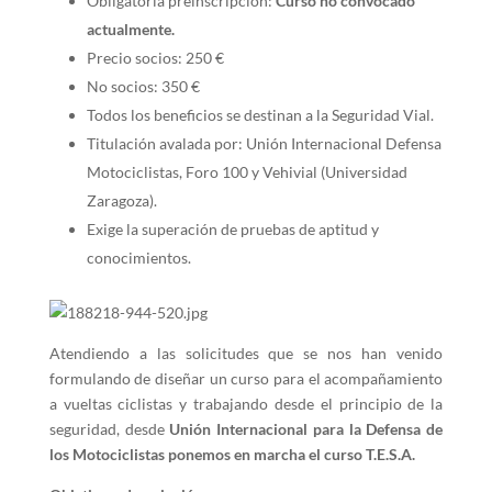
Obligatoria preinscripción:
Curso no convocado
actualmente.
Precio socios: 250 €
No socios: 350 €
Todos los beneficios se destinan a la Seguridad Vial.
Titulación avalada por: Unión Internacional Defensa
Motociclistas, Foro 100 y Vehivial (Universidad
Zaragoza).
Exige la superación de pruebas de aptitud y
conocimientos.
Atendiendo a las solicitudes que se nos han venido
formulando de diseñar un curso para el acompañamiento
a vueltas ciclistas y trabajando desde el principio de la
seguridad, desde
Unión Internacional para la Defensa de
los Motociclistas ponemos en marcha el curso T.E.S.A.