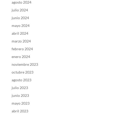
agosto 2024
julio 2024
junio 2024
mayo 2024
abril 2024
marzo 2024
febrero 2024
enero 2024
noviembre 2023
octubre 2023
agosto 2023
julio 2023
junio 2023
mayo 2023
abril 2023