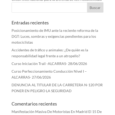
Entradas recientes
Posicionamiento de IMU ante la reciente reforma de la
DGT: Luces, sombras y exigencias pendientes para los
motociclistas
Accidentes de tráfico y animales: ¿De quién es la
responsabilidad legal frente a un atropello?
Curso Iniciación Trail -ALCARRAS- 28/06/2026
Curso Perfeccionamiento Conducción Nivel I –
ALCARRAS- 27/06/2026
DENUNCIA AL TITULAR DE LA CARRETERA N-120 POR
PONER EN PELIGRO LA SEGURIDAD
Comentarios recientes
Manifestación Masiva De Motoristas En Madrid El 15 De