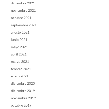
diciembre 2021
noviembre 2021
octubre 2021
septiembre 2021
agosto 2021
junio 2021
mayo 2021
abril 2021
marzo 2021
febrero 2021
enero 2021
diciembre 2020
diciembre 2019
noviembre 2019
octubre 2019