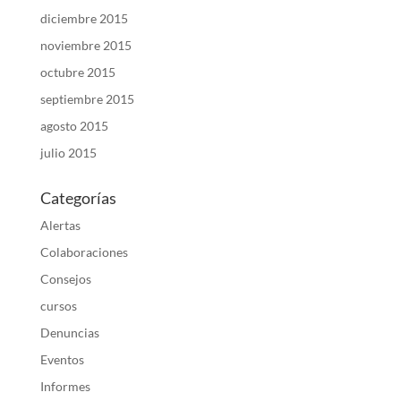
diciembre 2015
noviembre 2015
octubre 2015
septiembre 2015
agosto 2015
julio 2015
Categorías
Alertas
Colaboraciones
Consejos
cursos
Denuncias
Eventos
Informes