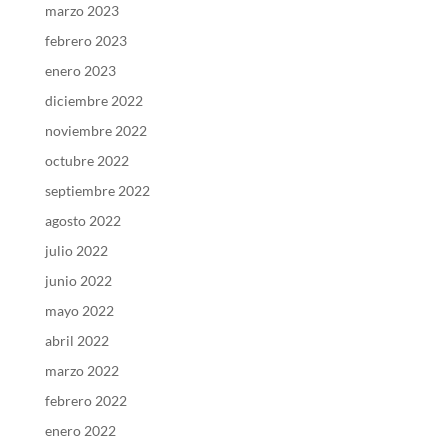
marzo 2023
febrero 2023
enero 2023
diciembre 2022
noviembre 2022
octubre 2022
septiembre 2022
agosto 2022
julio 2022
junio 2022
mayo 2022
abril 2022
marzo 2022
febrero 2022
enero 2022