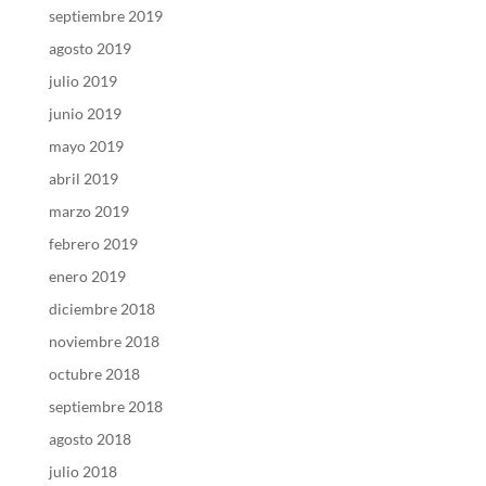
septiembre 2019
agosto 2019
julio 2019
junio 2019
mayo 2019
abril 2019
marzo 2019
febrero 2019
enero 2019
diciembre 2018
noviembre 2018
octubre 2018
septiembre 2018
agosto 2018
julio 2018