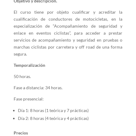
Objetivo y descripción.
El curso tiene por objeto cualificar y acreditar la
cualificación de conductores de motocicletas, en la
especialización de “Acompañamiento de seguridad y
enlace en eventos ciclistas”, para acceder a prestar
servicios de acompañamiento y seguridad en pruebas o
marchas ciclistas por carretera y off road de una forma
segura.
Temporalización
50 horas.
Fase a distancia: 34 horas.
Fase presencial:
Día 1: 8 horas (1 teórica y 7 prácticas)
Día 2: 8 horas (4 teórica y 4 prácticas)
Precios