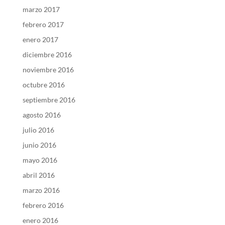
marzo 2017
febrero 2017
enero 2017
diciembre 2016
noviembre 2016
octubre 2016
septiembre 2016
agosto 2016
julio 2016
junio 2016
mayo 2016
abril 2016
marzo 2016
febrero 2016
enero 2016