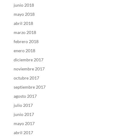
junio 2018
mayo 2018
abril 2018
marzo 2018
febrero 2018
enero 2018
diciembre 2017
noviembre 2017
octubre 2017
septiembre 2017
agosto 2017
julio 2017
junio 2017
mayo 2017
abril 2017