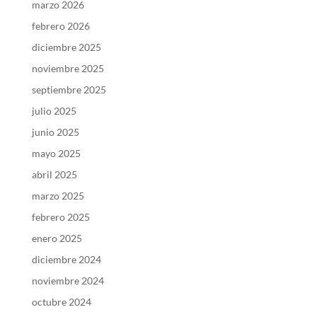
marzo 2026
febrero 2026
diciembre 2025
noviembre 2025
septiembre 2025
julio 2025
junio 2025
mayo 2025
abril 2025
marzo 2025
febrero 2025
enero 2025
diciembre 2024
noviembre 2024
octubre 2024