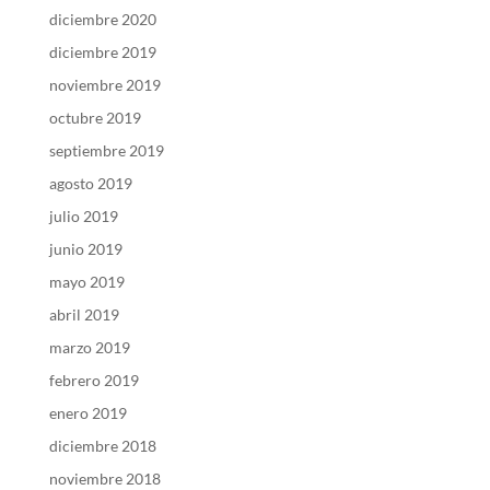
diciembre 2020
diciembre 2019
noviembre 2019
octubre 2019
septiembre 2019
agosto 2019
julio 2019
junio 2019
mayo 2019
abril 2019
marzo 2019
febrero 2019
enero 2019
diciembre 2018
noviembre 2018