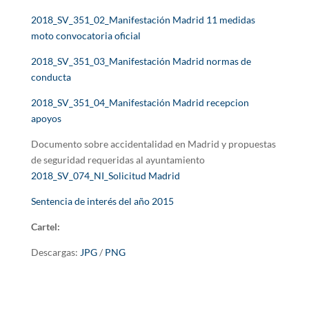
2018_SV_351_02_Manifestación Madrid 11 medidas
moto convocatoria oficial
2018_SV_351_03_Manifestación Madrid normas de
conducta
2018_SV_351_04_Manifestación Madrid recepcion
apoyos
Documento sobre accidentalidad en Madrid y propuestas
de seguridad requeridas al ayuntamiento
2018_SV_074_NI_Solicitud Madrid
Sentencia de interés del año 2015
Cartel:
Descargas:
JPG
/
PNG