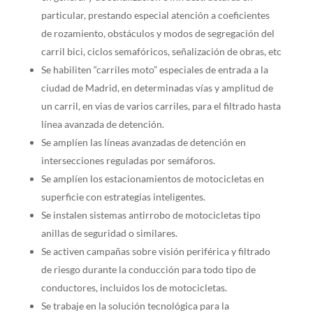
particular, prestando especial atención a coeficientes
de rozamiento, obstáculos y modos de segregación del
carril bici, ciclos semafóricos, señalización de obras, etc
Se habiliten “carriles moto” especiales de entrada a la
ciudad de Madrid, en determinadas vías y amplitud de
un carril, en vias de varios carriles, para el filtrado hasta
línea avanzada de detención.
Se amplíen las líneas avanzadas de detención en
intersecciones reguladas por semáforos.
Se amplíen los estacionamientos de motocicletas en
superficie con estrategias inteligentes.
Se instalen sistemas antirrobo de motocicletas tipo
anillas de seguridad o similares.
Se activen campañas sobre visión periférica y filtrado
de riesgo durante la conducción para todo tipo de
conductores, incluidos los de motocicletas.
Se trabaje en la solución tecnológica para la