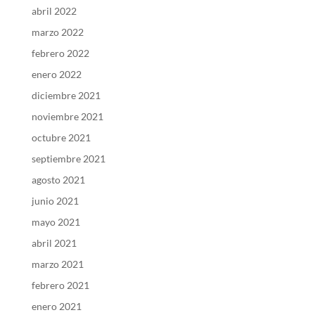
abril 2022
marzo 2022
febrero 2022
enero 2022
diciembre 2021
noviembre 2021
octubre 2021
septiembre 2021
agosto 2021
junio 2021
mayo 2021
abril 2021
marzo 2021
febrero 2021
enero 2021