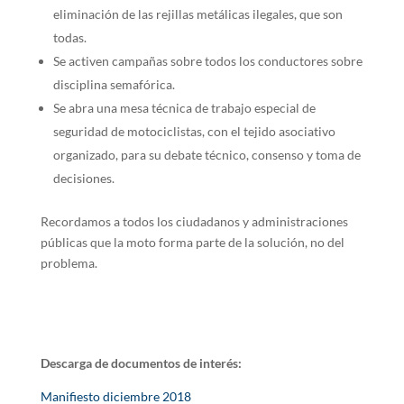
eliminación de las rejillas metálicas ilegales, que son
todas.
Se activen campañas sobre todos los conductores sobre
disciplina semafórica.
Se abra una mesa técnica de trabajo especial de
seguridad de motociclistas, con el tejido asociativo
organizado, para su debate técnico, consenso y toma de
decisiones.
Recordamos a todos los ciudadanos y administraciones
públicas que la moto forma parte de la solución, no del
problema.
Descarga de documentos de interés:
Manifiesto diciembre 2018