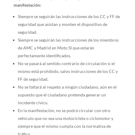
manifestación:
Siempre se seguirán las instrucciones de los CC y FF de
seguridad que asistan y monten el dispositivo de
seguridad.
Siempre se seguirán las instrucciones de los miembros
de AMC y Madrid en Moto SI que estarán
perfectamente identificados.
No se pasará al sentido contrario de circulación si el
mismo está prohibido, salvo instrucciones de los CC y
FF de seguridad.
No se faltará al respeto a ningún ciudadano, aún en el
supuesto que el ciudadano pretenda generar un
incidente cívico.
En la manifestación, no se podrá circular con otro
vehículo que no sea una motocicleta o ciclomotor y
siempre que el mismo cumpla con la normativa de
tráfico.