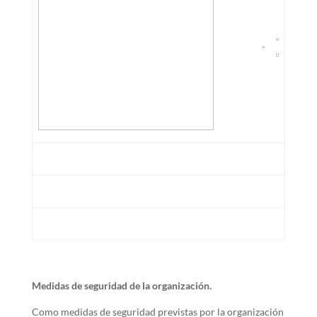
Medidas de seguridad de la organización.
Como medidas de seguridad previstas por la organización