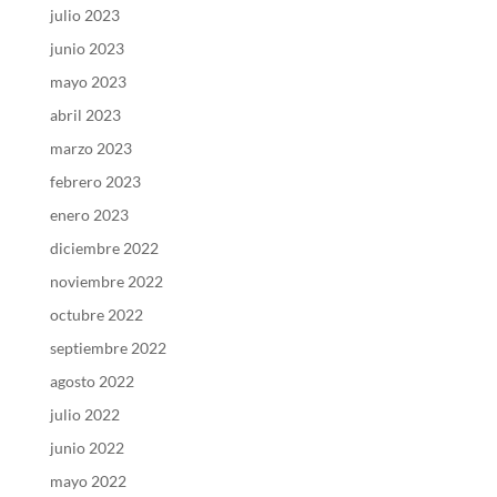
julio 2023
junio 2023
mayo 2023
abril 2023
marzo 2023
febrero 2023
enero 2023
diciembre 2022
noviembre 2022
octubre 2022
septiembre 2022
agosto 2022
julio 2022
junio 2022
mayo 2022