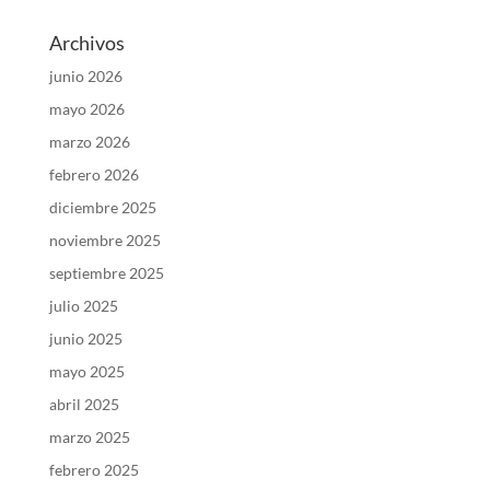
Archivos
junio 2026
mayo 2026
marzo 2026
febrero 2026
diciembre 2025
noviembre 2025
septiembre 2025
julio 2025
junio 2025
mayo 2025
abril 2025
marzo 2025
febrero 2025