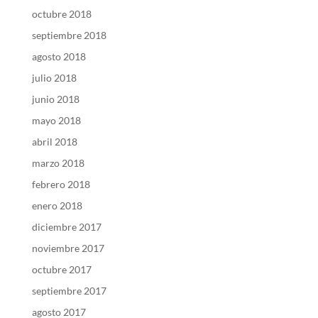
octubre 2018
septiembre 2018
agosto 2018
julio 2018
junio 2018
mayo 2018
abril 2018
marzo 2018
febrero 2018
enero 2018
diciembre 2017
noviembre 2017
octubre 2017
septiembre 2017
agosto 2017