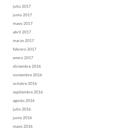
julio 2017
junio 2017
mayo 2017
abril 2017
marzo 2017
febrero 2017
enero 2017
diciembre 2016
noviembre 2016
octubre 2016
septiembre 2016
agosto 2016
julio 2016
junio 2016
mayo 2016