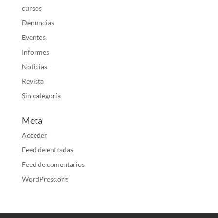
cursos
Denuncias
Eventos
Informes
Noticias
Revista
Sin categoría
Meta
Acceder
Feed de entradas
Feed de comentarios
WordPress.org