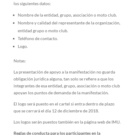
los siguientes datos:
Nombre de la entidad, grupo, asociación o moto club.
Nombre y calidad del representante de la organización,
entidad grupo o moto club.
Teléfono de contacto.
Logo.
Notas:
La presentación de apoyo a la manifestación no guarda
obligación jurídica alguna, tan solo se refiere a que los
integrantes de esa entidad, grupo, asociación o moto club
apoyan los puntos de demanda de la manifestación.
El logo será puesto en el cartel si entra dentro de plazo
que se cerrará el día 12 de diciembre de 2018.
Los logos serán puestos también en la página web de IMU.
Reglas de conducta para los participantes en la