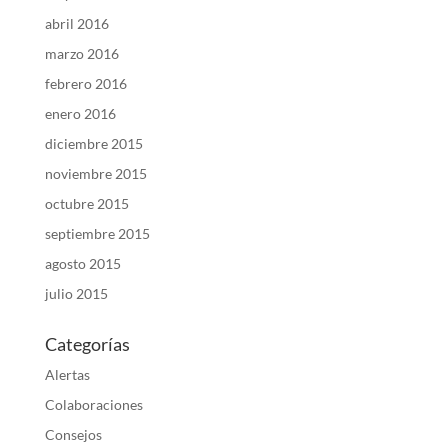
abril 2016
marzo 2016
febrero 2016
enero 2016
diciembre 2015
noviembre 2015
octubre 2015
septiembre 2015
agosto 2015
julio 2015
Categorías
Alertas
Colaboraciones
Consejos