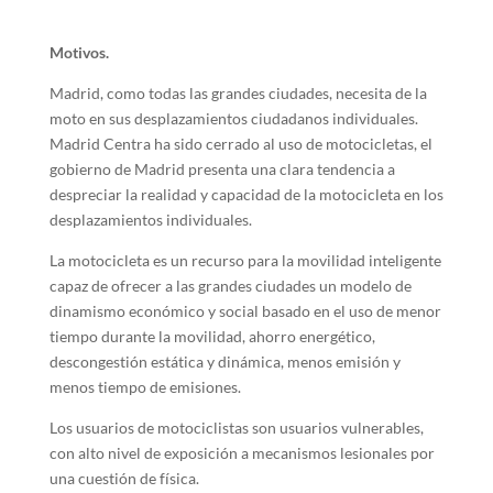
Motivos.
Madrid, como todas las grandes ciudades, necesita de la
moto en sus desplazamientos ciudadanos individuales.
Madrid Centra ha sido cerrado al uso de motocicletas, el
gobierno de Madrid presenta una clara tendencia a
despreciar la realidad y capacidad de la motocicleta en los
desplazamientos individuales.
La motocicleta es un recurso para la movilidad inteligente
capaz de ofrecer a las grandes ciudades un modelo de
dinamismo económico y social basado en el uso de menor
tiempo durante la movilidad, ahorro energético,
descongestión estática y dinámica, menos emisión y
menos tiempo de emisiones.
Los usuarios de motociclistas son usuarios vulnerables,
con alto nivel de exposición a mecanismos lesionales por
una cuestión de física.