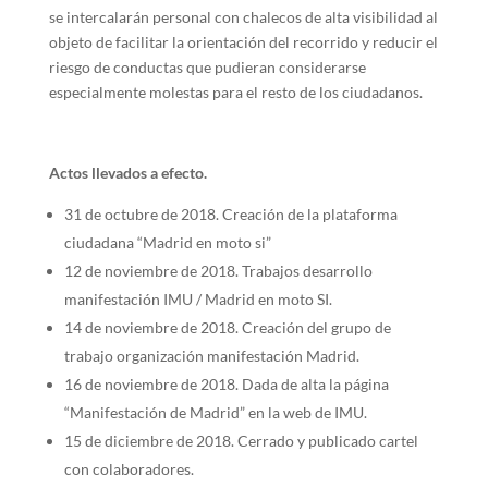
se intercalarán personal con chalecos de alta visibilidad al
objeto de facilitar la orientación del recorrido y reducir el
riesgo de conductas que pudieran considerarse
especialmente molestas para el resto de los ciudadanos.
Actos llevados a efecto.
31 de octubre de 2018. Creación de la plataforma
ciudadana “Madrid en moto si”
12 de noviembre de 2018. Trabajos desarrollo
manifestación IMU / Madrid en moto SI.
14 de noviembre de 2018. Creación del grupo de
trabajo organización manifestación Madrid.
16 de noviembre de 2018. Dada de alta la página
“Manifestación de Madrid” en la web de IMU.
15 de diciembre de 2018. Cerrado y publicado cartel
con colaboradores.