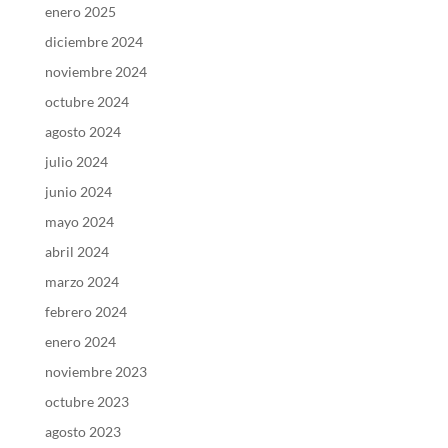
enero 2025
diciembre 2024
noviembre 2024
octubre 2024
agosto 2024
julio 2024
junio 2024
mayo 2024
abril 2024
marzo 2024
febrero 2024
enero 2024
noviembre 2023
octubre 2023
agosto 2023