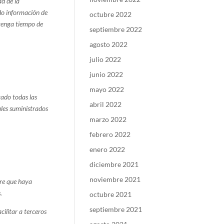
ad de la
ado información de
octubre 2022
 tenga tiempo de
septiembre 2022
agosto 2022
julio 2022
junio 2022
mayo 2022
tado todas las
abril 2022
ales suministrados
marzo 2022
febrero 2022
enero 2022
diciembre 2021
noviembre 2021
re que haya
.
octubre 2021
septiembre 2021
ilitar a terceros