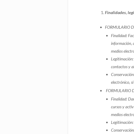
Finalidades, leg
FORMULARIO D
Finalidad: Fac
información, a
medios electr
Legitimación: 
contactos y al
Conservación:
electrónico, s
FORMULARIO D
Finalidad: Dar
cursos y activ
medios electr
Legitimación: 
Conservación: 