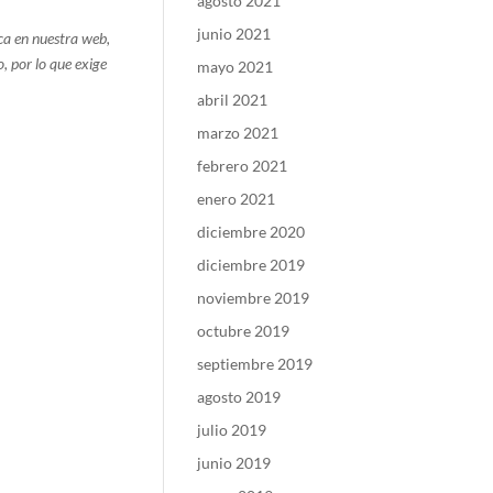
agosto 2021
junio 2021
ca en nuestra web,
, por lo que exige
mayo 2021
abril 2021
marzo 2021
febrero 2021
enero 2021
diciembre 2020
diciembre 2019
noviembre 2019
octubre 2019
septiembre 2019
agosto 2019
julio 2019
junio 2019