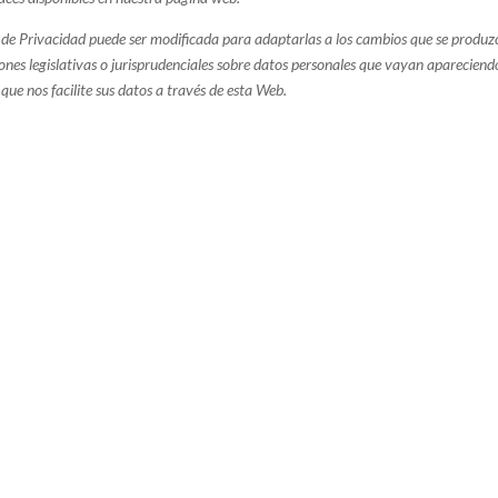
a de Privacidad puede ser modificada para adaptarlas a los cambios que se produz
nes legislativas o jurisprudenciales sobre datos personales que vayan apareciendo
 que nos facilite sus datos a través de esta Web.