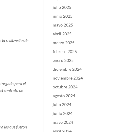
julio 2025
junio 2025
mayo 2025
abril 2025
n la realización de
marzo 2025
febrero 2025
enero 2025
diciembre 2024
noviembre 2024
otorgado para el
octubre 2024
del contrato de
agosto 2024
julio 2024
junio 2024
mayo 2024
ra los que fueron
abril 2024