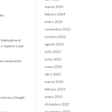
marzo 2024
febrero 2024
lar.
enero 2024
noviembre 2023
octubre 2023
 (indicada en el
agosto 2023
r y respecto a qué
julio 2023
junio 2023
 una reclamación
mayo 2023
abril 2023
marzo 2023
febrero 2023
enero 2023
e terceros (Google
diciembre 2022
noviembre 2022