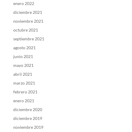
enero 2022
diciembre 2021
noviembre 2021
octubre 2021
septiembre 2021
agosto 2021
junio 2021
mayo 2021
abril 2021
marzo 2021
febrero 2021
enero 2021
diciembre 2020
diciembre 2019
noviembre 2019