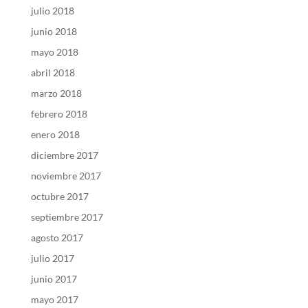
julio 2018
junio 2018
mayo 2018
abril 2018
marzo 2018
febrero 2018
enero 2018
diciembre 2017
noviembre 2017
octubre 2017
septiembre 2017
agosto 2017
julio 2017
junio 2017
mayo 2017