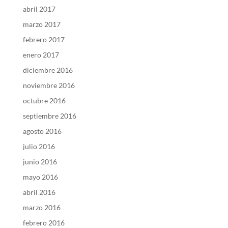
abril 2017
marzo 2017
febrero 2017
enero 2017
diciembre 2016
noviembre 2016
octubre 2016
septiembre 2016
agosto 2016
julio 2016
junio 2016
mayo 2016
abril 2016
marzo 2016
febrero 2016