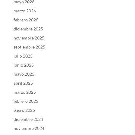
mayo 2026
marzo 2026
febrero 2026
diciembre 2025
noviembre 2025
septiembre 2025
julio 2025
junio 2025
mayo 2025
abril 2025
marzo 2025
febrero 2025
enero 2025
diciembre 2024
noviembre 2024