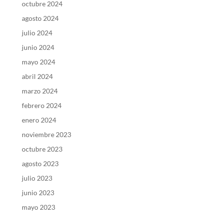
octubre 2024
agosto 2024
julio 2024
junio 2024
mayo 2024
abril 2024
marzo 2024
febrero 2024
enero 2024
noviembre 2023
octubre 2023
agosto 2023
julio 2023
junio 2023
mayo 2023