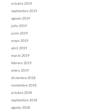
octubre 2019
septiembre 2019
agosto 2019
julio 2019
junio 2019
mayo 2019
abril 2019
marzo 2019
febrero 2019
enero 2019
diciembre 2018
noviembre 2018
octubre 2018
septiembre 2018
agosto 2018