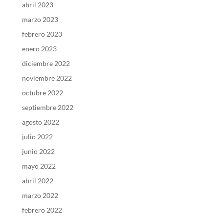
abril 2023
marzo 2023
febrero 2023
enero 2023
diciembre 2022
noviembre 2022
octubre 2022
septiembre 2022
agosto 2022
julio 2022
junio 2022
mayo 2022
abril 2022
marzo 2022
febrero 2022