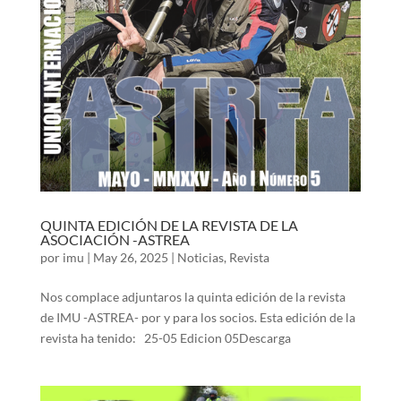
QUINTA EDICIÓN DE LA REVISTA DE LA
ASOCIACIÓN -ASTREA
por
imu
|
May 26, 2025
|
Noticias
,
Revista
Nos complace adjuntaros la quinta edición de la revista
de IMU -ASTREA- por y para los socios. Esta edición de la
revista ha tenido: 25-05 Edicion 05Descarga