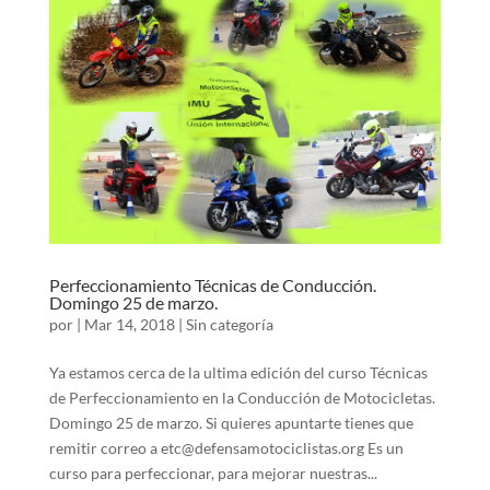
Perfeccionamiento Técnicas de Conducción.
Domingo 25 de marzo.
por
|
Mar 14, 2018
|
Sin categoría
Ya estamos cerca de la ultima edición del curso Técnicas
de Perfeccionamiento en la Conducción de Motocicletas.
Domingo 25 de marzo. Si quieres apuntarte tienes que
remitir correo a etc@defensamotociclistas.org Es un
curso para perfeccionar, para mejorar nuestras...