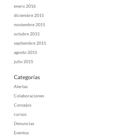
enero 2016
diciembre 2015
noviembre 2015
octubre 2015
septiembre 2015
agosto 2015
julio 2015
Categorías
Alertas
Colaboraciones
Consejos
cursos
Denuncias
Eventos