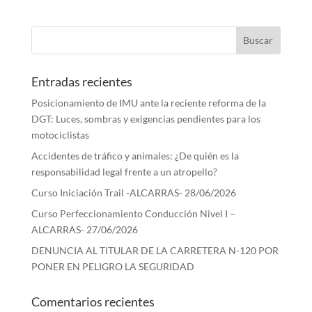
Entradas recientes
Posicionamiento de IMU ante la reciente reforma de la
DGT: Luces, sombras y exigencias pendientes para los
motociclistas
Accidentes de tráfico y animales: ¿De quién es la
responsabilidad legal frente a un atropello?
Curso Iniciación Trail -ALCARRAS- 28/06/2026
Curso Perfeccionamiento Conducción Nivel I –
ALCARRAS- 27/06/2026
DENUNCIA AL TITULAR DE LA CARRETERA N-120 POR
PONER EN PELIGRO LA SEGURIDAD
Comentarios recientes