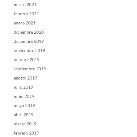
marzo 2021
febrero 2021
enero 2021
diciembre 2020
diciembre 2019
noviembre 2019
octubre 2019
septiembre 2019
agosto 2019
julio 2019
junio 2019
mayo 2019
abril 2019
marzo 2019
febrero 2019