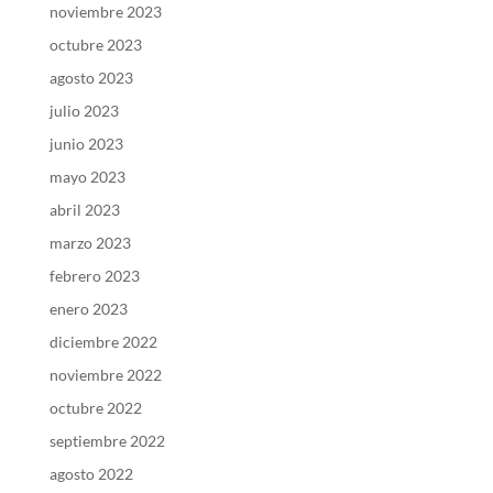
noviembre 2023
octubre 2023
agosto 2023
julio 2023
junio 2023
mayo 2023
abril 2023
marzo 2023
febrero 2023
enero 2023
diciembre 2022
noviembre 2022
octubre 2022
septiembre 2022
agosto 2022