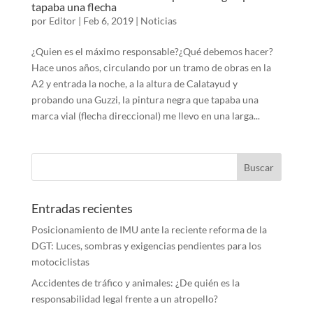
tapaba una flecha
por
Editor
|
Feb 6, 2019
|
Noticias
¿Quien es el máximo responsable?¿Qué debemos hacer?
Hace unos años, circulando por un tramo de obras en la
A2 y entrada la noche, a la altura de Calatayud y
probando una Guzzi, la pintura negra que tapaba una
marca vial (flecha direccional) me llevo en una larga...
Entradas recientes
Posicionamiento de IMU ante la reciente reforma de la
DGT: Luces, sombras y exigencias pendientes para los
motociclistas
Accidentes de tráfico y animales: ¿De quién es la
responsabilidad legal frente a un atropello?