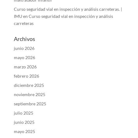
Curso seguridad vial en inspección y análisis carreteras. |
IMU
en
Curso seguridad vial en inspección y análisis
carreteras
Archivos
junio 2026
mayo 2026
marzo 2026
febrero 2026
diciembre 2025
noviembre 2025
septiembre 2025
julio 2025
junio 2025
mayo 2025