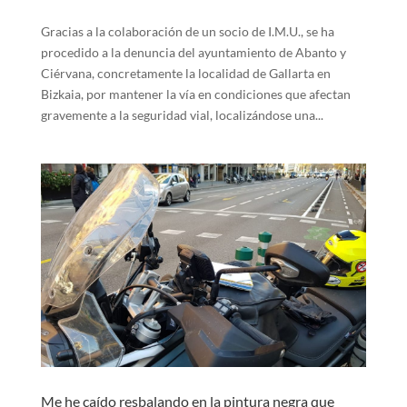
Gracias a la colaboración de un socio de I.M.U., se ha
procedido a la denuncia del ayuntamiento de Abanto y
Ciérvana, concretamente la localidad de Gallarta en
Bizkaia, por mantener la vía en condiciones que afectan
gravemente a la seguridad vial, localizándose una...
Me he caído resbalando en la pintura negra que