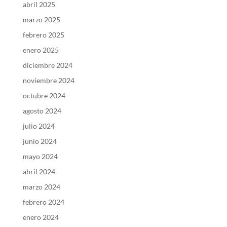
abril 2025
marzo 2025
febrero 2025
enero 2025
diciembre 2024
noviembre 2024
octubre 2024
agosto 2024
julio 2024
junio 2024
mayo 2024
abril 2024
marzo 2024
febrero 2024
enero 2024