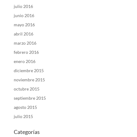
julio 2016
junio 2016
mayo 2016
abril 2016
marzo 2016
febrero 2016
enero 2016
diciembre 2015
noviembre 2015
octubre 2015
septiembre 2015
agosto 2015
julio 2015
Categorías