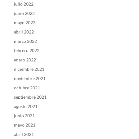
julio 2022
junio 2022
mayo 2022
abril 2022
marzo 2022
febrero 2022
enero 2022
diciembre 2021
noviembre 2021
octubre 2021
septiembre 2021
agosto 2021
junio 2021
mayo 2021
abril 2021