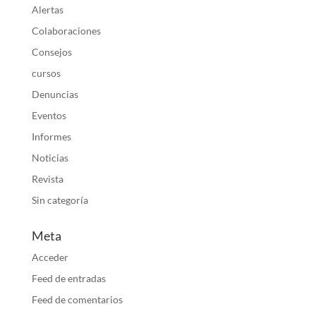
Alertas
Colaboraciones
Consejos
cursos
Denuncias
Eventos
Informes
Noticias
Revista
Sin categoría
Meta
Acceder
Feed de entradas
Feed de comentarios