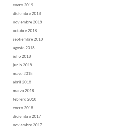
enero 2019
diciembre 2018
noviembre 2018
octubre 2018
septiembre 2018
agosto 2018
julio 2018
junio 2018
mayo 2018
abril 2018
marzo 2018
febrero 2018
enero 2018
diciembre 2017
noviembre 2017