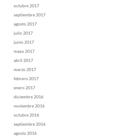
octubre 2017
septiembre 2017
agosto 2017
julio 2017
junio 2017
mayo 2017
abril 2017
marzo 2017
febrero 2017
enero 2017
diciembre 2016
noviembre 2016
octubre 2016
septiembre 2016
agosto 2016