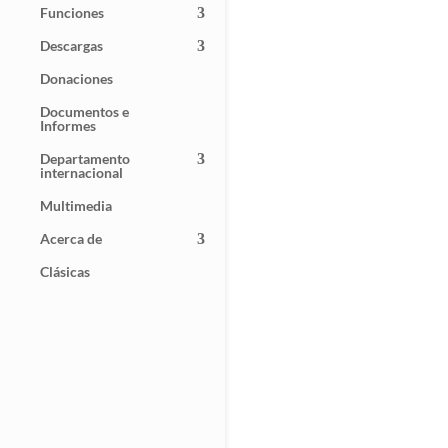
Funciones
Descargas
Donaciones
Documentos e
Informes
Departamento
internacional
Multimedia
Acerca de
Clásicas