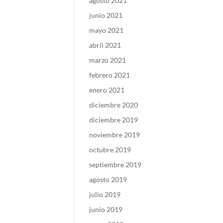
agosto 2021
junio 2021
mayo 2021
abril 2021
marzo 2021
febrero 2021
enero 2021
diciembre 2020
diciembre 2019
noviembre 2019
octubre 2019
septiembre 2019
agosto 2019
julio 2019
junio 2019