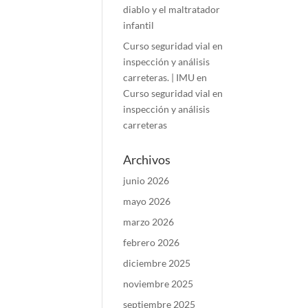
diablo y el maltratador
infantil
Curso seguridad vial en
inspección y análisis
carreteras. | IMU
en
Curso seguridad vial en
inspección y análisis
carreteras
Archivos
junio 2026
mayo 2026
marzo 2026
febrero 2026
diciembre 2025
noviembre 2025
septiembre 2025