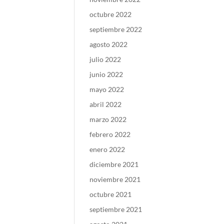
octubre 2022
septiembre 2022
agosto 2022
julio 2022
junio 2022
mayo 2022
abril 2022
marzo 2022
febrero 2022
enero 2022
diciembre 2021
noviembre 2021
octubre 2021
septiembre 2021