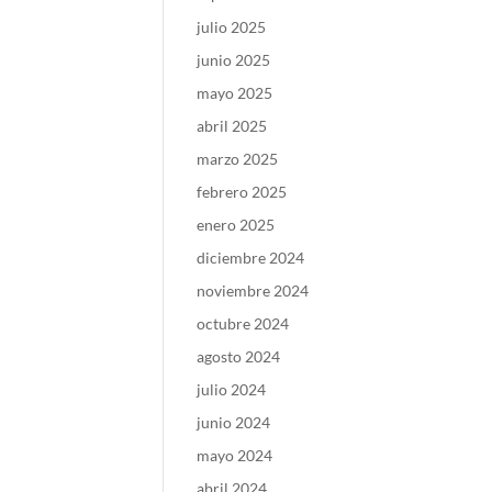
julio 2025
junio 2025
mayo 2025
abril 2025
marzo 2025
febrero 2025
enero 2025
diciembre 2024
noviembre 2024
octubre 2024
agosto 2024
julio 2024
junio 2024
mayo 2024
abril 2024