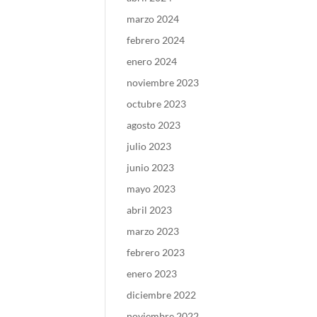
marzo 2024
febrero 2024
enero 2024
noviembre 2023
octubre 2023
agosto 2023
julio 2023
junio 2023
mayo 2023
abril 2023
marzo 2023
febrero 2023
enero 2023
diciembre 2022
noviembre 2022