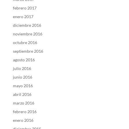
febrero 2017
enero 2017
diciembre 2016
noviembre 2016
octubre 2016
septiembre 2016
agosto 2016
julio 2016
junio 2016
mayo 2016
abril 2016
marzo 2016
febrero 2016
enero 2016
diciembre 2015