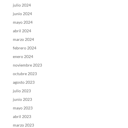
julio 2024
junio 2024
mayo 2024
abril 2024
marzo 2024
febrero 2024
enero 2024
noviembre 2023
octubre 2023
agosto 2023
julio 2023
junio 2023
mayo 2023
abril 2023
marzo 2023