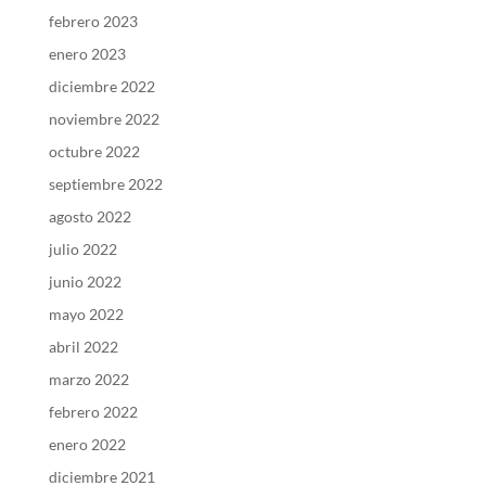
febrero 2023
enero 2023
diciembre 2022
noviembre 2022
octubre 2022
septiembre 2022
agosto 2022
julio 2022
junio 2022
mayo 2022
abril 2022
marzo 2022
febrero 2022
enero 2022
diciembre 2021