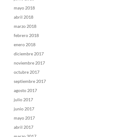
mayo 2018
abril 2018
marzo 2018
febrero 2018
enero 2018
diciembre 2017
noviembre 2017
octubre 2017
septiembre 2017
agosto 2017
julio 2017
junio 2017
mayo 2017
abril 2017
marzo 2017