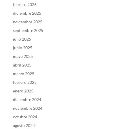
febrero 2026
diciembre 2025
noviembre 2025
septiembre 2025
julio 2025
junio 2025
mayo 2025
abril 2025
marzo 2025
febrero 2025
enero 2025
diciembre 2024
noviembre 2024
octubre 2024
agosto 2024