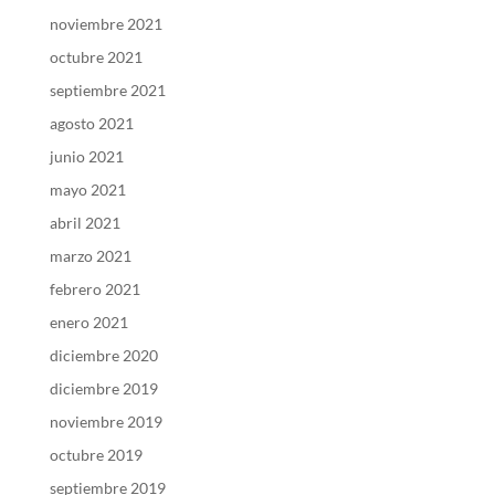
noviembre 2021
octubre 2021
septiembre 2021
agosto 2021
junio 2021
mayo 2021
abril 2021
marzo 2021
febrero 2021
enero 2021
diciembre 2020
diciembre 2019
noviembre 2019
octubre 2019
septiembre 2019