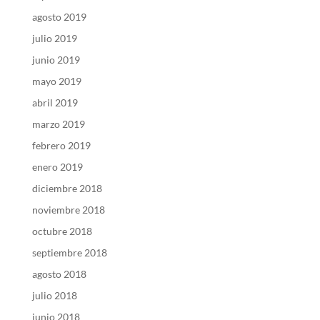
agosto 2019
julio 2019
junio 2019
mayo 2019
abril 2019
marzo 2019
febrero 2019
enero 2019
diciembre 2018
noviembre 2018
octubre 2018
septiembre 2018
agosto 2018
julio 2018
junio 2018