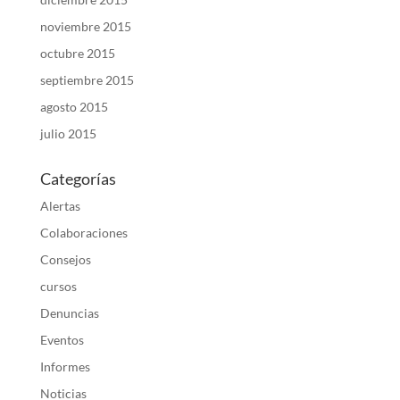
noviembre 2015
octubre 2015
septiembre 2015
agosto 2015
julio 2015
Categorías
Alertas
Colaboraciones
Consejos
cursos
Denuncias
Eventos
Informes
Noticias