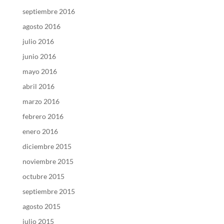
septiembre 2016
agosto 2016
julio 2016
junio 2016
mayo 2016
abril 2016
marzo 2016
febrero 2016
enero 2016
diciembre 2015
noviembre 2015
octubre 2015
septiembre 2015
agosto 2015
julio 2015