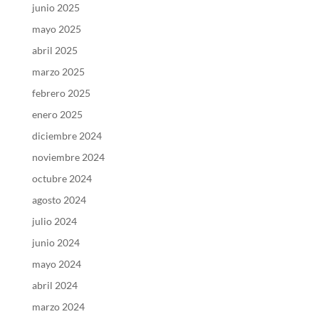
junio 2025
mayo 2025
abril 2025
marzo 2025
febrero 2025
enero 2025
diciembre 2024
noviembre 2024
octubre 2024
agosto 2024
julio 2024
junio 2024
mayo 2024
abril 2024
marzo 2024