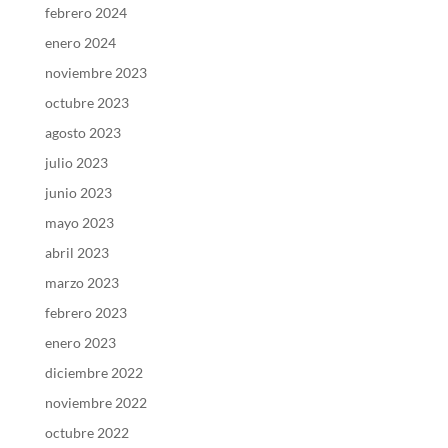
febrero 2024
enero 2024
noviembre 2023
octubre 2023
agosto 2023
julio 2023
junio 2023
mayo 2023
abril 2023
marzo 2023
febrero 2023
enero 2023
diciembre 2022
noviembre 2022
octubre 2022