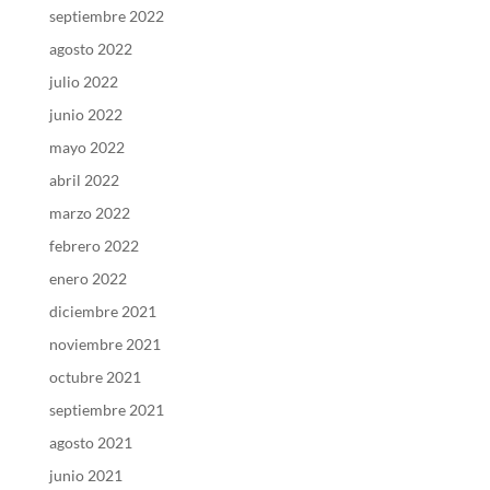
septiembre 2022
agosto 2022
julio 2022
junio 2022
mayo 2022
abril 2022
marzo 2022
febrero 2022
enero 2022
diciembre 2021
noviembre 2021
octubre 2021
septiembre 2021
agosto 2021
junio 2021