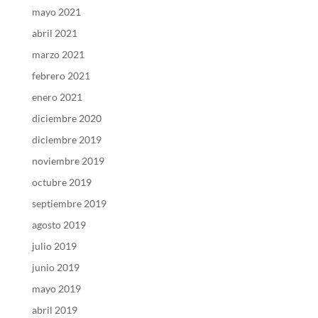
mayo 2021
abril 2021
marzo 2021
febrero 2021
enero 2021
diciembre 2020
diciembre 2019
noviembre 2019
octubre 2019
septiembre 2019
agosto 2019
julio 2019
junio 2019
mayo 2019
abril 2019