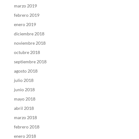
marzo 2019
febrero 2019
enero 2019
diciembre 2018
noviembre 2018
octubre 2018
septiembre 2018
agosto 2018
julio 2018
junio 2018
mayo 2018
abril 2018
marzo 2018
febrero 2018
enero 2018