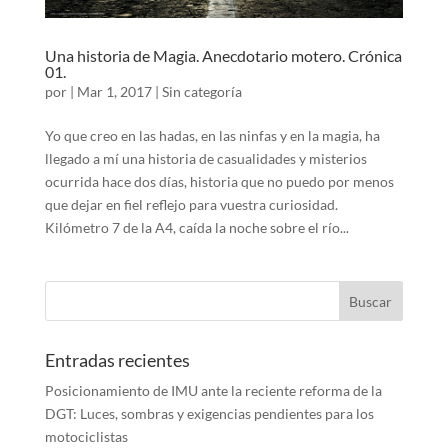
Una historia de Magia. Anecdotario motero. Crónica
01.
por
|
Mar 1, 2017
|
Sin categoría
Yo que creo en las hadas, en las ninfas y en la magia, ha
llegado a mí una historia de casualidades y misterios
ocurrida hace dos días, historia que no puedo por menos
que dejar en fiel reflejo para vuestra curiosidad.
Kilómetro 7 de la A4, caída la noche sobre el río...
Entradas recientes
Posicionamiento de IMU ante la reciente reforma de la
DGT: Luces, sombras y exigencias pendientes para los
motociclistas