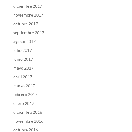
diciembre 2017
noviembre 2017
octubre 2017
septiembre 2017
agosto 2017
julio 2017
junio 2017
mayo 2017
abril 2017
marzo 2017
febrero 2017
enero 2017
diciembre 2016
noviembre 2016
octubre 2016