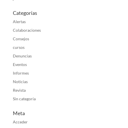
Categorías
Alertas
Colaboraciones
Consejos
cursos
Denuncias
Eventos
Informes
Noticias
Revista
Sin categoría
Meta
Acceder