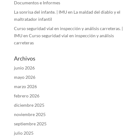
Documentos e Informes
La sonrisa del infante. | IMU
en
La maldad del diablo y el
maltratador infantil
Curso seguridad vial en inspección y análisis carreteras. |
IMU
en
Curso seguridad vial en inspección y análisis
carreteras
Archivos
junio 2026
mayo 2026
marzo 2026
febrero 2026
diciembre 2025
noviembre 2025
septiembre 2025
julio 2025