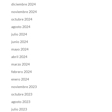
diciembre 2024
noviembre 2024
octubre 2024
agosto 2024
julio 2024
junio 2024
mayo 2024
abril 2024
marzo 2024
febrero 2024
enero 2024
noviembre 2023
octubre 2023
agosto 2023
julio 2023