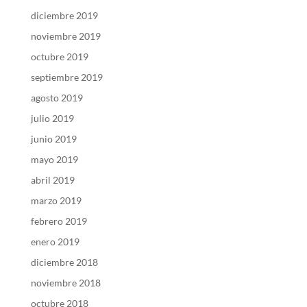
diciembre 2019
noviembre 2019
octubre 2019
septiembre 2019
agosto 2019
julio 2019
junio 2019
mayo 2019
abril 2019
marzo 2019
febrero 2019
enero 2019
diciembre 2018
noviembre 2018
octubre 2018