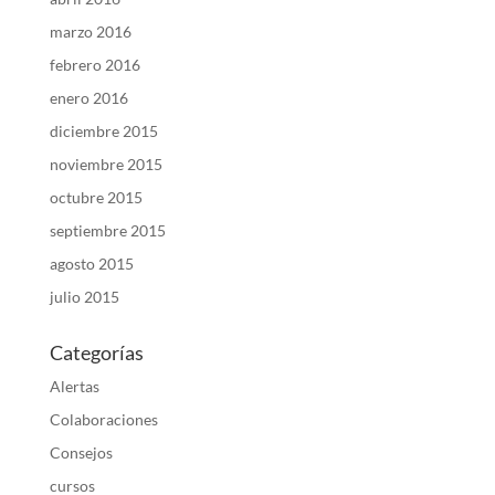
marzo 2016
febrero 2016
enero 2016
diciembre 2015
noviembre 2015
octubre 2015
septiembre 2015
agosto 2015
julio 2015
Categorías
Alertas
Colaboraciones
Consejos
cursos