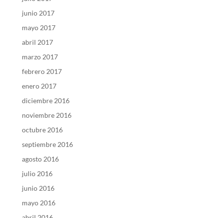
junio 2017
mayo 2017
abril 2017
marzo 2017
febrero 2017
enero 2017
diciembre 2016
noviembre 2016
octubre 2016
septiembre 2016
agosto 2016
julio 2016
junio 2016
mayo 2016
abril 2016