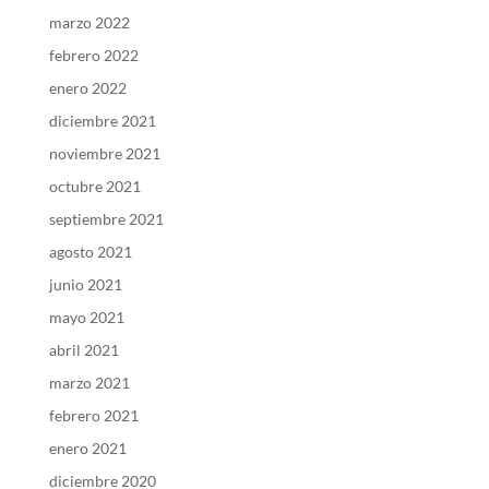
marzo 2022
febrero 2022
enero 2022
diciembre 2021
noviembre 2021
octubre 2021
septiembre 2021
agosto 2021
junio 2021
mayo 2021
abril 2021
marzo 2021
febrero 2021
enero 2021
diciembre 2020