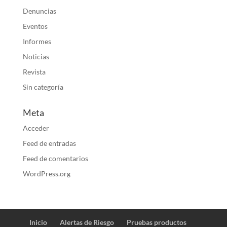
Denuncias
Eventos
Informes
Noticias
Revista
Sin categoría
Meta
Acceder
Feed de entradas
Feed de comentarios
WordPress.org
Inicio
Alertas de Riesgo
Pruebas productos