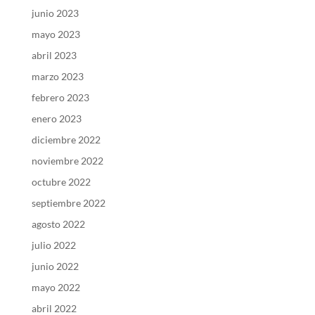
junio 2023
mayo 2023
abril 2023
marzo 2023
febrero 2023
enero 2023
diciembre 2022
noviembre 2022
octubre 2022
septiembre 2022
agosto 2022
julio 2022
junio 2022
mayo 2022
abril 2022