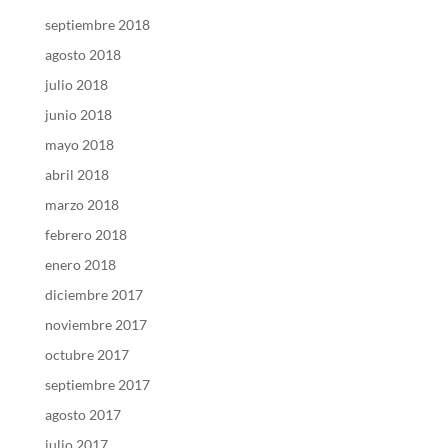
septiembre 2018
agosto 2018
julio 2018
junio 2018
mayo 2018
abril 2018
marzo 2018
febrero 2018
enero 2018
diciembre 2017
noviembre 2017
octubre 2017
septiembre 2017
agosto 2017
julio 2017