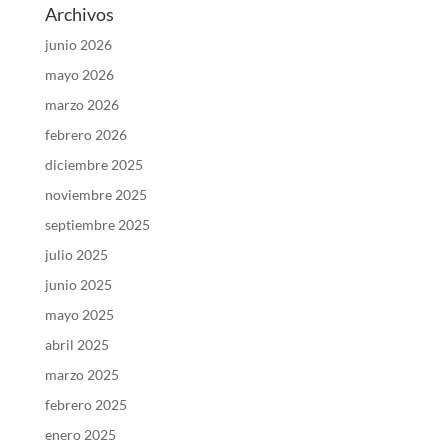
Archivos
junio 2026
mayo 2026
marzo 2026
febrero 2026
diciembre 2025
noviembre 2025
septiembre 2025
julio 2025
junio 2025
mayo 2025
abril 2025
marzo 2025
febrero 2025
enero 2025