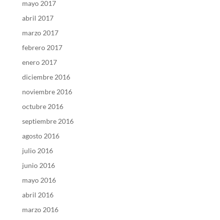
mayo 2017
abril 2017
marzo 2017
febrero 2017
enero 2017
diciembre 2016
noviembre 2016
octubre 2016
septiembre 2016
agosto 2016
julio 2016
junio 2016
mayo 2016
abril 2016
marzo 2016