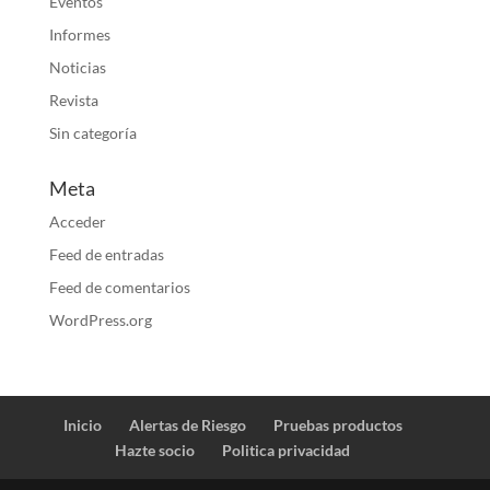
Eventos
Informes
Noticias
Revista
Sin categoría
Meta
Acceder
Feed de entradas
Feed de comentarios
WordPress.org
Inicio
Alertas de Riesgo
Pruebas productos
Hazte socio
Politica privacidad