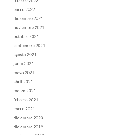
febrero 2022
enero 2022
diciembre 2021
noviembre 2021
octubre 2021
septiembre 2021
agosto 2021
junio 2021
mayo 2021
abril 2021
marzo 2021
febrero 2021
enero 2021
diciembre 2020
diciembre 2019