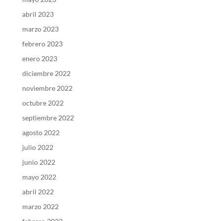
abril 2023
marzo 2023
febrero 2023
enero 2023
diciembre 2022
noviembre 2022
octubre 2022
septiembre 2022
agosto 2022
julio 2022
junio 2022
mayo 2022
abril 2022
marzo 2022