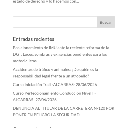
estado de derecho y lo hacemos con...
Entradas recientes
Posicionamiento de IMU ante la reciente reforma de la
DGT: Luces, sombras y exigencias pendientes para los
motociclistas
Accidentes de tráfico y animales: ¿De quién es la
responsabilidad legal frente a un atropello?
Curso Iniciación Trail -ALCARRAS- 28/06/2026
Curso Perfeccionamiento Conducción Nivel I –
ALCARRAS- 27/06/2026
DENUNCIA AL TITULAR DE LA CARRETERA N-120 POR
PONER EN PELIGRO LA SEGURIDAD