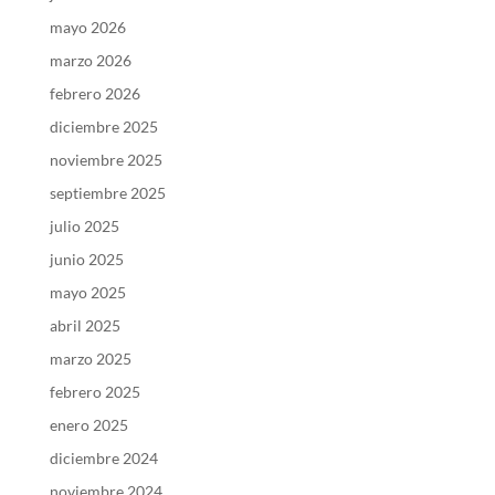
mayo 2026
marzo 2026
febrero 2026
diciembre 2025
noviembre 2025
septiembre 2025
julio 2025
junio 2025
mayo 2025
abril 2025
marzo 2025
febrero 2025
enero 2025
diciembre 2024
noviembre 2024