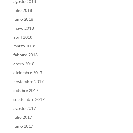
agosto 2018
julio 2018
junio 2018
mayo 2018
abril 2018
marzo 2018
febrero 2018
enero 2018
diciembre 2017
noviembre 2017
octubre 2017
septiembre 2017
agosto 2017
julio 2017
junio 2017