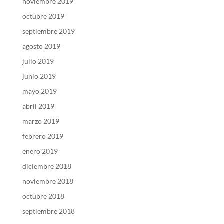
noviembre 2019
octubre 2019
septiembre 2019
agosto 2019
julio 2019
junio 2019
mayo 2019
abril 2019
marzo 2019
febrero 2019
enero 2019
diciembre 2018
noviembre 2018
octubre 2018
septiembre 2018