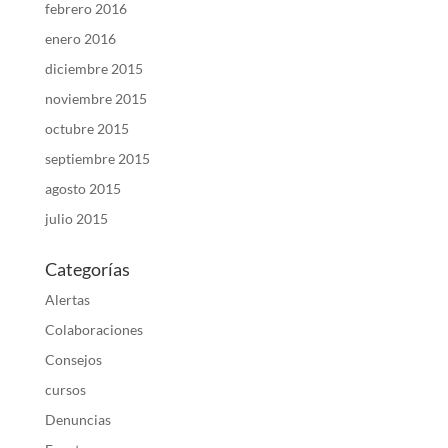
febrero 2016
enero 2016
diciembre 2015
noviembre 2015
octubre 2015
septiembre 2015
agosto 2015
julio 2015
Categorías
Alertas
Colaboraciones
Consejos
cursos
Denuncias