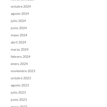
octubre 2024
agosto 2024
julio 2024
junio 2024
mayo 2024
abril 2024
marzo 2024
febrero 2024
enero 2024
noviembre 2023
octubre 2023
agosto 2023
julio 2023
junio 2023
mayo 2023