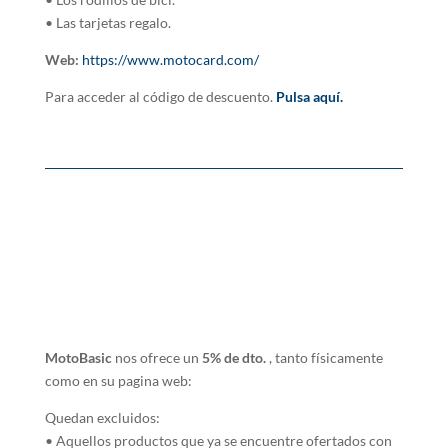
• Las tarjetas regalo.
Web:
https://www.motocard.com/
Para acceder al código de descuento.
Pulsa aquí.
MotoBasic
nos ofrece un
5% de dto.
, tanto físicamente
como en su pagina web:
Quedan excluidos:
• Aquellos productos que ya se encuentre ofertados con