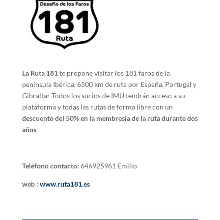
La Ruta 181
te propone visitar los 181 faros de la
península Ibérica, 6500 km de ruta por España, Portugal y
Gibraltar Todos los socios de IMU tendrán acceso a su
plataforma y todas las rutas de forma libre con un
descuento del 50% en la membresía de la ruta durante dos
años
Teléfono contacto:
646925961 Emilio
web :
www.ruta181.es