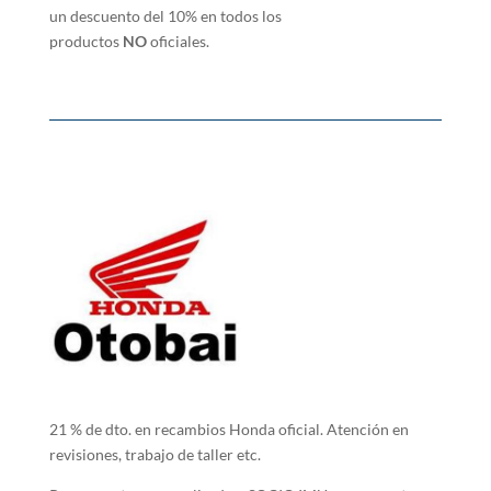
un descuento del 10% en todos los
productos
NO
oficiales.
21 % de dto. en recambios Honda oficial. Atención en
revisiones, trabajo de taller etc.