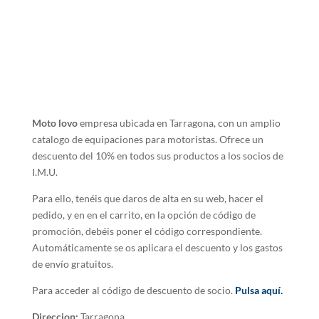
Moto lovo
empresa ubicada en Tarragona, con un amplio
catalogo de equipaciones para motoristas. Ofrece un
descuento del 10% en todos sus productos a los socios de
I.M.U.
Para ello, tenéis que daros de alta en su web, hacer el
pedido, y en en el carrito, en la opción de código de
promoción, debéis poner el código correspondiente.
Automáticamente se os aplicara el descuento y los gastos
de envío gratuitos.
Para acceder al código de descuento de socio.
Pulsa aquí.
Direccion:
Tarragona