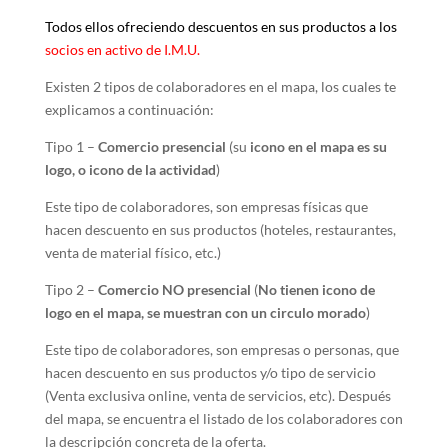
Todos ellos ofreciendo descuentos en sus productos a los
socios en activo de I.M.U.
Existen 2 tipos de colaboradores en el mapa, los cuales te
explicamos a continuación:
Tipo 1 –
Comercio presencial
(su
icono en el mapa es su
logo, o icono de la actividad
)
Este tipo de colaboradores, son empresas físicas que
hacen descuento en sus productos (hoteles, restaurantes,
venta de material físico, etc.)
Tipo 2 –
Comercio NO presencial
(
No tienen icono de
logo en el mapa, se muestran con un circulo morado
)
Este tipo de colaboradores, son empresas o personas, que
hacen descuento en sus productos y/o tipo de servicio
(Venta exclusiva online, venta de servicios, etc). Después
del mapa, se encuentra el listado de los colaboradores con
la descripción concreta de la oferta.