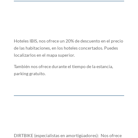
Hoteles IBIS, nos ofrece un 20% de descuento en el precio
de las habitaciones, en los hoteles concertados. Puedes
localizarlos en el mapa superior.
También nos ofrece durante el tiempo de la estancia,
parking gratuito.
DIRTBIKE (especialistas en amortigüadores): Nos ofrece