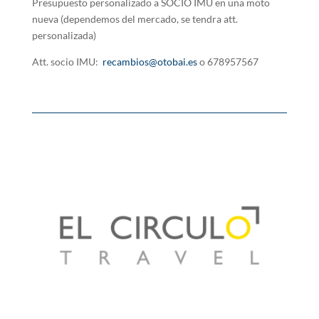
Presupuesto personalizado a SOCIO IMU en una moto
nueva (dependemos del mercado, se tendra att.
personalizada)
Att. socio IMU:
recambios@otobai.es
o 678957567