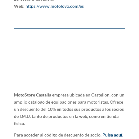
Web:
https://www.motolovo.com/es
MotoStore Castalia
empresa ubicada en Castellon, con un
amplio catalogo de equipaciones para motoristas. Ofrece
un descuento del
10% en todos sus productos a los socios
de I.M.U. tanto de productos en la web, como en tienda
fisica.
Para acceder al código de descuento de socio.
Pulsa aquí.