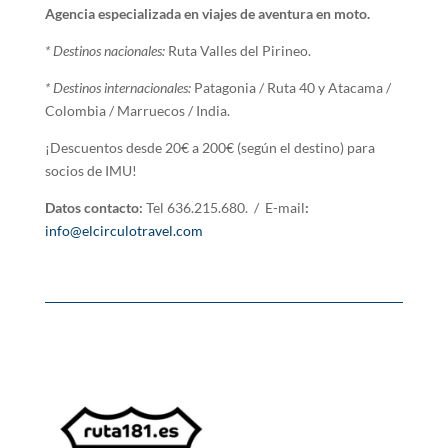
Agencia especializada en viajes de aventura en moto.
* Destinos nacionales:
Ruta Valles del Pirineo.
* Destinos internacionales:
Patagonia / Ruta 40 y Atacama /
Colombia / Marruecos / India.
¡Descuentos desde 20€ a 200€ (según el destino) para
socios de IMU!
Datos contacto:
Tel 636.215.680. / E-mail
:
info@elcirculotravel.com