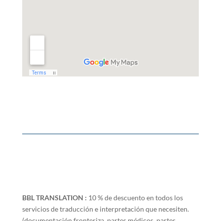
BBL TRANSLATION :
10 % de descuento en todos los
servicios de traducción e interpretación que necesiten.
(documentación fronteriza, partes médicos, partes