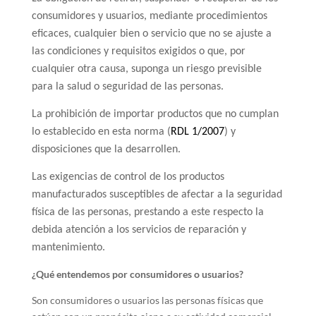
consumidores y usuarios, mediante procedimientos
eficaces, cualquier bien o servicio que no se ajuste a
las condiciones y requisitos exigidos o que, por
cualquier otra causa, suponga un riesgo previsible
para la salud o seguridad de las personas.
La prohibición de importar productos que no cumplan
lo establecido en esta norma (
RDL 1/2007
) y
disposiciones que la desarrollen.
Las exigencias de control de los productos
manufacturados susceptibles de afectar a la seguridad
física de las personas, prestando a este respecto la
debida atención a los servicios de reparación y
mantenimiento.
¿Qué entendemos por consumidores o usuarios?
Son consumidores o usuarios las personas físicas que