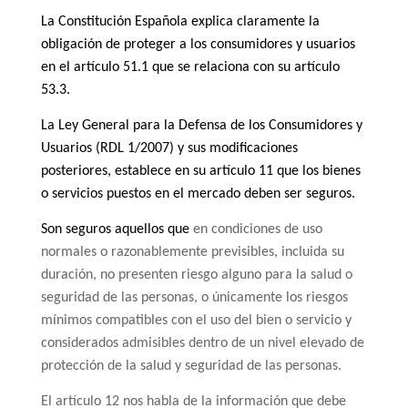
La Constitución Española explica claramente la
obligación de proteger a los consumidores y usuarios
en el artículo 51.1 que se relaciona con su artículo
53.3.
La Ley General para la Defensa de los Consumidores y
Usuarios (RDL 1/2007) y sus modificaciones
posteriores, establece en su artículo 11 que los bienes
o servicios puestos en el mercado deben ser seguros.
Son seguros aquellos que
en condiciones de uso
normales o razonablemente previsibles, incluida su
duración, no presenten riesgo alguno para la salud o
seguridad de las personas, o únicamente los riesgos
mínimos compatibles con el uso del bien o servicio y
considerados admisibles dentro de un nivel elevado de
protección de la salud y seguridad de las personas.
El artículo 12 nos habla de la información que debe