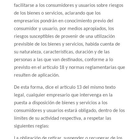
facilitarse a los consumidores y usuarios sobre riesgos
de los bienes o servicios, aclarando que los
empresarios pondrán en conocimiento previo del
consumidor y usuario, por medios apropiados, los
riesgos susceptibles de provenir de una utilización
previsible de los bienes y servicios, habida cuenta de
su naturaleza, características, duración y de las
personas a las que van destinados, conforme a lo
previsto en el artículo 18 y normas reglamentarias que
resulten de aplicación.
De esta forma, dice el artículo 13 del mismo texto
legal, cualquier empresario que intervenga en la
puesta a disposición de bienes y servicios a los
consumidores y usuarios estará obligado, dentro de los
límites de su actividad respectiva, a respetar las
siguientes reglas:
La obligación de retirar, suspender o recuperar de los