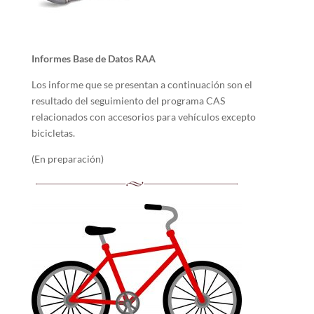
Informes Base de Datos RAA
Los informe que se presentan a continuación son el
resultado del seguimiento del programa CAS
relacionados con accesorios para vehículos excepto
bicicletas.
(En preparación)