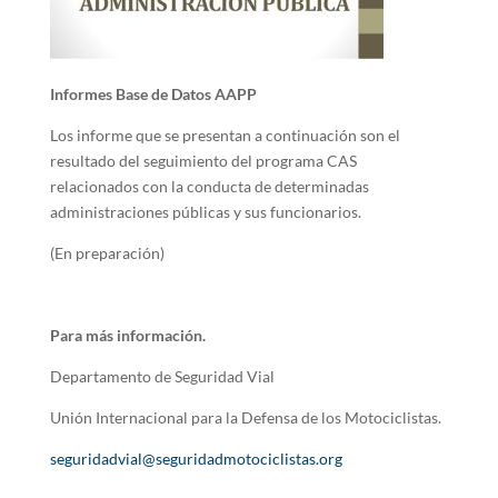
Informes Base de Datos AAPP
Los informe que se presentan a continuación son el
resultado del seguimiento del programa CAS
relacionados con la conducta de determinadas
administraciones públicas y sus funcionarios.
(En preparación)
Para más información.
Departamento de Seguridad Vial
Unión Internacional para la Defensa de los Motociclistas.
seguridadvial@seguridadmotociclistas.org