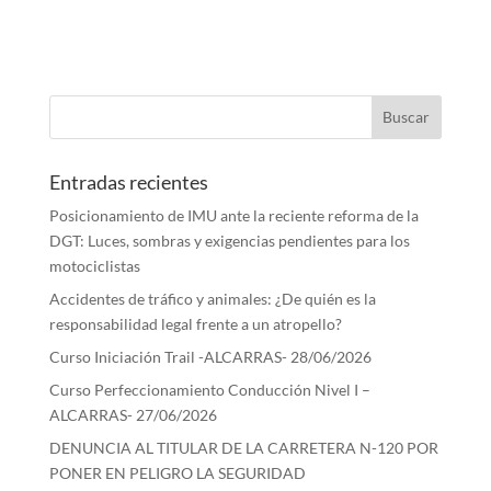
Entradas recientes
Posicionamiento de IMU ante la reciente reforma de la
DGT: Luces, sombras y exigencias pendientes para los
motociclistas
Accidentes de tráfico y animales: ¿De quién es la
responsabilidad legal frente a un atropello?
Curso Iniciación Trail -ALCARRAS- 28/06/2026
Curso Perfeccionamiento Conducción Nivel I –
ALCARRAS- 27/06/2026
DENUNCIA AL TITULAR DE LA CARRETERA N-120 POR
PONER EN PELIGRO LA SEGURIDAD