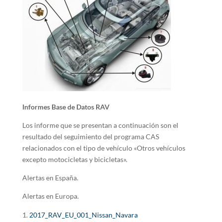
Informes Base de Datos RAV
Los informe que se presentan a continuación son el
resultado del seguimiento del programa CAS
relacionados con el tipo de vehículo «Otros vehículos
excepto motocicletas y bicicletas».
Alertas en España.
Alertas en Europa.
2017_RAV_EU_001_Nissan_Navara