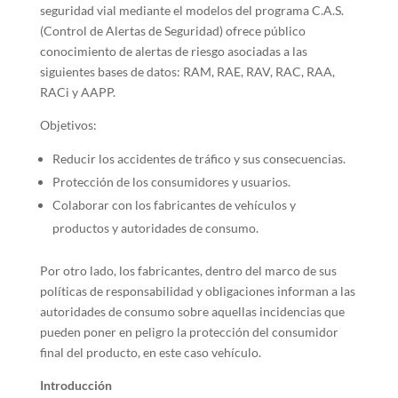
seguridad vial mediante el modelos del programa C.A.S.
(Control de Alertas de Seguridad) ofrece público
conocimiento de alertas de riesgo asociadas a las
siguientes bases de datos: RAM, RAE, RAV, RAC, RAA,
RACi y AAPP.
Objetivos:
Reducir los accidentes de tráfico y sus consecuencias.
Protección de los consumidores y usuarios.
Colaborar con los fabricantes de vehículos y
productos y autoridades de consumo.
Por otro lado, los fabricantes, dentro del marco de sus
políticas de responsabilidad y obligaciones informan a las
autoridades de consumo sobre aquellas incidencias que
pueden poner en peligro la protección del consumidor
final del producto, en este caso vehículo.
Introducción