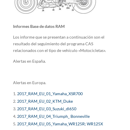
Informes Base de datos RAM
Los informe que se presentan a continuación son el
resultado del seguimiento del programa CAS
relacionados con el tipo de vehículo «Motocicletas».
Alertas en España.
Alertas en Europa.
2017_RAM_EU_01_Yamaha_XSR700
2017_RAM_EU_02_KTM_Duke
2017_RAM_EU_03_Suzuki_dl650
2017_RAM_EU_04_Triumph_ Bonneville
2017_RAM_EU_05_Yamaha_WR125R; WR125X