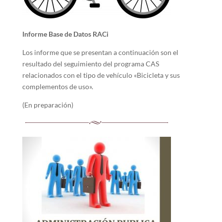
Informe Base de Datos RACi
Los informe que se presentan a continuación son el
resultado del seguimiento del programa CAS
relacionados con el tipo de vehículo «Bicicleta y sus
complementos de uso».
(En preparación)