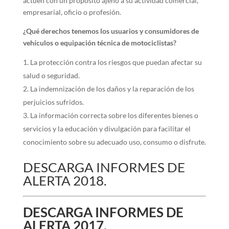
actúen con un propósito ajeno a su actividad comercial,
empresarial, oficio o profesión.
¿Qué derechos tenemos los usuarios y consumidores de
vehículos o equipación técnica de motociclistas?
La protección contra los riesgos que puedan afectar su
salud o seguridad.
La indemnización de los daños y la reparación de los
perjuicios sufridos.
La información correcta sobre los diferentes bienes o
servicios y la educación y divulgación para facilitar el
conocimiento sobre su adecuado uso, consumo o disfrute.
DESCARGA INFORMES DE
ALERTA 2018.
DESCARGA INFORMES DE
ALERTA 2017.