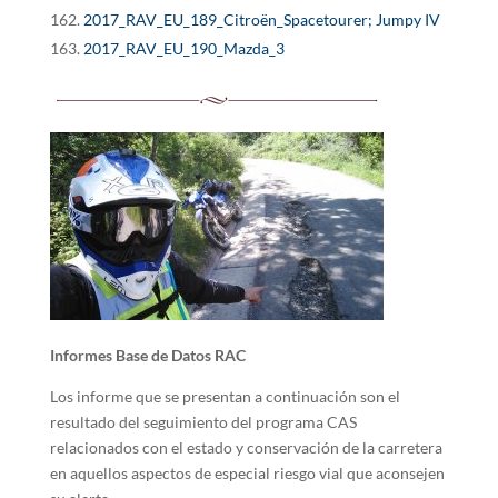
2017_RAV_EU_189_Citroën_Spacetourer; Jumpy IV
2017_RAV_EU_190_Mazda_3
Informes Base de Datos RAC
Los informe que se presentan a continuación son el
resultado del seguimiento del programa CAS
relacionados con el estado y conservación de la carretera
en aquellos aspectos de especial riesgo vial que aconsejen