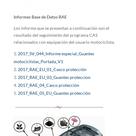
Informes Base de Datos RAE
Los informe que se presentan a continuación son el
resultado del seguimiento del programa CAS
relacionados con equipación del usuario motociclista.
2017_SV_044_Informe especial_Guantes
motociclistas_Portada_V1
2017_RAE_EU_01_Casco protección
2017_RAE_EU_03_Guantes proteccion
2017_RAE_04_Casco protección
2017_RAE_05_EU_Guantes protección