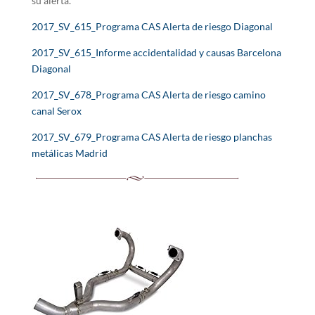
su alerta.
2017_SV_615_Programa CAS Alerta de riesgo Diagonal
2017_SV_615_Informe accidentalidad y causas Barcelona
Diagonal
2017_SV_678_Programa CAS Alerta de riesgo camino
canal Serox
2017_SV_679_Programa CAS Alerta de riesgo planchas
metálicas Madrid