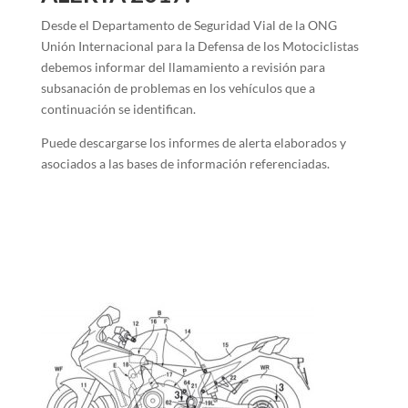
Desde el Departamento de Seguridad Vial de la ONG
Unión Internacional para la Defensa de los Motociclistas
debemos informar del llamamiento a revisión para
subsanación de problemas en los vehículos que a
continuación se identifican.
Puede descargarse los informes de alerta elaborados y
asociados a las bases de información referenciadas.