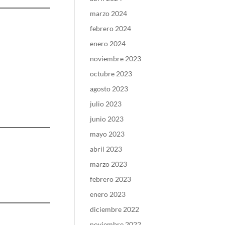
marzo 2024
febrero 2024
enero 2024
noviembre 2023
octubre 2023
agosto 2023
julio 2023
junio 2023
mayo 2023
abril 2023
marzo 2023
febrero 2023
enero 2023
diciembre 2022
noviembre 2022