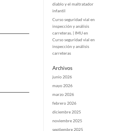
diablo y el maltratador
infantil
Curso seguridad vial en
inspección y análisis
carreteras. | IMU
en
Curso seguridad vial en
inspección y análisis
carreteras
Archivos
junio 2026
mayo 2026
marzo 2026
febrero 2026
diciembre 2025
noviembre 2025
septiembre 2025