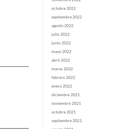
octubre 2022
septiembre 2022
agosto 2022
julio 2022
junio 2022
mayo 2022
abril 2022
marzo 2022
febrero 2022
enero 2022
diciembre 2021
noviembre 2021
octubre 2021
septiembre 2021