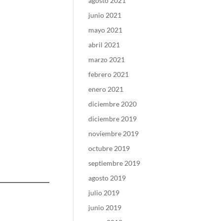
agosto 2021
junio 2021
mayo 2021
abril 2021
marzo 2021
febrero 2021
enero 2021
diciembre 2020
diciembre 2019
noviembre 2019
octubre 2019
septiembre 2019
agosto 2019
julio 2019
junio 2019