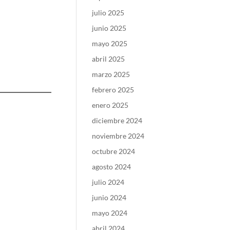
julio 2025
junio 2025
mayo 2025
abril 2025
marzo 2025
febrero 2025
enero 2025
diciembre 2024
noviembre 2024
octubre 2024
agosto 2024
julio 2024
junio 2024
mayo 2024
abril 2024