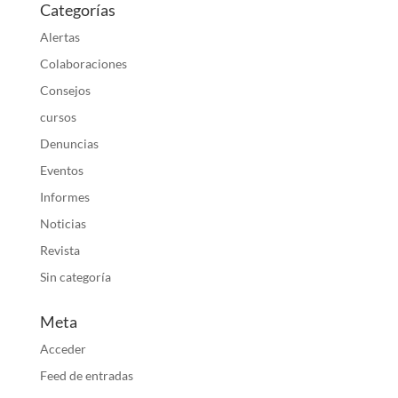
Categorías
Alertas
Colaboraciones
Consejos
cursos
Denuncias
Eventos
Informes
Noticias
Revista
Sin categoría
Meta
Acceder
Feed de entradas