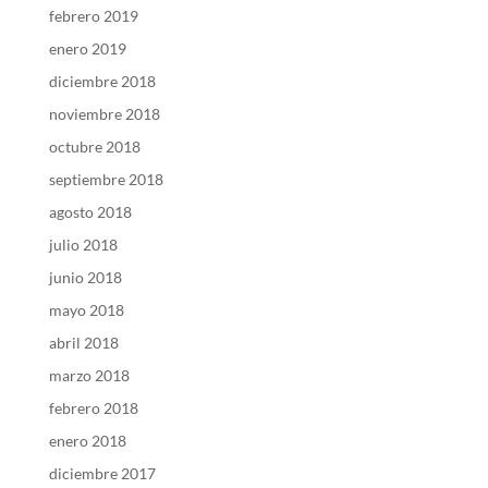
febrero 2019
enero 2019
diciembre 2018
noviembre 2018
octubre 2018
septiembre 2018
agosto 2018
julio 2018
junio 2018
mayo 2018
abril 2018
marzo 2018
febrero 2018
enero 2018
diciembre 2017