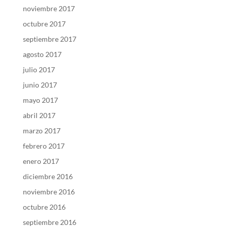
noviembre 2017
octubre 2017
septiembre 2017
agosto 2017
julio 2017
junio 2017
mayo 2017
abril 2017
marzo 2017
febrero 2017
enero 2017
diciembre 2016
noviembre 2016
octubre 2016
septiembre 2016