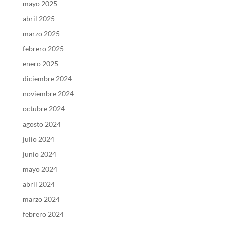
mayo 2025
abril 2025
marzo 2025
febrero 2025
enero 2025
diciembre 2024
noviembre 2024
octubre 2024
agosto 2024
julio 2024
junio 2024
mayo 2024
abril 2024
marzo 2024
febrero 2024