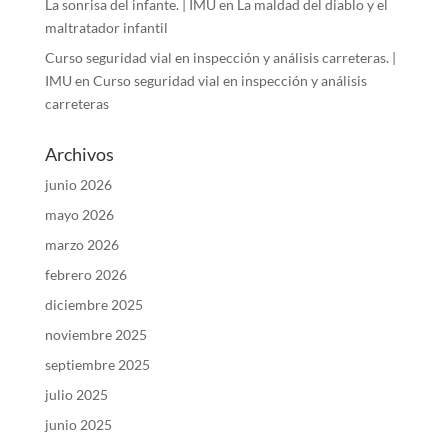
La sonrisa del infante. | IMU
en
La maldad del diablo y el
maltratador infantil
Curso seguridad vial en inspección y análisis carreteras. |
IMU
en
Curso seguridad vial en inspección y análisis
carreteras
Archivos
junio 2026
mayo 2026
marzo 2026
febrero 2026
diciembre 2025
noviembre 2025
septiembre 2025
julio 2025
junio 2025