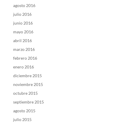
agosto 2016
julio 2016
junio 2016
mayo 2016
abril 2016
marzo 2016
febrero 2016
enero 2016
diciembre 2015
noviembre 2015
octubre 2015
septiembre 2015
agosto 2015
julio 2015