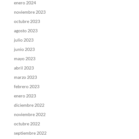
enero 2024
noviembre 2023
octubre 2023
agosto 2023
julio 2023
junio 2023
mayo 2023
abril 2023
marzo 2023
febrero 2023
enero 2023
diciembre 2022
noviembre 2022
octubre 2022
septiembre 2022