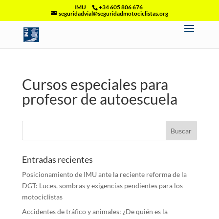
IMU
+34 605 806 676
seguridadvial@seguridadmotociclistas.org
Cursos especiales para
profesor de autoescuela
Entradas recientes
Posicionamiento de IMU ante la reciente reforma de la
DGT: Luces, sombras y exigencias pendientes para los
motociclistas
Accidentes de tráfico y animales: ¿De quién es la