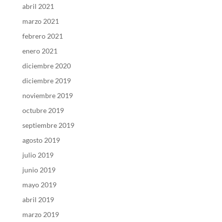
abril 2021
marzo 2021
febrero 2021
enero 2021
diciembre 2020
diciembre 2019
noviembre 2019
octubre 2019
septiembre 2019
agosto 2019
julio 2019
junio 2019
mayo 2019
abril 2019
marzo 2019