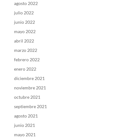
agosto 2022
julio 2022
junio 2022
mayo 2022
abril 2022
marzo 2022
febrero 2022
enero 2022
diciembre 2021
noviembre 2021
octubre 2021
septiembre 2021
agosto 2021
junio 2021
mayo 2021