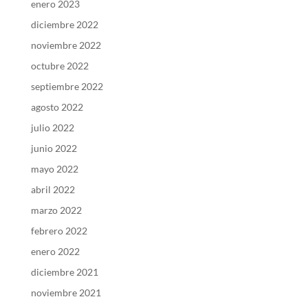
enero 2023
diciembre 2022
noviembre 2022
octubre 2022
septiembre 2022
agosto 2022
julio 2022
junio 2022
mayo 2022
abril 2022
marzo 2022
febrero 2022
enero 2022
diciembre 2021
noviembre 2021