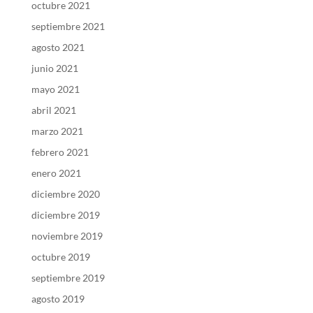
octubre 2021
septiembre 2021
agosto 2021
junio 2021
mayo 2021
abril 2021
marzo 2021
febrero 2021
enero 2021
diciembre 2020
diciembre 2019
noviembre 2019
octubre 2019
septiembre 2019
agosto 2019