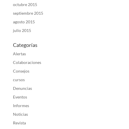
octubre 2015
septiembre 2015
agosto 2015
julio 2015
Categorías
Alertas
Colaboraciones
Consejos
cursos
Denuncias
Eventos
Informes
Noticias
Revista