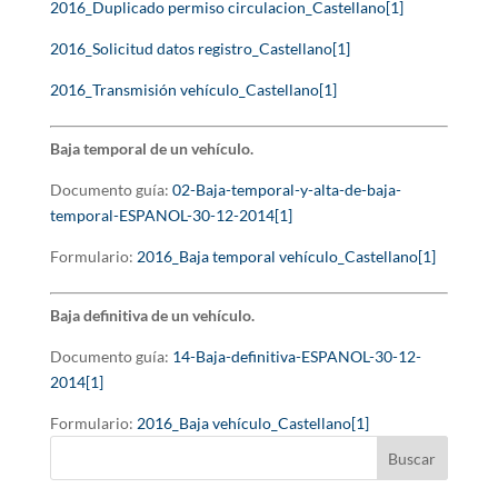
2016_Duplicado permiso circulacion_Castellano[1]
2016_Solicitud datos registro_Castellano[1]
2016_Transmisión vehículo_Castellano[1]
Baja temporal de un vehículo.
Documento guía:
02-Baja-temporal-y-alta-de-baja-
temporal-ESPANOL-30-12-2014[1]
Formulario:
2016_Baja temporal vehículo_Castellano[1]
Baja definitiva de un vehículo.
Documento guía:
14-Baja-definitiva-ESPANOL-30-12-
2014[1]
Formulario:
2016_Baja vehículo_Castellano[1]