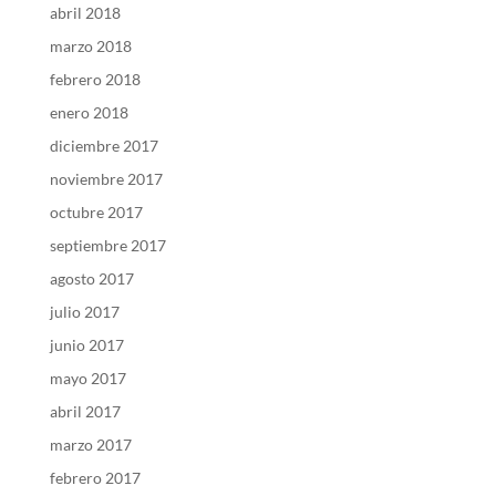
abril 2018
marzo 2018
febrero 2018
enero 2018
diciembre 2017
noviembre 2017
octubre 2017
septiembre 2017
agosto 2017
julio 2017
junio 2017
mayo 2017
abril 2017
marzo 2017
febrero 2017