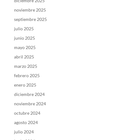
diciembre 2025
noviembre 2025
septiembre 2025
julio 2025
junio 2025
mayo 2025
abril 2025
marzo 2025
febrero 2025
enero 2025
diciembre 2024
noviembre 2024
octubre 2024
agosto 2024
julio 2024