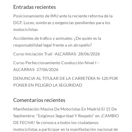
Entradas recientes
Posicionamiento de IMU ante la reciente reforma de la
DGT: Luces, sombras y exigencias pendientes para los
motociclistas
Accidentes de tráfico y animales: ¿De quién es la
responsabilidad legal frente a un atropello?
Curso Iniciación Trail -ALCARRAS- 28/06/2026
Curso Perfeccionamiento Conducción Nivel I –
ALCARRAS- 27/06/2026
DENUNCIA AL TITULAR DE LA CARRETERA N-120 POR
PONER EN PELIGRO LA SEGURIDAD
Comentarios recientes
Manifestación Masiva De Motoristas En Madrid El 15 De
Septiembre: "Exigimos Seguridad Y Respeto"
en
¡CAMBIO
DE FECHA! Se convoca a todos los ciudadanos
motociclistas a participar en la manifestación nacional de