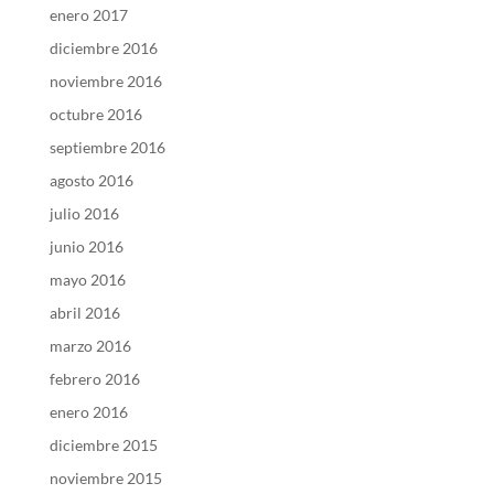
enero 2017
diciembre 2016
noviembre 2016
octubre 2016
septiembre 2016
agosto 2016
julio 2016
junio 2016
mayo 2016
abril 2016
marzo 2016
febrero 2016
enero 2016
diciembre 2015
noviembre 2015