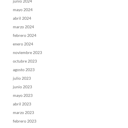
junio 2024
mayo 2024
abril 2024
marzo 2024
febrero 2024
enero 2024
noviembre 2023
octubre 2023
agosto 2023
julio 2023
junio 2023
mayo 2023
abril 2023
marzo 2023
febrero 2023