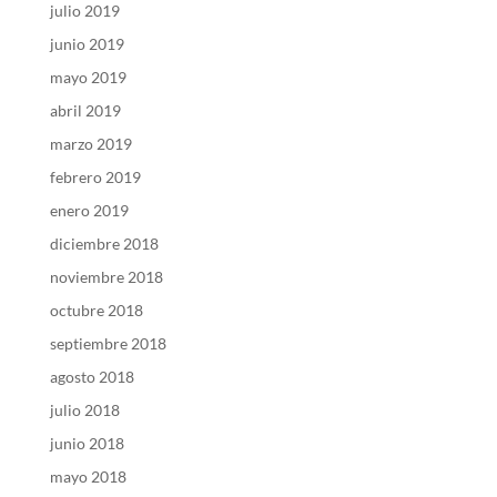
julio 2019
junio 2019
mayo 2019
abril 2019
marzo 2019
febrero 2019
enero 2019
diciembre 2018
noviembre 2018
octubre 2018
septiembre 2018
agosto 2018
julio 2018
junio 2018
mayo 2018