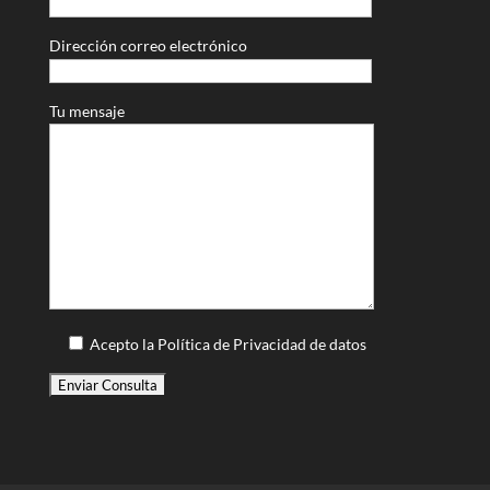
Dirección correo electrónico
Tu mensaje
Acepto la Política de Privacidad de datos