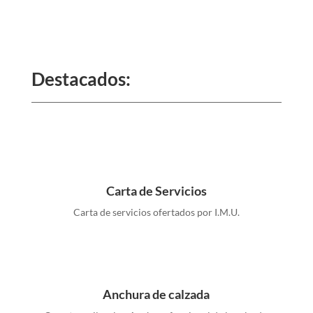
Destacados:
Carta de Servicios
Carta de servicios ofertados por I.M.U.
Anchura de calzada