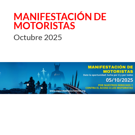
MANIFESTACIÓN DE
MOTORISTAS
Octubre 2025