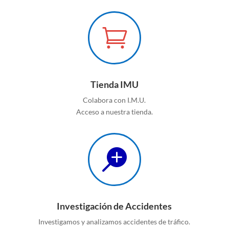

Tienda IMU
Colabora con I.M.U.
Acceso a nuestra tienda.

Investigación de Accidentes
Investigamos y analizamos accidentes de tráfico.