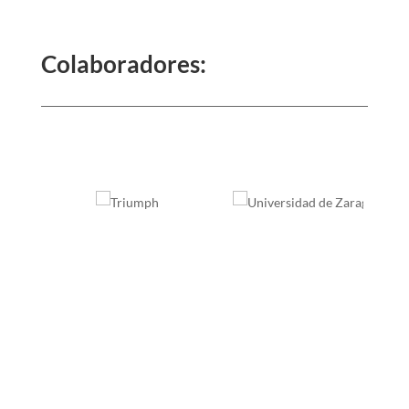
Colaboradores: