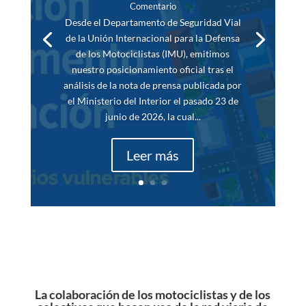
Comentario
Desde el Departamento de Seguridad Vial
de la Unión Internacional para la Defensa
de los Motociclistas (IMU), emitimos
nuestro posicionamiento oficial tras el
análisis de la nota de prensa publicada por
el Ministerio del Interior el pasado 23 de
junio de 2026, la cual...
Leer más
La colaboración de los motociclistas y de los