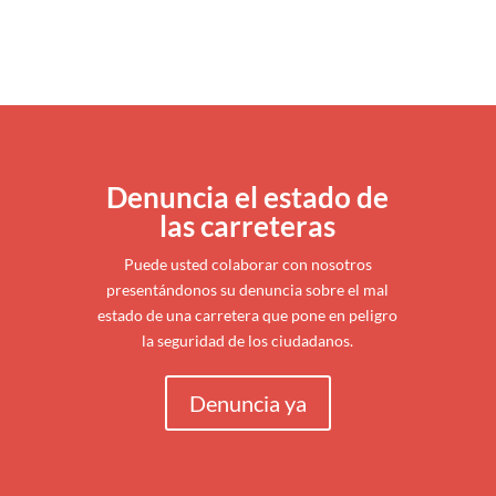
Denuncia el estado de
las carreteras
Puede usted colaborar con nosotros
presentándonos su denuncia sobre el mal
estado de una carretera que pone en peligro
la seguridad de los ciudadanos.
Denuncia ya