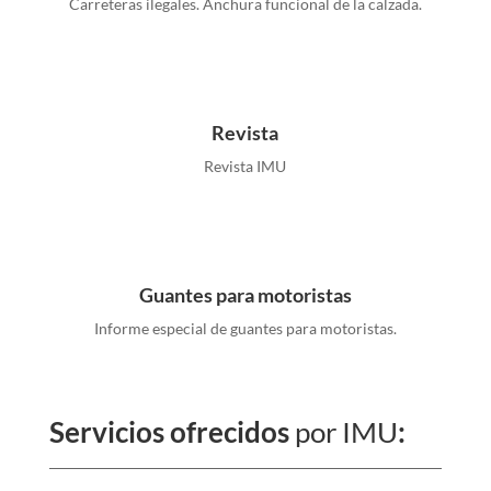
Carreteras ilegales. Anchura funcional de la calzada.
Revista
Revista IMU
Guantes para motoristas
Informe especial de guantes para motoristas.
Servicios ofrecidos
por IMU
: