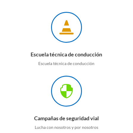

Escuela técnica de conducción
Escuela técnica de conducción

Campañas de seguridad vial
Lucha con nosotros y por nosotros