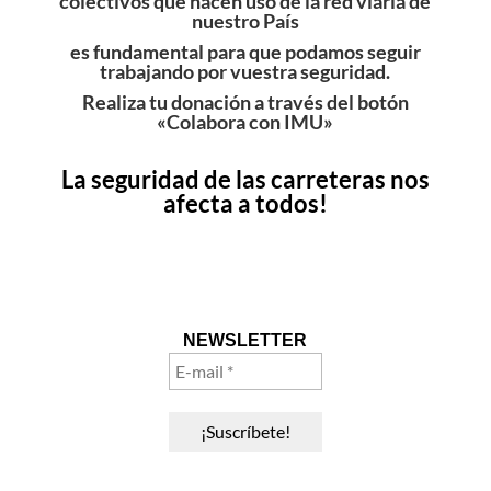
colectivos que hacen uso de la red viaria de
nuestro País
es fundamental para que podamos seguir
trabajando por vuestra seguridad.
Realiza tu donación a través del botón
«Colabora con IMU»
La seguridad de las carreteras nos
afecta a todos!
NEWSLETTER