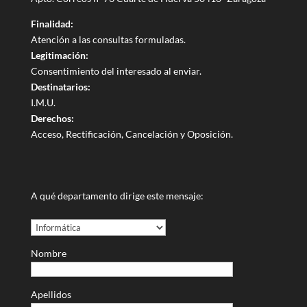
Finalidad:
Atención a las consultas formuladas.
Legitimación:
Consentimiento del interesado al enviar.
Destinatarios:
I.M.U.
Derechos:
Acceso, Rectificación, Cancelación y Oposición.
A qué departamento dirige este mensaje:
Nombre
Apellidos