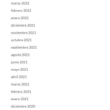
marzo 2022
febrero 2022
enero 2022
diciembre 2021
noviembre 2021
octubre 2021
septiembre 2021
agosto 2021
junio 2021
mayo 2021
abril 2021
marzo 2021
febrero 2021
enero 2021
diciembre 2020