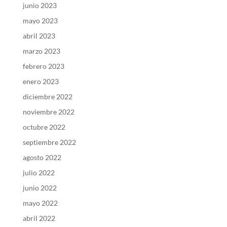
junio 2023
mayo 2023
abril 2023
marzo 2023
febrero 2023
enero 2023
diciembre 2022
noviembre 2022
octubre 2022
septiembre 2022
agosto 2022
julio 2022
junio 2022
mayo 2022
abril 2022