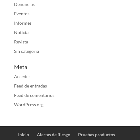
Denuncias
Eventos
Informes
Noticias
Revista
Sin categoría
Meta
Acceder
Feed de entradas
Feed de comentarios
WordPress.org
Inicio
Alertas de Riesgo
Pruebas productos