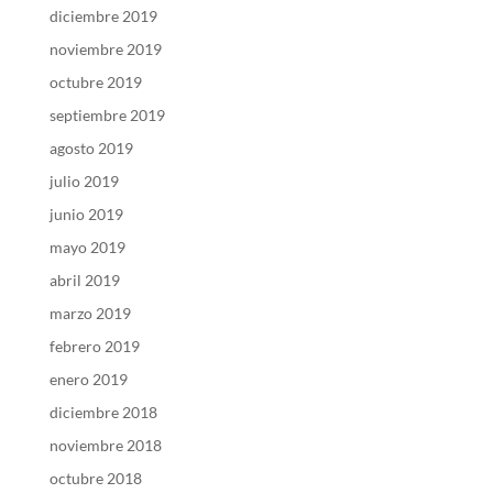
diciembre 2019
noviembre 2019
octubre 2019
septiembre 2019
agosto 2019
julio 2019
junio 2019
mayo 2019
abril 2019
marzo 2019
febrero 2019
enero 2019
diciembre 2018
noviembre 2018
octubre 2018