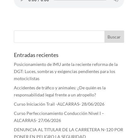
Entradas recientes
Posicionamiento de IMU ante la reciente reforma de la
DGT: Luces, sombras y exigencias pendientes para los
motociclistas
Accidentes de tráfico y animales: ¿De quién es la
responsabilidad legal frente a un atropello?
Curso Iniciación Trail -ALCARRAS- 28/06/2026
Curso Perfeccionamiento Conducción Nivel I –
ALCARRAS- 27/06/2026
DENUNCIA AL TITULAR DE LA CARRETERA N-120 POR
PONER EN PELIGRO LA SEGURIDAD