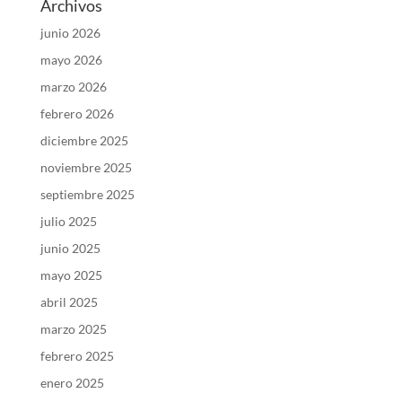
Archivos
junio 2026
mayo 2026
marzo 2026
febrero 2026
diciembre 2025
noviembre 2025
septiembre 2025
julio 2025
junio 2025
mayo 2025
abril 2025
marzo 2025
febrero 2025
enero 2025