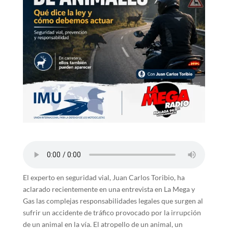
El experto en seguridad vial, Juan Carlos Toribio, ha
aclarado recientemente en una entrevista en La Mega y
Gas las complejas responsabilidades legales que surgen al
sufrir un accidente de tráfico provocado por la irrupción
de un animal en la vía. El atropello de un animal, un