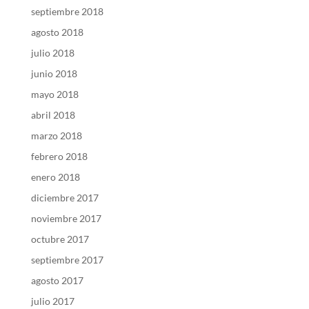
septiembre 2018
agosto 2018
julio 2018
junio 2018
mayo 2018
abril 2018
marzo 2018
febrero 2018
enero 2018
diciembre 2017
noviembre 2017
octubre 2017
septiembre 2017
agosto 2017
julio 2017