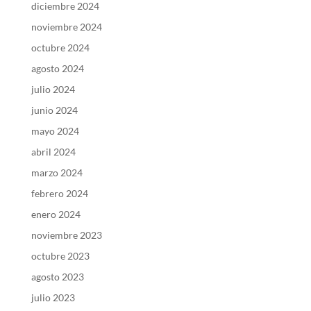
diciembre 2024
noviembre 2024
octubre 2024
agosto 2024
julio 2024
junio 2024
mayo 2024
abril 2024
marzo 2024
febrero 2024
enero 2024
noviembre 2023
octubre 2023
agosto 2023
julio 2023