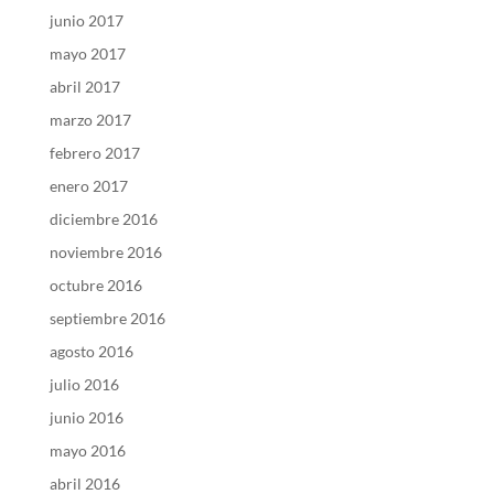
junio 2017
mayo 2017
abril 2017
marzo 2017
febrero 2017
enero 2017
diciembre 2016
noviembre 2016
octubre 2016
septiembre 2016
agosto 2016
julio 2016
junio 2016
mayo 2016
abril 2016