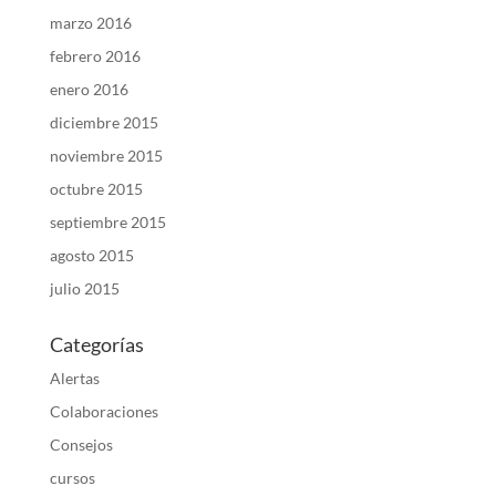
marzo 2016
febrero 2016
enero 2016
diciembre 2015
noviembre 2015
octubre 2015
septiembre 2015
agosto 2015
julio 2015
Categorías
Alertas
Colaboraciones
Consejos
cursos