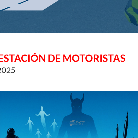
ESTACIÓN DE MOTORISTAS
2025