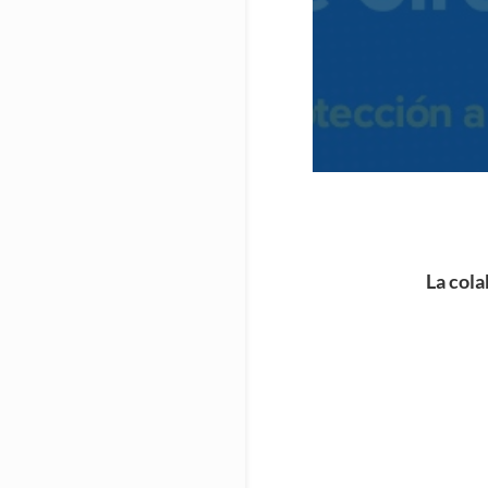
La cola