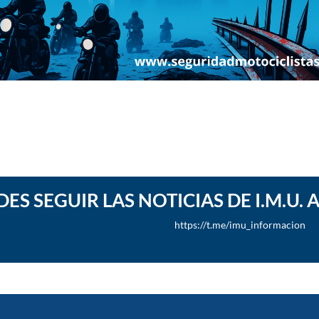
ES SEGUIR LAS NOTICIAS DE I.M.U.
https://t.me/imu_informacion