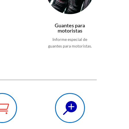
Guantes para
motoristas
Informe especial de
guantes para motoristas.

