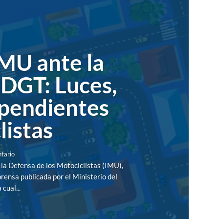
MU ante la
 DGT: Luces,
 pendientes
listas
tario
la Defensa de los Motociclistas (IMU),
prensa publicada por el Ministerio del
cual...