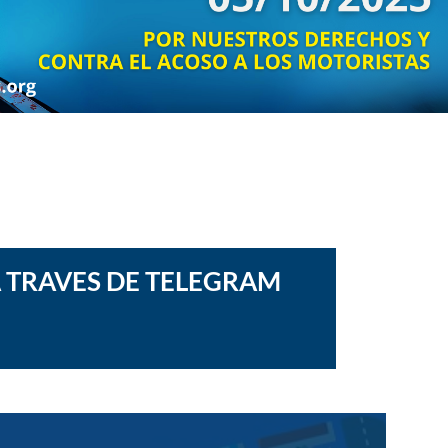
 A TRAVES DE TELEGRAM