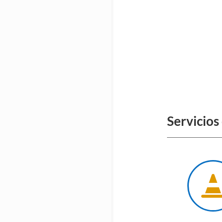
Servicios