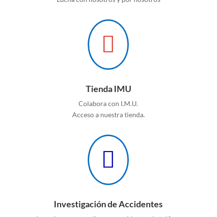

Tienda IMU
Colabora con I.M.U.
Acceso a nuestra tienda.

Investigación de Accidentes