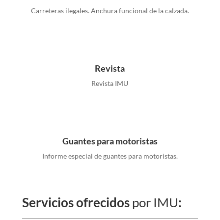
Carreteras ilegales. Anchura funcional de la calzada.
Revista
Revista IMU
Guantes para motoristas
Informe especial de guantes para motoristas.
Servicios ofrecidos
por IMU
: