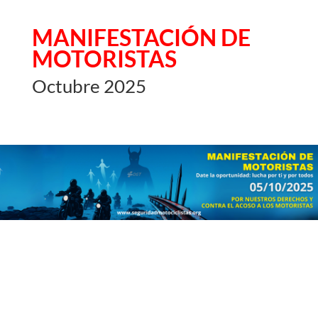
MANIFESTACIÓN DE
MOTORISTAS
Octubre 2025