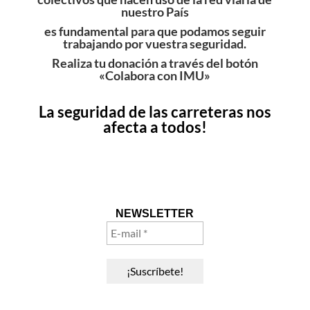
nuestro País
es fundamental para que podamos seguir
trabajando por vuestra seguridad.
Realiza tu donación a través del botón
«Colabora con IMU»
La seguridad de las carreteras nos
afecta a todos!
NEWSLETTER