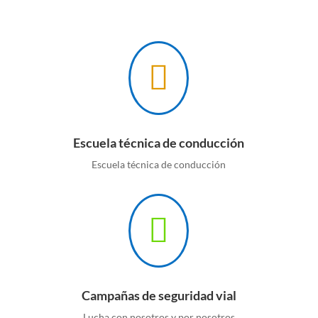

Escuela técnica de conducción
Escuela técnica de conducción

Campañas de seguridad vial
Lucha con nosotros y por nosotros