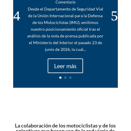
Comentario
Desde el Departamento de Seguridad Vial
de la Unión Internacional para la Defensa
de los Motociclistas (IMU), emitimos
nuestro posicionamiento oficial tras el
análisis de la nota de prensa publicada por
el Ministerio del Interior el pasado 23 de
junio de 2026, la cual...
Leer más
La colaboración de los motociclistas y de los
colectivos que hacen uso de la red viaria de