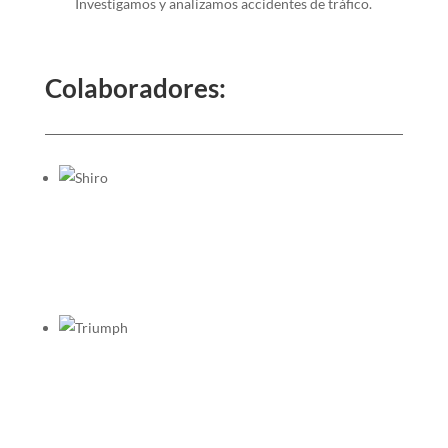
Investigamos y analizamos accidentes de tráfico.
Colaboradores: