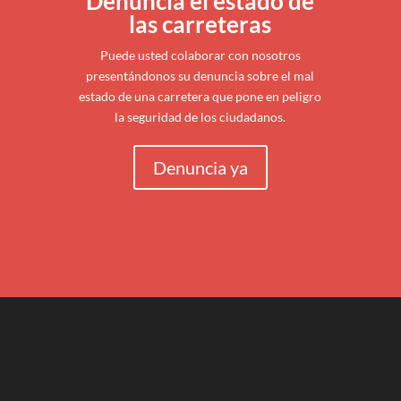
Denuncia el estado de
las carreteras
Puede usted colaborar con nosotros
presentándonos su denuncia sobre el mal
estado de una carretera que pone en peligro
la seguridad de los ciudadanos.
Denuncia ya