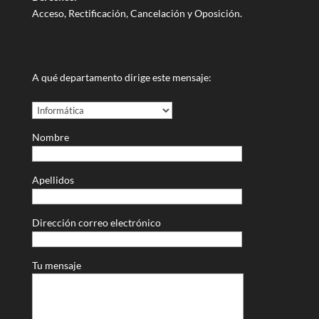
Acceso, Rectificación, Cancelación y Oposición.
A qué departamento dirige este mensaje:
Nombre
Apellidos
Dirección correo electrónico
Tu mensaje