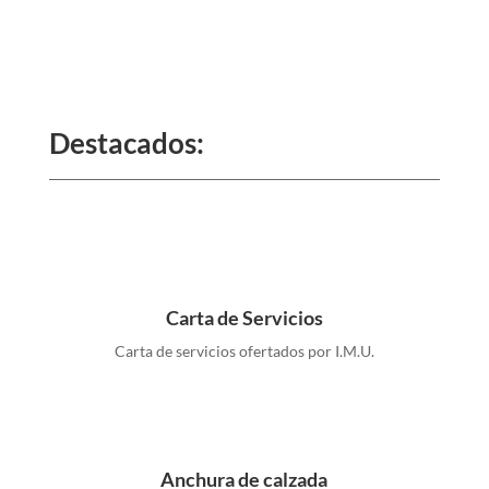
Destacados:
Carta de Servicios
Carta de servicios ofertados por I.M.U.
Anchura de calzada