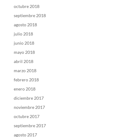
octubre 2018
septiembre 2018
agosto 2018
julio 2018
junio 2018
mayo 2018
abril 2018
marzo 2018
febrero 2018
enero 2018
diciembre 2017
noviembre 2017
octubre 2017
septiembre 2017
agosto 2017