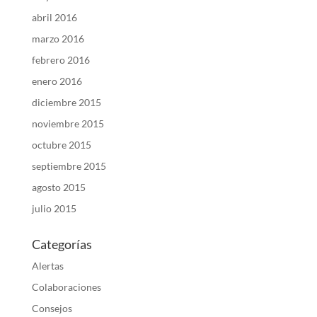
abril 2016
marzo 2016
febrero 2016
enero 2016
diciembre 2015
noviembre 2015
octubre 2015
septiembre 2015
agosto 2015
julio 2015
Categorías
Alertas
Colaboraciones
Consejos