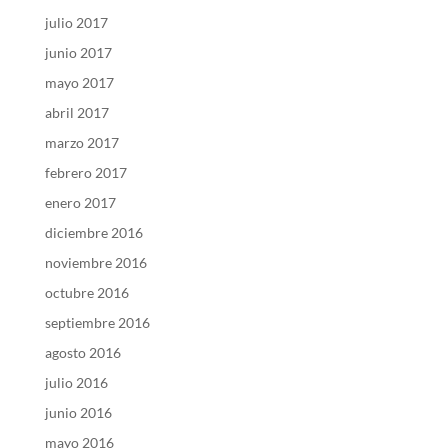
julio 2017
junio 2017
mayo 2017
abril 2017
marzo 2017
febrero 2017
enero 2017
diciembre 2016
noviembre 2016
octubre 2016
septiembre 2016
agosto 2016
julio 2016
junio 2016
mayo 2016