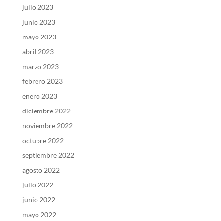
julio 2023
junio 2023
mayo 2023
abril 2023
marzo 2023
febrero 2023
enero 2023
diciembre 2022
noviembre 2022
octubre 2022
septiembre 2022
agosto 2022
julio 2022
junio 2022
mayo 2022