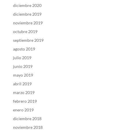
diciembre 2020
diciembre 2019
noviembre 2019
octubre 2019
septiembre 2019
agosto 2019
julio 2019
junio 2019
mayo 2019
abril 2019
marzo 2019
febrero 2019
enero 2019
diciembre 2018
noviembre 2018