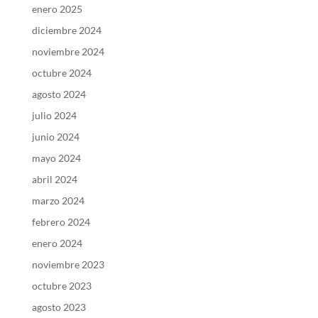
enero 2025
diciembre 2024
noviembre 2024
octubre 2024
agosto 2024
julio 2024
junio 2024
mayo 2024
abril 2024
marzo 2024
febrero 2024
enero 2024
noviembre 2023
octubre 2023
agosto 2023