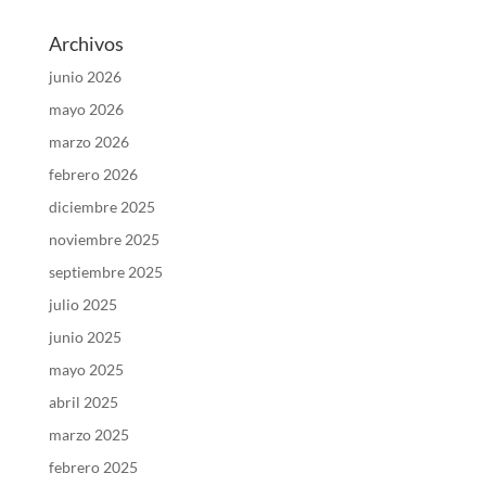
Archivos
junio 2026
mayo 2026
marzo 2026
febrero 2026
diciembre 2025
noviembre 2025
septiembre 2025
julio 2025
junio 2025
mayo 2025
abril 2025
marzo 2025
febrero 2025