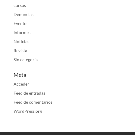
cursos
Denuncias
Eventos
Informes
Noticias
Revista
Sin categoría
Meta
Acceder
Feed de entradas
Feed de comentarios
WordPress.org