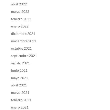
abril 2022
marzo 2022
febrero 2022
enero 2022
diciembre 2021
noviembre 2021
octubre 2021
septiembre 2021
agosto 2021
junio 2021
mayo 2021
abril 2021
marzo 2021
febrero 2021
enero 2021