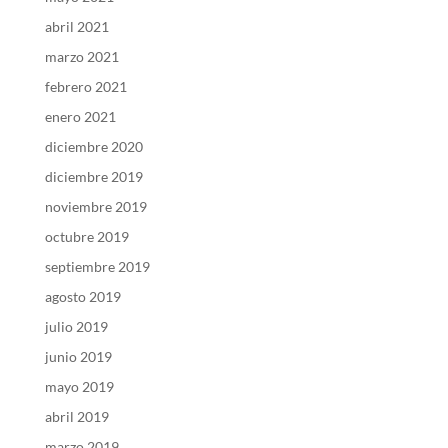
abril 2021
marzo 2021
febrero 2021
enero 2021
diciembre 2020
diciembre 2019
noviembre 2019
octubre 2019
septiembre 2019
agosto 2019
julio 2019
junio 2019
mayo 2019
abril 2019
marzo 2019