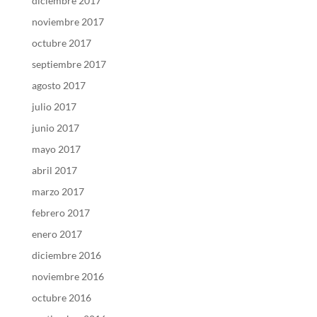
diciembre 2017
noviembre 2017
octubre 2017
septiembre 2017
agosto 2017
julio 2017
junio 2017
mayo 2017
abril 2017
marzo 2017
febrero 2017
enero 2017
diciembre 2016
noviembre 2016
octubre 2016