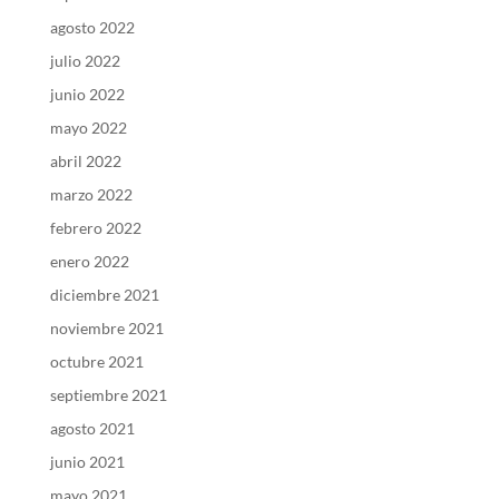
agosto 2022
julio 2022
junio 2022
mayo 2022
abril 2022
marzo 2022
febrero 2022
enero 2022
diciembre 2021
noviembre 2021
octubre 2021
septiembre 2021
agosto 2021
junio 2021
mayo 2021