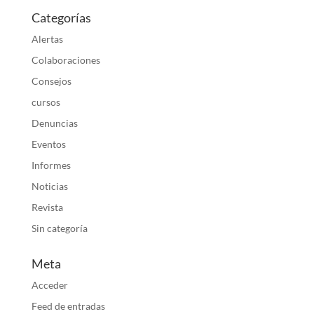
Categorías
Alertas
Colaboraciones
Consejos
cursos
Denuncias
Eventos
Informes
Noticias
Revista
Sin categoría
Meta
Acceder
Feed de entradas