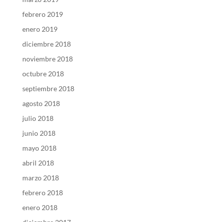
febrero 2019
enero 2019
diciembre 2018
noviembre 2018
octubre 2018
septiembre 2018
agosto 2018
julio 2018
junio 2018
mayo 2018
abril 2018
marzo 2018
febrero 2018
enero 2018