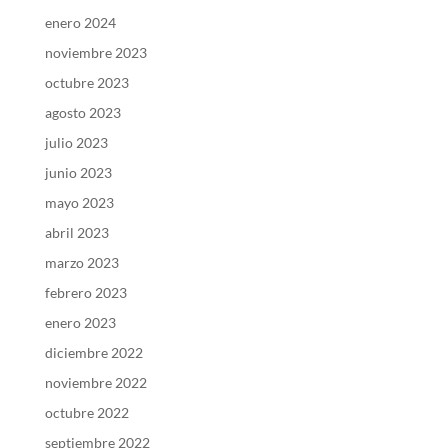
enero 2024
noviembre 2023
octubre 2023
agosto 2023
julio 2023
junio 2023
mayo 2023
abril 2023
marzo 2023
febrero 2023
enero 2023
diciembre 2022
noviembre 2022
octubre 2022
septiembre 2022