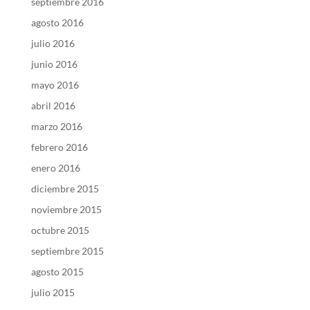
septiembre 2016
agosto 2016
julio 2016
junio 2016
mayo 2016
abril 2016
marzo 2016
febrero 2016
enero 2016
diciembre 2015
noviembre 2015
octubre 2015
septiembre 2015
agosto 2015
julio 2015