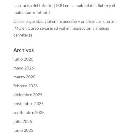
La sonrisa del infante. | IMU
en
La maldad del diablo y el
maltratador infantil
Curso seguridad vial en inspección y análisis carreteras. |
IMU
en
Curso seguridad vial en inspección y análisis
carreteras
Archivos
junio 2026
mayo 2026
marzo 2026
febrero 2026
diciembre 2025
noviembre 2025
septiembre 2025
julio 2025
junio 2025