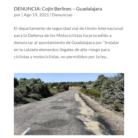
DENUNCIA: Cojín Berlines – Guadalajara
por
|
Ago 19, 2021
|
Denuncias
El departamento de seguridad vial de Unión Internacional
para la Defensa de los Motociclistas ha procedido a
denunciar al ayuntamiento de Guadalajara por “Instalar
en la calzada elementos ilegales de alto riesgo para
ciclistas y motociclistas, no permitidos por la ley...