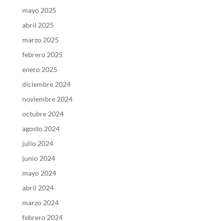
mayo 2025
abril 2025
marzo 2025
febrero 2025
enero 2025
diciembre 2024
noviembre 2024
octubre 2024
agosto 2024
julio 2024
junio 2024
mayo 2024
abril 2024
marzo 2024
febrero 2024