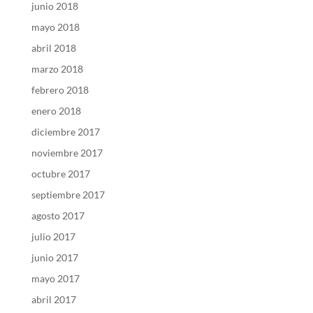
junio 2018
mayo 2018
abril 2018
marzo 2018
febrero 2018
enero 2018
diciembre 2017
noviembre 2017
octubre 2017
septiembre 2017
agosto 2017
julio 2017
junio 2017
mayo 2017
abril 2017