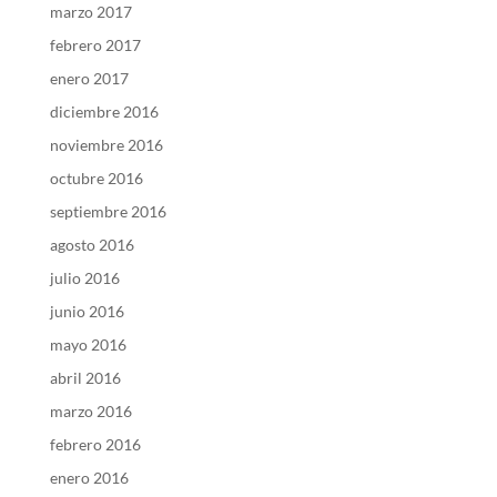
marzo 2017
febrero 2017
enero 2017
diciembre 2016
noviembre 2016
octubre 2016
septiembre 2016
agosto 2016
julio 2016
junio 2016
mayo 2016
abril 2016
marzo 2016
febrero 2016
enero 2016