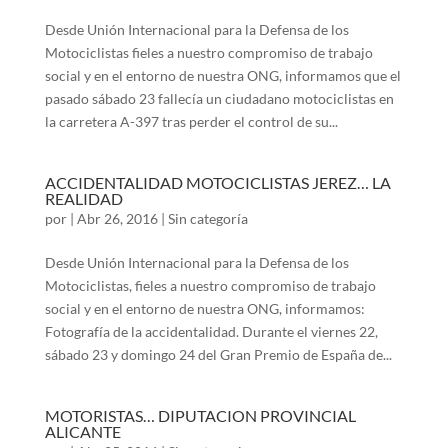
Desde Unión Internacional para la Defensa de los
Motociclistas fieles a nuestro compromiso de trabajo
social y en el entorno de nuestra ONG, informamos que el
pasado sábado 23 fallecía un ciudadano motociclistas en
la carretera A-397 tras perder el control de su...
ACCIDENTALIDAD MOTOCICLISTAS JEREZ… LA
REALIDAD
por
|
Abr 26, 2016
|
Sin categoría
Desde Unión Internacional para la Defensa de los
Motociclistas, fieles a nuestro compromiso de trabajo
social y en el entorno de nuestra ONG, informamos:
Fotografía de la accidentalidad. Durante el viernes 22,
sábado 23 y domingo 24 del Gran Premio de España de...
MOTORISTAS… DIPUTACION PROVINCIAL
ALICANTE