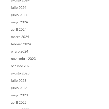
agosto 2024
julio 2024
junio 2024
mayo 2024
abril 2024
marzo 2024
febrero 2024
enero 2024
noviembre 2023
octubre 2023
agosto 2023
julio 2023
junio 2023
mayo 2023
abril 2023