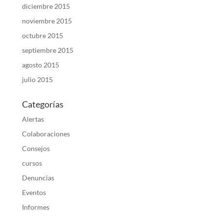
diciembre 2015
noviembre 2015
octubre 2015
septiembre 2015
agosto 2015
julio 2015
Categorías
Alertas
Colaboraciones
Consejos
cursos
Denuncias
Eventos
Informes