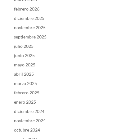
febrero 2026
diciembre 2025
noviembre 2025
septiembre 2025
julio 2025
junio 2025
mayo 2025
abril 2025
marzo 2025
febrero 2025
enero 2025
diciembre 2024
noviembre 2024
octubre 2024