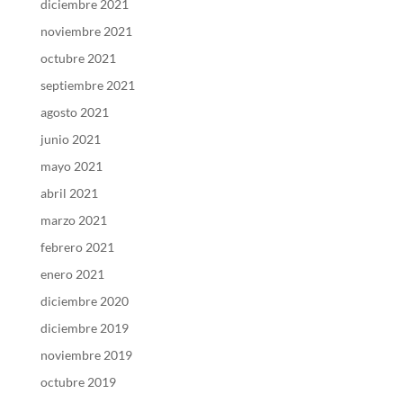
diciembre 2021
noviembre 2021
octubre 2021
septiembre 2021
agosto 2021
junio 2021
mayo 2021
abril 2021
marzo 2021
febrero 2021
enero 2021
diciembre 2020
diciembre 2019
noviembre 2019
octubre 2019