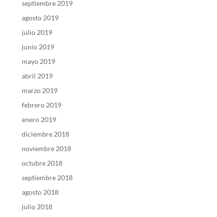
septiembre 2019
agosto 2019
julio 2019
junio 2019
mayo 2019
abril 2019
marzo 2019
febrero 2019
enero 2019
diciembre 2018
noviembre 2018
octubre 2018
septiembre 2018
agosto 2018
julio 2018