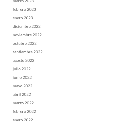
marzo 2023
febrero 2023
enero 2023
diciembre 2022
noviembre 2022
octubre 2022
septiembre 2022
agosto 2022
julio 2022
junio 2022
mayo 2022
abril 2022
marzo 2022
febrero 2022
enero 2022