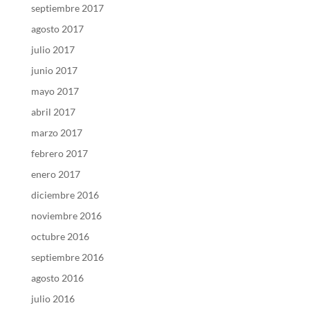
septiembre 2017
agosto 2017
julio 2017
junio 2017
mayo 2017
abril 2017
marzo 2017
febrero 2017
enero 2017
diciembre 2016
noviembre 2016
octubre 2016
septiembre 2016
agosto 2016
julio 2016