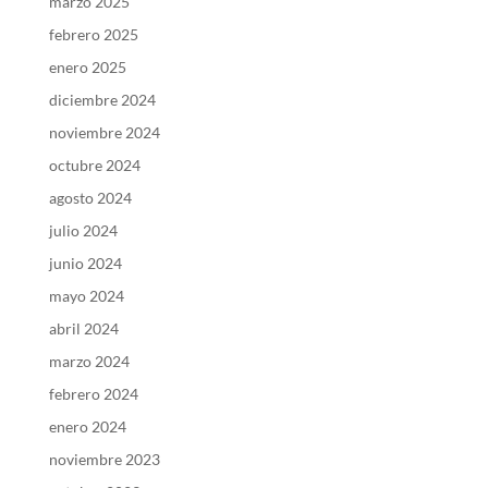
marzo 2025
febrero 2025
enero 2025
diciembre 2024
noviembre 2024
octubre 2024
agosto 2024
julio 2024
junio 2024
mayo 2024
abril 2024
marzo 2024
febrero 2024
enero 2024
noviembre 2023