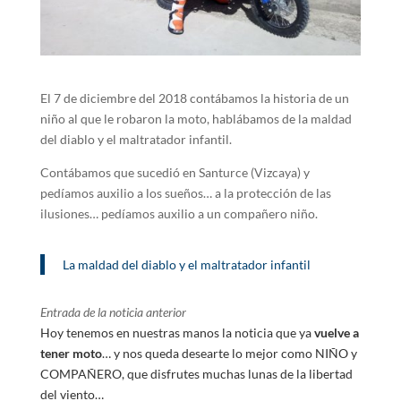
El 7 de diciembre del 2018 contábamos la historia de un
niño al que le robaron la moto, hablábamos de la maldad
del diablo y el maltratador infantil.
Contábamos que sucedió en Santurce (Vizcaya) y
pedíamos auxilio a los sueños… a la protección de las
ilusiones… pedíamos auxilio a un compañero niño.
La maldad del diablo y el maltratador infantil
Entrada de la noticia anterior
Hoy tenemos en nuestras manos la noticia que ya
vuelve a
tener moto
… y nos queda desearte lo mejor como NIÑO y
COMPAÑERO, que disfrutes muchas lunas de la libertad
del viento…