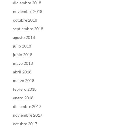
diciembre 2018
noviembre 2018
octubre 2018
septiembre 2018
agosto 2018
julio 2018
junio 2018
mayo 2018
abril 2018
marzo 2018
febrero 2018
enero 2018
diciembre 2017
noviembre 2017
octubre 2017