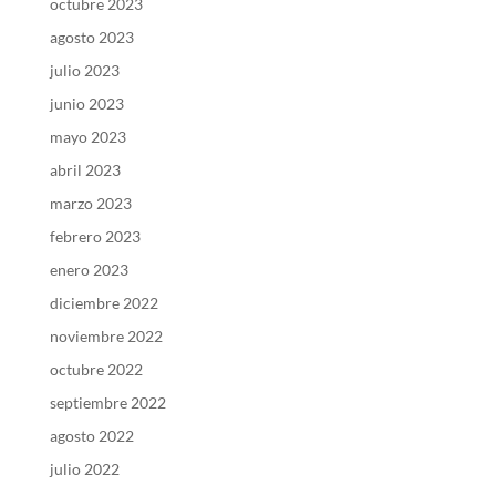
octubre 2023
agosto 2023
julio 2023
junio 2023
mayo 2023
abril 2023
marzo 2023
febrero 2023
enero 2023
diciembre 2022
noviembre 2022
octubre 2022
septiembre 2022
agosto 2022
julio 2022