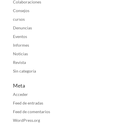
Colaboraciones
Consejos
cursos
Denuncias
Eventos
Informes
Noticias
Revista
Sin categoría
Meta
Acceder
Feed de entradas
Feed de comentarios
WordPress.org