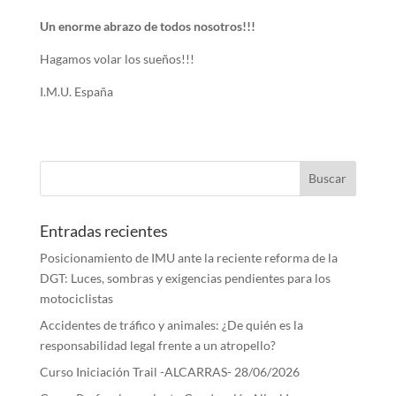
Un enorme abrazo de todos nosotros!!!
Hagamos volar los sueños!!!
I.M.U. España
Entradas recientes
Posicionamiento de IMU ante la reciente reforma de la
DGT: Luces, sombras y exigencias pendientes para los
motociclistas
Accidentes de tráfico y animales: ¿De quién es la
responsabilidad legal frente a un atropello?
Curso Iniciación Trail -ALCARRAS- 28/06/2026