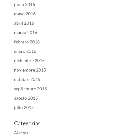
junio 2016
mayo 2016
abril 2016
marzo 2016
febrero 2016
enero 2016
diciembre 2015
noviembre 2015
octubre 2015
septiembre 2015
agosto 2015
julio 2015
Categorías
Alertas