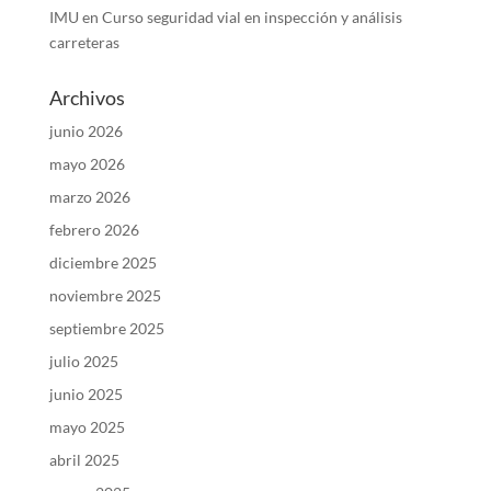
IMU
en
Curso seguridad vial en inspección y análisis
carreteras
Archivos
junio 2026
mayo 2026
marzo 2026
febrero 2026
diciembre 2025
noviembre 2025
septiembre 2025
julio 2025
junio 2025
mayo 2025
abril 2025