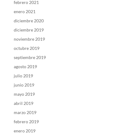
febrero 2021
enero 2021
diciembre 2020
diciembre 2019
noviembre 2019
octubre 2019
septiembre 2019
agosto 2019
julio 2019
junio 2019
mayo 2019
abril 2019
marzo 2019
febrero 2019
enero 2019