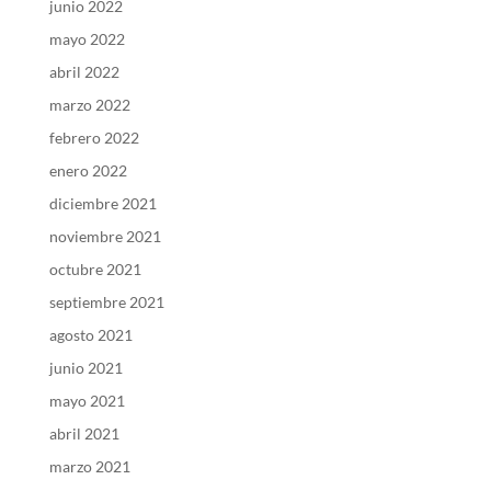
junio 2022
mayo 2022
abril 2022
marzo 2022
febrero 2022
enero 2022
diciembre 2021
noviembre 2021
octubre 2021
septiembre 2021
agosto 2021
junio 2021
mayo 2021
abril 2021
marzo 2021