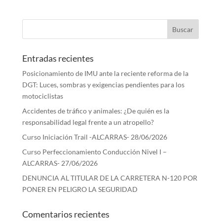
Entradas recientes
Posicionamiento de IMU ante la reciente reforma de la
DGT: Luces, sombras y exigencias pendientes para los
motociclistas
Accidentes de tráfico y animales: ¿De quién es la
responsabilidad legal frente a un atropello?
Curso Iniciación Trail -ALCARRAS- 28/06/2026
Curso Perfeccionamiento Conducción Nivel I –
ALCARRAS- 27/06/2026
DENUNCIA AL TITULAR DE LA CARRETERA N-120 POR
PONER EN PELIGRO LA SEGURIDAD
Comentarios recientes