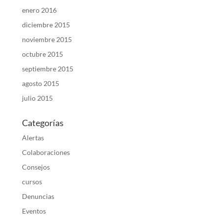
enero 2016
diciembre 2015
noviembre 2015
octubre 2015
septiembre 2015
agosto 2015
julio 2015
Categorías
Alertas
Colaboraciones
Consejos
cursos
Denuncias
Eventos