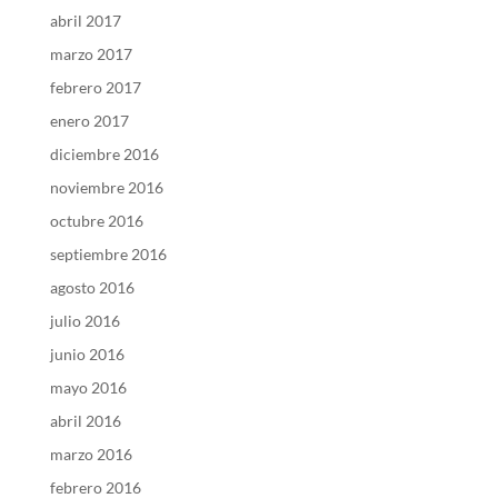
abril 2017
marzo 2017
febrero 2017
enero 2017
diciembre 2016
noviembre 2016
octubre 2016
septiembre 2016
agosto 2016
julio 2016
junio 2016
mayo 2016
abril 2016
marzo 2016
febrero 2016