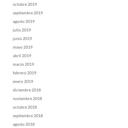
octubre 2019
septiembre 2019
agosto 2019
julio 2019
junio 2019
mayo 2019
abril 2019
marzo 2019
febrero 2019
enero 2019
diciembre 2018
noviembre 2018
octubre 2018
septiembre 2018
agosto 2018