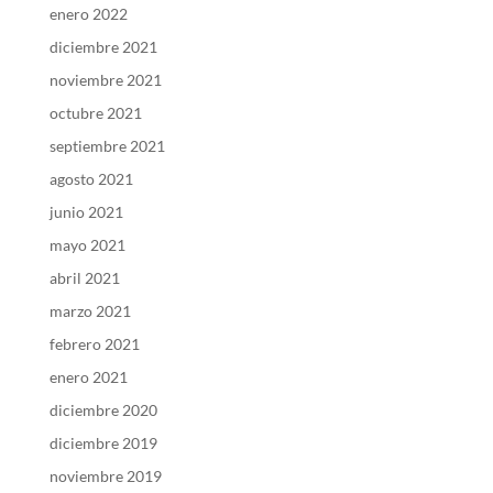
enero 2022
diciembre 2021
noviembre 2021
octubre 2021
septiembre 2021
agosto 2021
junio 2021
mayo 2021
abril 2021
marzo 2021
febrero 2021
enero 2021
diciembre 2020
diciembre 2019
noviembre 2019