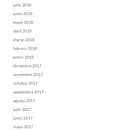
julio 2018
junio 2018
mayo 2018
abril 2018
marzo 2018
febrero 2018
enero 2018
diciembre 2017
noviembre 2017
octubre 2017
septiembre 2017
agosto 2017
julio 2017
junio 2017
mayo 2017