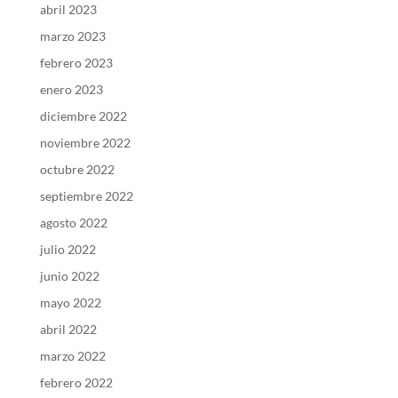
abril 2023
marzo 2023
febrero 2023
enero 2023
diciembre 2022
noviembre 2022
octubre 2022
septiembre 2022
agosto 2022
julio 2022
junio 2022
mayo 2022
abril 2022
marzo 2022
febrero 2022