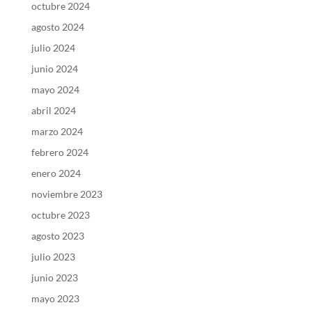
octubre 2024
agosto 2024
julio 2024
junio 2024
mayo 2024
abril 2024
marzo 2024
febrero 2024
enero 2024
noviembre 2023
octubre 2023
agosto 2023
julio 2023
junio 2023
mayo 2023