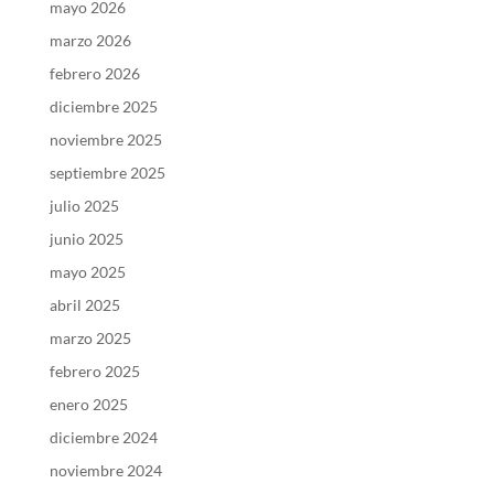
mayo 2026
marzo 2026
febrero 2026
diciembre 2025
noviembre 2025
septiembre 2025
julio 2025
junio 2025
mayo 2025
abril 2025
marzo 2025
febrero 2025
enero 2025
diciembre 2024
noviembre 2024