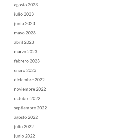
agosto 2023
julio 2023
junio 2023
mayo 2023
abril 2023
marzo 2023
febrero 2023
enero 2023
diciembre 2022
noviembre 2022
octubre 2022
septiembre 2022
agosto 2022
julio 2022
junio 2022