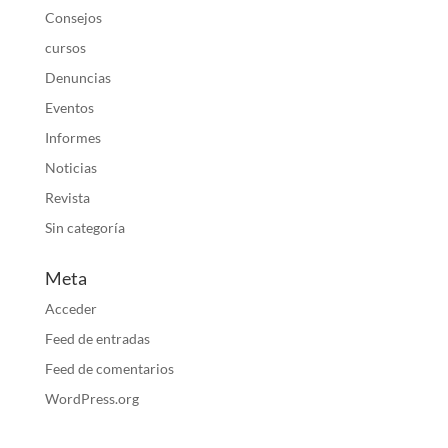
Consejos
cursos
Denuncias
Eventos
Informes
Noticias
Revista
Sin categoría
Meta
Acceder
Feed de entradas
Feed de comentarios
WordPress.org