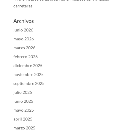
carreteras
Archivos
junio 2026
mayo 2026
marzo 2026
febrero 2026
diciembre 2025
noviembre 2025
septiembre 2025
julio 2025
junio 2025
mayo 2025
abril 2025
marzo 2025