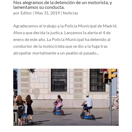
Nos alegramos de la detención de un motorista, y
lamentamos su conducta.
por
Editor
|
May 31, 2019
|
Noticias
Agradecemos el trabajo a la Policía Municipal de Madrid.
Ahora que decida la justica. Lanzamos la alerta el 4 de
enero de este año. La Policía Municipal ha detenido al
conductor de la motocicleta que se dio a la fuga tras
atropellar mortalmente a un peatón el pasado...