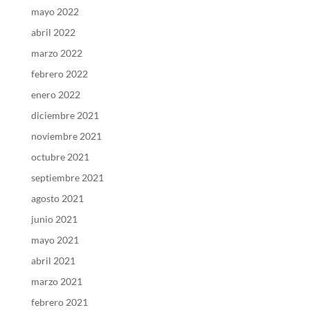
mayo 2022
abril 2022
marzo 2022
febrero 2022
enero 2022
diciembre 2021
noviembre 2021
octubre 2021
septiembre 2021
agosto 2021
junio 2021
mayo 2021
abril 2021
marzo 2021
febrero 2021