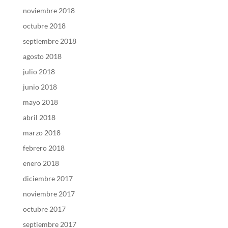
noviembre 2018
octubre 2018
septiembre 2018
agosto 2018
julio 2018
junio 2018
mayo 2018
abril 2018
marzo 2018
febrero 2018
enero 2018
diciembre 2017
noviembre 2017
octubre 2017
septiembre 2017