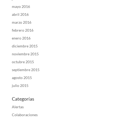
mayo 2016
abril 2016
marzo 2016
febrero 2016
enero 2016
diciembre 2015
noviembre 2015
octubre 2015
septiembre 2015
agosto 2015
julio 2015
Categorías
Alertas
Colaboraciones