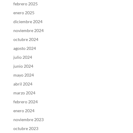
febrero 2025
enero 2025
diciembre 2024
noviembre 2024
octubre 2024
agosto 2024
julio 2024
junio 2024
mayo 2024
abril 2024
marzo 2024
febrero 2024
enero 2024
noviembre 2023
octubre 2023