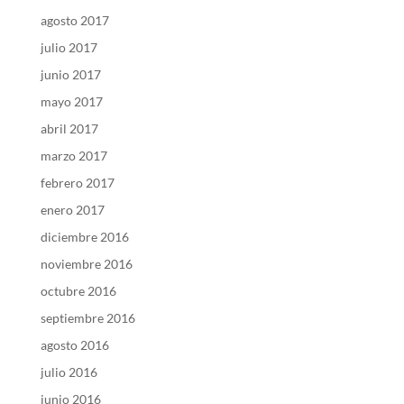
agosto 2017
julio 2017
junio 2017
mayo 2017
abril 2017
marzo 2017
febrero 2017
enero 2017
diciembre 2016
noviembre 2016
octubre 2016
septiembre 2016
agosto 2016
julio 2016
junio 2016