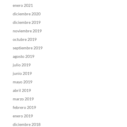
enero 2021
diciembre 2020
diciembre 2019
noviembre 2019
octubre 2019
septiembre 2019
agosto 2019
julio 2019
junio 2019
mayo 2019
abril 2019
marzo 2019
febrero 2019
enero 2019
diciembre 2018