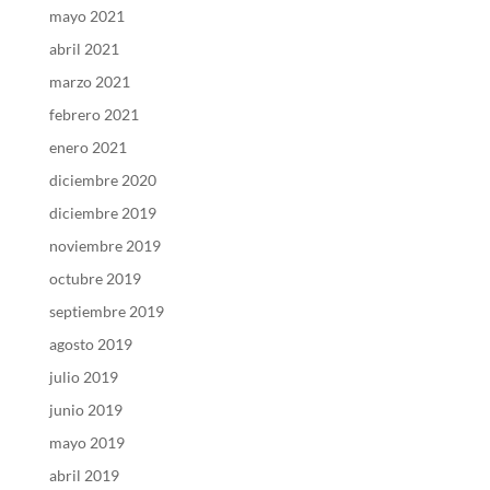
mayo 2021
abril 2021
marzo 2021
febrero 2021
enero 2021
diciembre 2020
diciembre 2019
noviembre 2019
octubre 2019
septiembre 2019
agosto 2019
julio 2019
junio 2019
mayo 2019
abril 2019