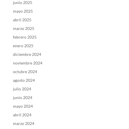
junio 2025
mayo 2025
abril 2025
marzo 2025
febrero 2025
enero 2025
diciembre 2024
noviembre 2024
octubre 2024
agosto 2024
julio 2024
junio 2024
mayo 2024
abril 2024
marzo 2024