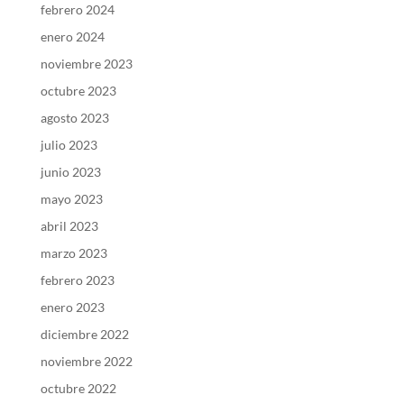
febrero 2024
enero 2024
noviembre 2023
octubre 2023
agosto 2023
julio 2023
junio 2023
mayo 2023
abril 2023
marzo 2023
febrero 2023
enero 2023
diciembre 2022
noviembre 2022
octubre 2022