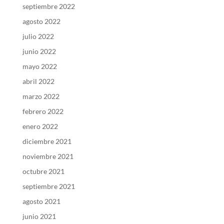
septiembre 2022
agosto 2022
julio 2022
junio 2022
mayo 2022
abril 2022
marzo 2022
febrero 2022
enero 2022
diciembre 2021
noviembre 2021
octubre 2021
septiembre 2021
agosto 2021
junio 2021