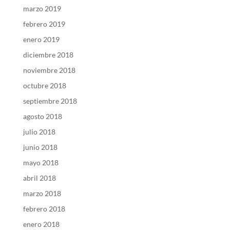
marzo 2019
febrero 2019
enero 2019
diciembre 2018
noviembre 2018
octubre 2018
septiembre 2018
agosto 2018
julio 2018
junio 2018
mayo 2018
abril 2018
marzo 2018
febrero 2018
enero 2018