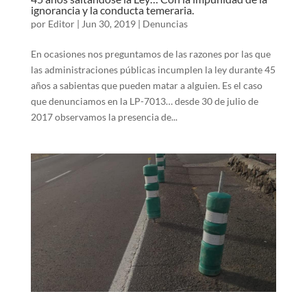
ignorancia y la conducta temeraria.
por
Editor
|
Jun 30, 2019
|
Denuncias
En ocasiones nos preguntamos de las razones por las que
las administraciones públicas incumplen la ley durante 45
años a sabientas que pueden matar a alguien. Es el caso
que denunciamos en la LP-7013… desde 30 de julio de
2017 observamos la presencia de...