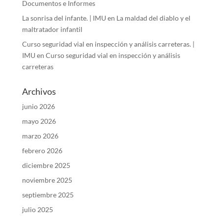
Documentos e Informes
La sonrisa del infante. | IMU
en
La maldad del diablo y el
maltratador infantil
Curso seguridad vial en inspección y análisis carreteras. |
IMU
en
Curso seguridad vial en inspección y análisis
carreteras
Archivos
junio 2026
mayo 2026
marzo 2026
febrero 2026
diciembre 2025
noviembre 2025
septiembre 2025
julio 2025