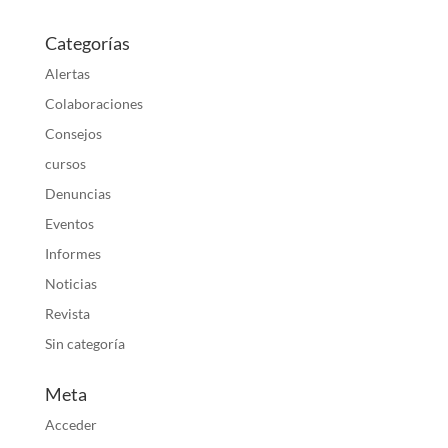
Categorías
Alertas
Colaboraciones
Consejos
cursos
Denuncias
Eventos
Informes
Noticias
Revista
Sin categoría
Meta
Acceder