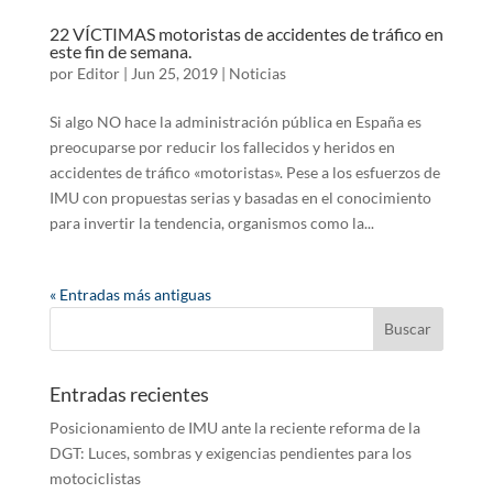
22 VÍCTIMAS motoristas de accidentes de tráfico en
este fin de semana.
por
Editor
|
Jun 25, 2019
|
Noticias
Si algo NO hace la administración pública en España es
preocuparse por reducir los fallecidos y heridos en
accidentes de tráfico «motoristas». Pese a los esfuerzos de
IMU con propuestas serias y basadas en el conocimiento
para invertir la tendencia, organismos como la...
« Entradas más antiguas
Entradas recientes
Posicionamiento de IMU ante la reciente reforma de la
DGT: Luces, sombras y exigencias pendientes para los
motociclistas