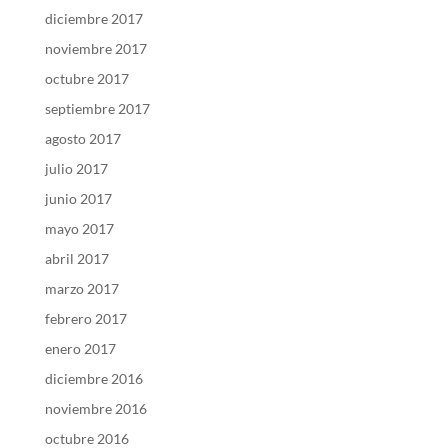
diciembre 2017
noviembre 2017
octubre 2017
septiembre 2017
agosto 2017
julio 2017
junio 2017
mayo 2017
abril 2017
marzo 2017
febrero 2017
enero 2017
diciembre 2016
noviembre 2016
octubre 2016