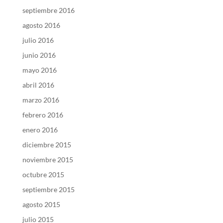
septiembre 2016
agosto 2016
julio 2016
junio 2016
mayo 2016
abril 2016
marzo 2016
febrero 2016
enero 2016
diciembre 2015
noviembre 2015
octubre 2015
septiembre 2015
agosto 2015
julio 2015