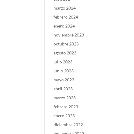
marzo 2024
febrero 2024
enero 2024
noviembre 2023
octubre 2023
agosto 2023
julio 2023
junio 2023
mayo 2023
abril 2023
marzo 2023
febrero 2023
enero 2023
diciembre 2022
noviembre 2022