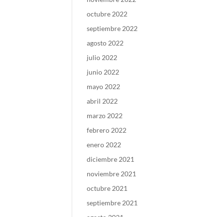
octubre 2022
septiembre 2022
agosto 2022
julio 2022
junio 2022
mayo 2022
abril 2022
marzo 2022
febrero 2022
enero 2022
diciembre 2021
noviembre 2021
octubre 2021
septiembre 2021