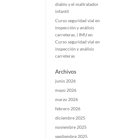
diablo y el maltratador
infantil
Curso seguridad vial en
inspección y análisis
carreteras. | IMU
en
Curso seguridad vial en
inspección y análisis
carreteras
Archivos
junio 2026
mayo 2026
marzo 2026
febrero 2026
diciembre 2025
noviembre 2025
septiembre 2025