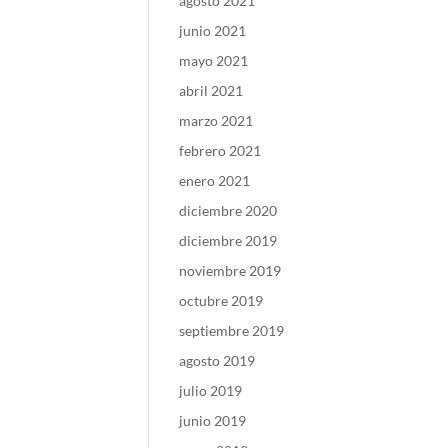
agosto 2021
junio 2021
mayo 2021
abril 2021
marzo 2021
febrero 2021
enero 2021
diciembre 2020
diciembre 2019
noviembre 2019
octubre 2019
septiembre 2019
agosto 2019
julio 2019
junio 2019