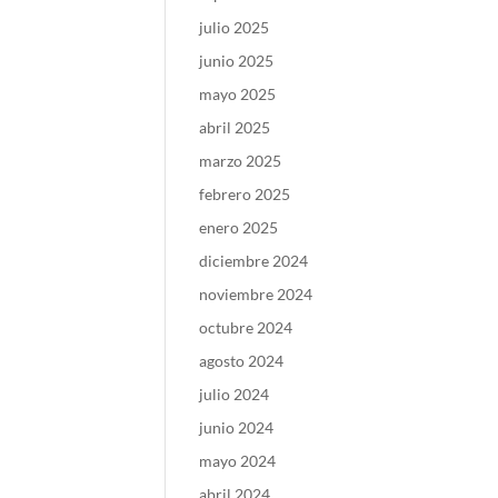
julio 2025
junio 2025
mayo 2025
abril 2025
marzo 2025
febrero 2025
enero 2025
diciembre 2024
noviembre 2024
octubre 2024
agosto 2024
julio 2024
junio 2024
mayo 2024
abril 2024