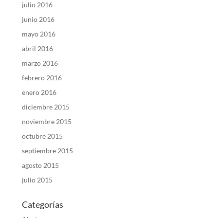
julio 2016
junio 2016
mayo 2016
abril 2016
marzo 2016
febrero 2016
enero 2016
diciembre 2015
noviembre 2015
octubre 2015
septiembre 2015
agosto 2015
julio 2015
Categorías