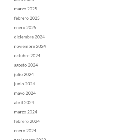
marzo 2025
febrero 2025
enero 2025
diciembre 2024
noviembre 2024
octubre 2024
agosto 2024
julio 2024
junio 2024
mayo 2024
abril 2024
marzo 2024
febrero 2024
enero 2024
noviembre 2023