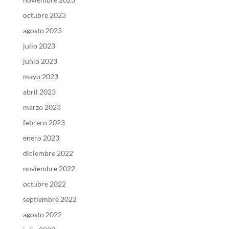
octubre 2023
agosto 2023
julio 2023
junio 2023
mayo 2023
abril 2023
marzo 2023
febrero 2023
enero 2023
diciembre 2022
noviembre 2022
octubre 2022
septiembre 2022
agosto 2022