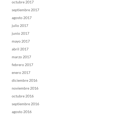
octubre 2017
septiembre 2017
agosto 2017
julio 2017
junio 2017
mayo 2017
abril 2017
marzo 2017
febrero 2017
enero 2017
diciembre 2016
noviembre 2016
octubre 2016
septiembre 2016
agosto 2016