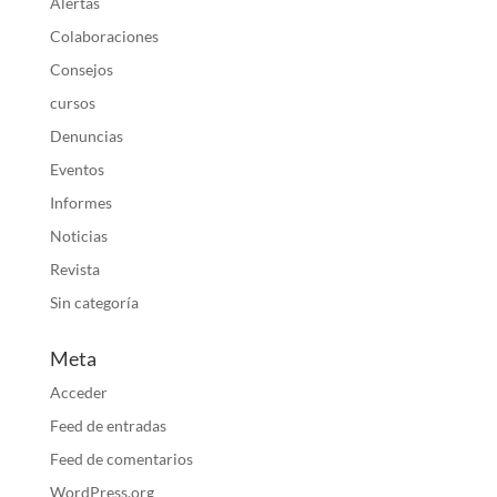
Alertas
Colaboraciones
Consejos
cursos
Denuncias
Eventos
Informes
Noticias
Revista
Sin categoría
Meta
Acceder
Feed de entradas
Feed de comentarios
WordPress.org