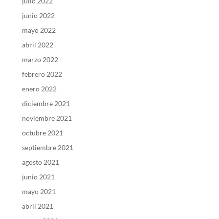
julio 2022
junio 2022
mayo 2022
abril 2022
marzo 2022
febrero 2022
enero 2022
diciembre 2021
noviembre 2021
octubre 2021
septiembre 2021
agosto 2021
junio 2021
mayo 2021
abril 2021