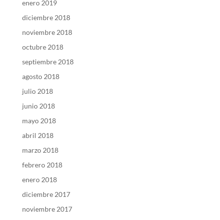
enero 2019
diciembre 2018
noviembre 2018
octubre 2018
septiembre 2018
agosto 2018
julio 2018
junio 2018
mayo 2018
abril 2018
marzo 2018
febrero 2018
enero 2018
diciembre 2017
noviembre 2017