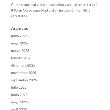
Curso seguridad vial en inspección y análisis carreteras. |
IMU
en
Curso seguridad vial en inspección y análisis
carreteras
Archivos
junio 2026
mayo 2026
marzo 2026
febrero 2026
diciembre 2025
noviembre 2025
septiembre 2025
julio 2025
junio 2025
mayo 2025
abril 2025