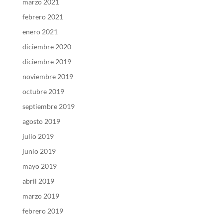
marzo 2021
febrero 2021
enero 2021
diciembre 2020
diciembre 2019
noviembre 2019
octubre 2019
septiembre 2019
agosto 2019
julio 2019
junio 2019
mayo 2019
abril 2019
marzo 2019
febrero 2019