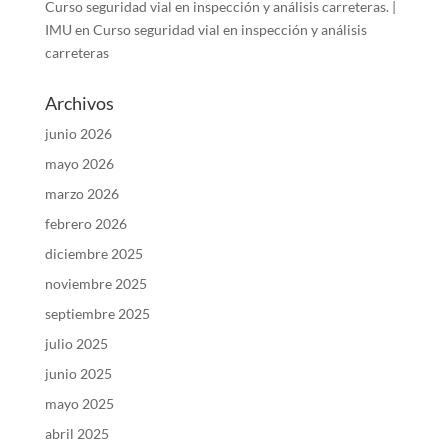
Curso seguridad vial en inspección y análisis carreteras. |
IMU
en
Curso seguridad vial en inspección y análisis
carreteras
Archivos
junio 2026
mayo 2026
marzo 2026
febrero 2026
diciembre 2025
noviembre 2025
septiembre 2025
julio 2025
junio 2025
mayo 2025
abril 2025