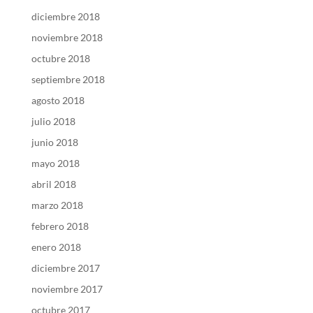
diciembre 2018
noviembre 2018
octubre 2018
septiembre 2018
agosto 2018
julio 2018
junio 2018
mayo 2018
abril 2018
marzo 2018
febrero 2018
enero 2018
diciembre 2017
noviembre 2017
octubre 2017