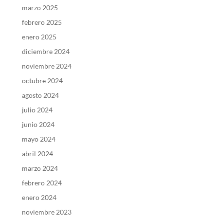
marzo 2025
febrero 2025
enero 2025
diciembre 2024
noviembre 2024
octubre 2024
agosto 2024
julio 2024
junio 2024
mayo 2024
abril 2024
marzo 2024
febrero 2024
enero 2024
noviembre 2023