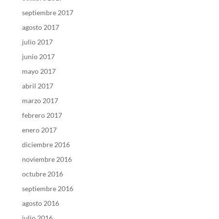
septiembre 2017
agosto 2017
julio 2017
junio 2017
mayo 2017
abril 2017
marzo 2017
febrero 2017
enero 2017
diciembre 2016
noviembre 2016
octubre 2016
septiembre 2016
agosto 2016
julio 2016