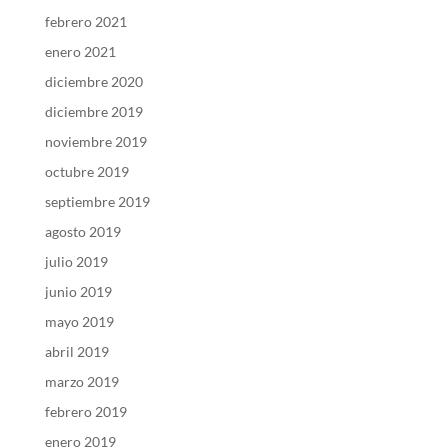
febrero 2021
enero 2021
diciembre 2020
diciembre 2019
noviembre 2019
octubre 2019
septiembre 2019
agosto 2019
julio 2019
junio 2019
mayo 2019
abril 2019
marzo 2019
febrero 2019
enero 2019