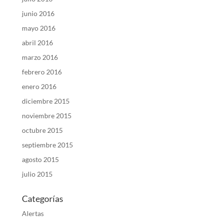
junio 2016
mayo 2016
abril 2016
marzo 2016
febrero 2016
enero 2016
diciembre 2015
noviembre 2015
octubre 2015
septiembre 2015
agosto 2015
julio 2015
Categorías
Alertas