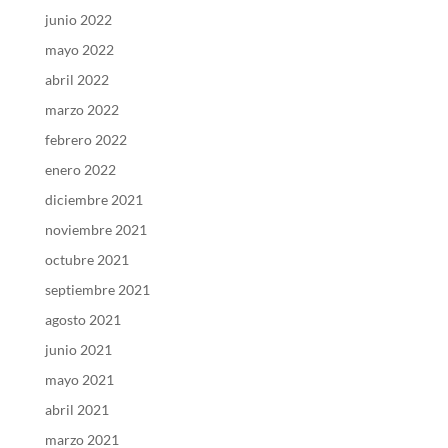
junio 2022
mayo 2022
abril 2022
marzo 2022
febrero 2022
enero 2022
diciembre 2021
noviembre 2021
octubre 2021
septiembre 2021
agosto 2021
junio 2021
mayo 2021
abril 2021
marzo 2021