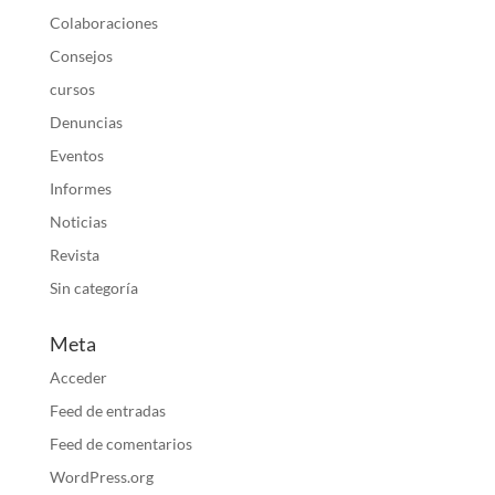
Colaboraciones
Consejos
cursos
Denuncias
Eventos
Informes
Noticias
Revista
Sin categoría
Meta
Acceder
Feed de entradas
Feed de comentarios
WordPress.org