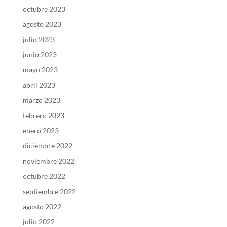
octubre 2023
agosto 2023
julio 2023
junio 2023
mayo 2023
abril 2023
marzo 2023
febrero 2023
enero 2023
diciembre 2022
noviembre 2022
octubre 2022
septiembre 2022
agosto 2022
julio 2022