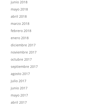
junio 2018
mayo 2018
abril 2018
marzo 2018
febrero 2018
enero 2018
diciembre 2017
noviembre 2017
octubre 2017
septiembre 2017
agosto 2017
julio 2017
junio 2017
mayo 2017
abril 2017