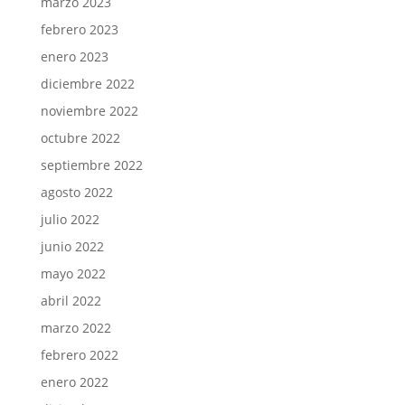
marzo 2023
febrero 2023
enero 2023
diciembre 2022
noviembre 2022
octubre 2022
septiembre 2022
agosto 2022
julio 2022
junio 2022
mayo 2022
abril 2022
marzo 2022
febrero 2022
enero 2022