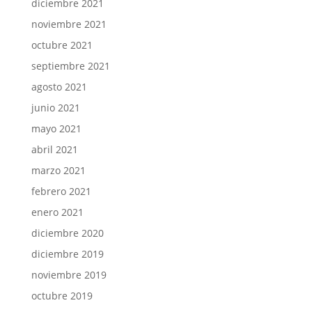
diciembre 2021
noviembre 2021
octubre 2021
septiembre 2021
agosto 2021
junio 2021
mayo 2021
abril 2021
marzo 2021
febrero 2021
enero 2021
diciembre 2020
diciembre 2019
noviembre 2019
octubre 2019