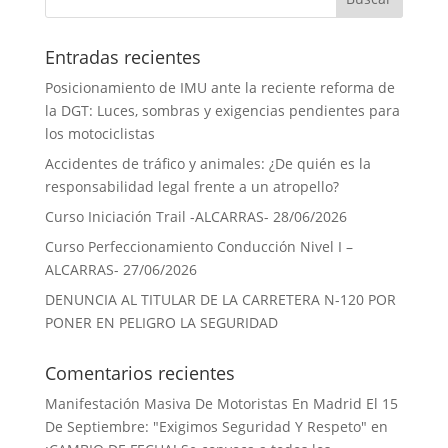
Entradas recientes
Posicionamiento de IMU ante la reciente reforma de
la DGT: Luces, sombras y exigencias pendientes para
los motociclistas
Accidentes de tráfico y animales: ¿De quién es la
responsabilidad legal frente a un atropello?
Curso Iniciación Trail -ALCARRAS- 28/06/2026
Curso Perfeccionamiento Conducción Nivel I –
ALCARRAS- 27/06/2026
DENUNCIA AL TITULAR DE LA CARRETERA N-120 POR
PONER EN PELIGRO LA SEGURIDAD
Comentarios recientes
Manifestación Masiva De Motoristas En Madrid El 15
De Septiembre: "Exigimos Seguridad Y Respeto"
en