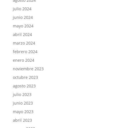
agosto 2024
julio 2024
junio 2024
mayo 2024
abril 2024
marzo 2024
febrero 2024
enero 2024
noviembre 2023
octubre 2023
agosto 2023
julio 2023
junio 2023
mayo 2023
abril 2023