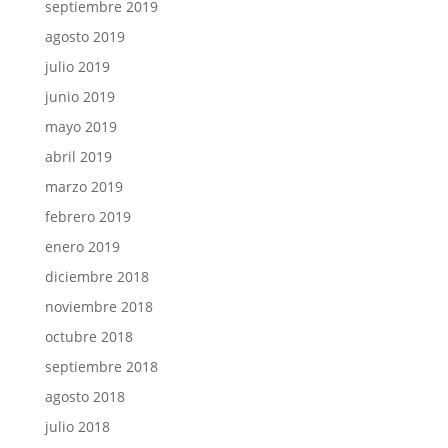
septiembre 2019
agosto 2019
julio 2019
junio 2019
mayo 2019
abril 2019
marzo 2019
febrero 2019
enero 2019
diciembre 2018
noviembre 2018
octubre 2018
septiembre 2018
agosto 2018
julio 2018