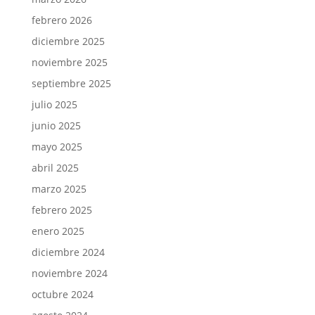
febrero 2026
diciembre 2025
noviembre 2025
septiembre 2025
julio 2025
junio 2025
mayo 2025
abril 2025
marzo 2025
febrero 2025
enero 2025
diciembre 2024
noviembre 2024
octubre 2024