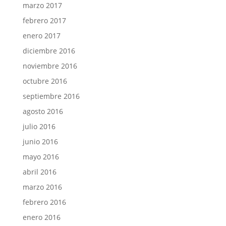
marzo 2017
febrero 2017
enero 2017
diciembre 2016
noviembre 2016
octubre 2016
septiembre 2016
agosto 2016
julio 2016
junio 2016
mayo 2016
abril 2016
marzo 2016
febrero 2016
enero 2016