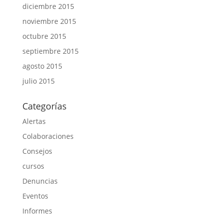
diciembre 2015
noviembre 2015
octubre 2015
septiembre 2015
agosto 2015
julio 2015
Categorías
Alertas
Colaboraciones
Consejos
cursos
Denuncias
Eventos
Informes