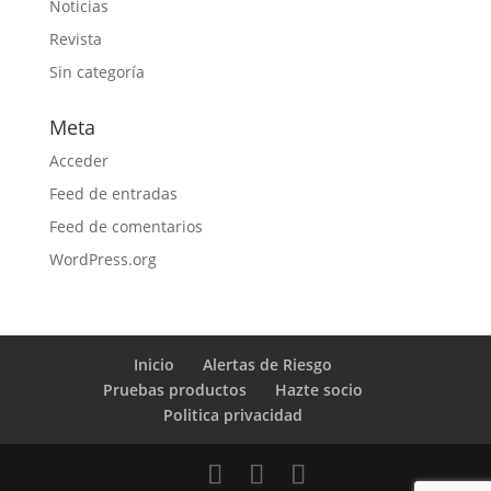
Noticias
Revista
Sin categoría
Meta
Acceder
Feed de entradas
Feed de comentarios
WordPress.org
Inicio
Alertas de Riesgo
Pruebas productos
Hazte socio
Politica privacidad