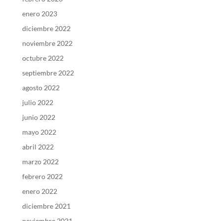
enero 2023
diciembre 2022
noviembre 2022
octubre 2022
septiembre 2022
agosto 2022
julio 2022
junio 2022
mayo 2022
abril 2022
marzo 2022
febrero 2022
enero 2022
diciembre 2021
noviembre 2021