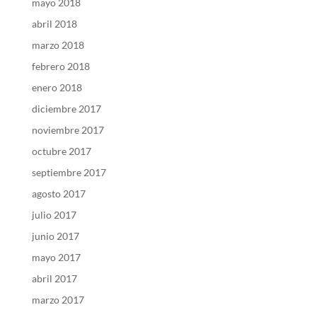
mayo 2018
abril 2018
marzo 2018
febrero 2018
enero 2018
diciembre 2017
noviembre 2017
octubre 2017
septiembre 2017
agosto 2017
julio 2017
junio 2017
mayo 2017
abril 2017
marzo 2017