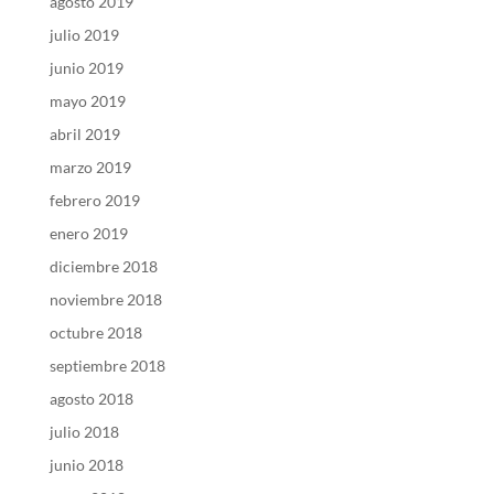
agosto 2019
julio 2019
junio 2019
mayo 2019
abril 2019
marzo 2019
febrero 2019
enero 2019
diciembre 2018
noviembre 2018
octubre 2018
septiembre 2018
agosto 2018
julio 2018
junio 2018