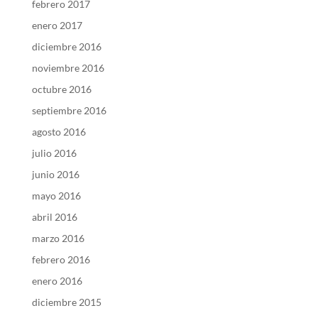
febrero 2017
enero 2017
diciembre 2016
noviembre 2016
octubre 2016
septiembre 2016
agosto 2016
julio 2016
junio 2016
mayo 2016
abril 2016
marzo 2016
febrero 2016
enero 2016
diciembre 2015