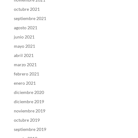
octubre 2021
septiembre 2021
agosto 2021
junio 2021
mayo 2021
abril 2021
marzo 2021
febrero 2021
enero 2021
diciembre 2020
diciembre 2019
noviembre 2019
octubre 2019
septiembre 2019