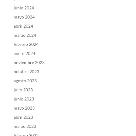
junio 2024
mayo 2024
abril 2024
marzo 2024
febrero 2024
enero 2024
noviembre 2023
octubre 2023
agosto 2023
julio 2023
junio 2023
mayo 2023
abril 2023
marzo 2023
febrero 2023