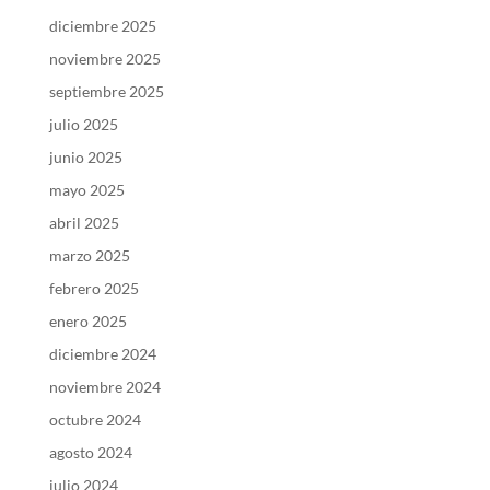
diciembre 2025
noviembre 2025
septiembre 2025
julio 2025
junio 2025
mayo 2025
abril 2025
marzo 2025
febrero 2025
enero 2025
diciembre 2024
noviembre 2024
octubre 2024
agosto 2024
julio 2024