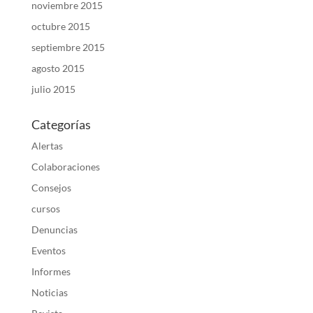
noviembre 2015
octubre 2015
septiembre 2015
agosto 2015
julio 2015
Categorías
Alertas
Colaboraciones
Consejos
cursos
Denuncias
Eventos
Informes
Noticias