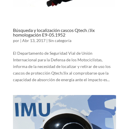
Búsqueda y localización cascos Qtech /Jix
homologación E9-05.1952
por
|
Abr 13, 2017
|
Sin categoría
El Departamento de Seguridad Vial de Unión
Internacional para la Defensa de los Motociclistas,
informa de la necesidad de localizar y retirar de uso los
cascos de protección Qtech/Jix al comprobarse que la
capacidad de absorción de energía ante el impacto es...