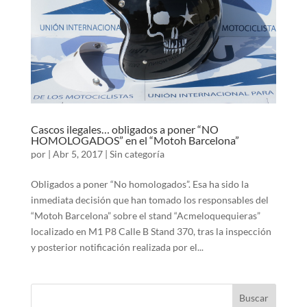
Cascos ilegales… obligados a poner “NO
HOMOLOGADOS” en el “Motoh Barcelona”
por
|
Abr 5, 2017
|
Sin categoría
Obligados a poner “No homologados”. Esa ha sido la
inmediata decisión que han tomado los responsables del
“Motoh Barcelona” sobre el stand “Acmeloquequieras”
localizado en M1 P8 Calle B Stand 370, tras la inspección
y posterior notificación realizada por el...