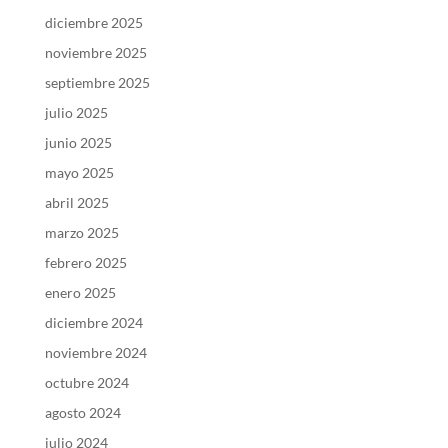
diciembre 2025
noviembre 2025
septiembre 2025
julio 2025
junio 2025
mayo 2025
abril 2025
marzo 2025
febrero 2025
enero 2025
diciembre 2024
noviembre 2024
octubre 2024
agosto 2024
julio 2024