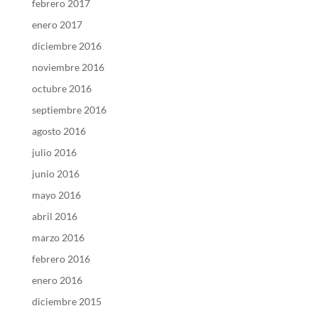
febrero 2017
enero 2017
diciembre 2016
noviembre 2016
octubre 2016
septiembre 2016
agosto 2016
julio 2016
junio 2016
mayo 2016
abril 2016
marzo 2016
febrero 2016
enero 2016
diciembre 2015