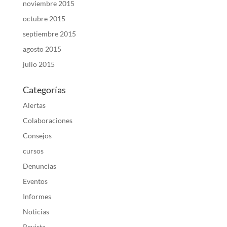
noviembre 2015
octubre 2015
septiembre 2015
agosto 2015
julio 2015
Categorías
Alertas
Colaboraciones
Consejos
cursos
Denuncias
Eventos
Informes
Noticias
Revista