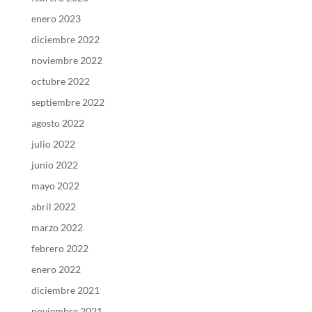
enero 2023
diciembre 2022
noviembre 2022
octubre 2022
septiembre 2022
agosto 2022
julio 2022
junio 2022
mayo 2022
abril 2022
marzo 2022
febrero 2022
enero 2022
diciembre 2021
noviembre 2021