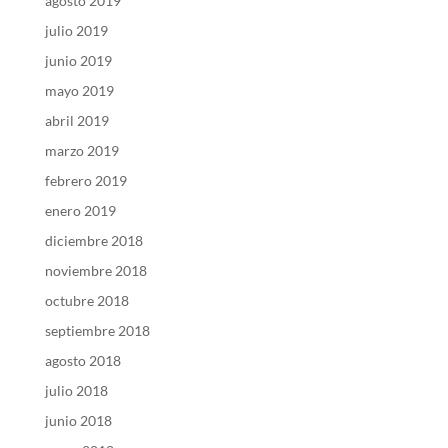
agosto 2019
julio 2019
junio 2019
mayo 2019
abril 2019
marzo 2019
febrero 2019
enero 2019
diciembre 2018
noviembre 2018
octubre 2018
septiembre 2018
agosto 2018
julio 2018
junio 2018