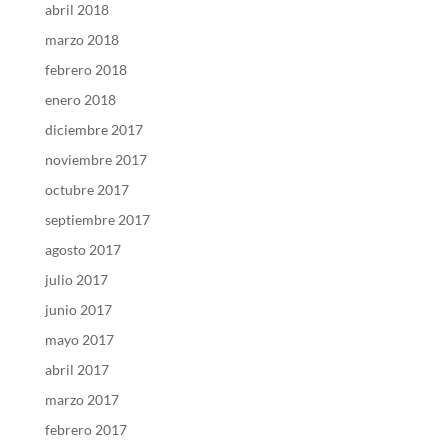
abril 2018
marzo 2018
febrero 2018
enero 2018
diciembre 2017
noviembre 2017
octubre 2017
septiembre 2017
agosto 2017
julio 2017
junio 2017
mayo 2017
abril 2017
marzo 2017
febrero 2017