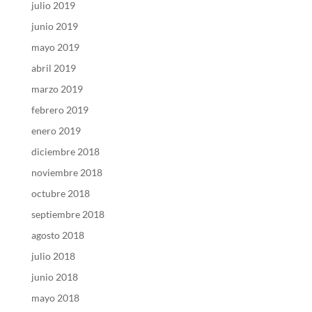
julio 2019
junio 2019
mayo 2019
abril 2019
marzo 2019
febrero 2019
enero 2019
diciembre 2018
noviembre 2018
octubre 2018
septiembre 2018
agosto 2018
julio 2018
junio 2018
mayo 2018