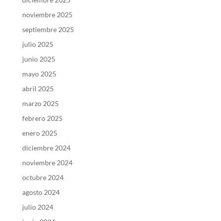
noviembre 2025
septiembre 2025
julio 2025
junio 2025
mayo 2025
abril 2025
marzo 2025
febrero 2025
enero 2025
diciembre 2024
noviembre 2024
octubre 2024
agosto 2024
julio 2024