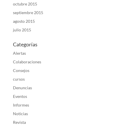
octubre 2015
septiembre 2015
agosto 2015
julio 2015
Categorías
Alertas
Colaboraciones
Consejos
cursos
Denuncias
Eventos
Informes
Noticias
Revista