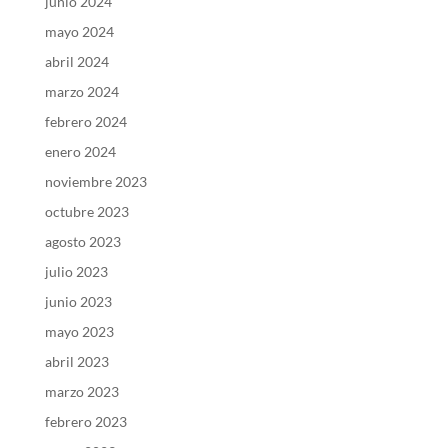
junio 2024
mayo 2024
abril 2024
marzo 2024
febrero 2024
enero 2024
noviembre 2023
octubre 2023
agosto 2023
julio 2023
junio 2023
mayo 2023
abril 2023
marzo 2023
febrero 2023