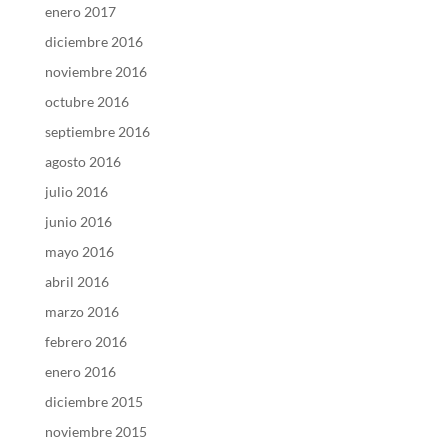
enero 2017
diciembre 2016
noviembre 2016
octubre 2016
septiembre 2016
agosto 2016
julio 2016
junio 2016
mayo 2016
abril 2016
marzo 2016
febrero 2016
enero 2016
diciembre 2015
noviembre 2015