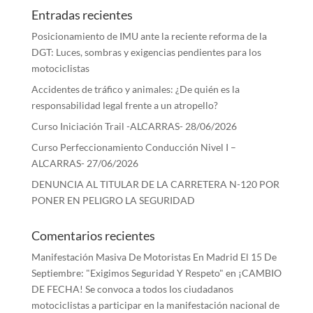
Entradas recientes
Posicionamiento de IMU ante la reciente reforma de la
DGT: Luces, sombras y exigencias pendientes para los
motociclistas
Accidentes de tráfico y animales: ¿De quién es la
responsabilidad legal frente a un atropello?
Curso Iniciación Trail -ALCARRAS- 28/06/2026
Curso Perfeccionamiento Conducción Nivel I –
ALCARRAS- 27/06/2026
DENUNCIA AL TITULAR DE LA CARRETERA N-120 POR
PONER EN PELIGRO LA SEGURIDAD
Comentarios recientes
Manifestación Masiva De Motoristas En Madrid El 15 De
Septiembre: "Exigimos Seguridad Y Respeto"
en
¡CAMBIO
DE FECHA! Se convoca a todos los ciudadanos
motociclistas a participar en la manifestación nacional de