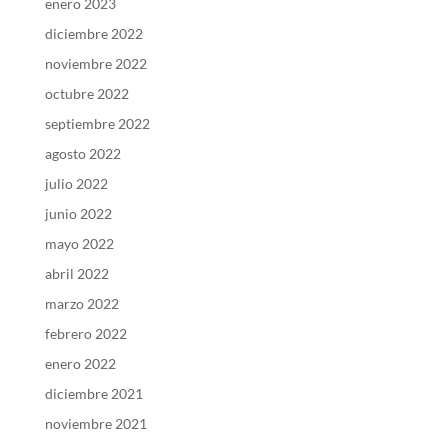
enero 2023
diciembre 2022
noviembre 2022
octubre 2022
septiembre 2022
agosto 2022
julio 2022
junio 2022
mayo 2022
abril 2022
marzo 2022
febrero 2022
enero 2022
diciembre 2021
noviembre 2021