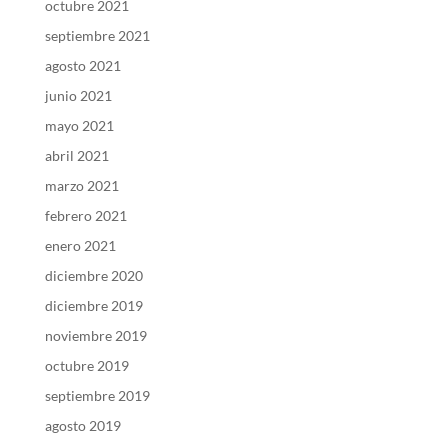
octubre 2021
septiembre 2021
agosto 2021
junio 2021
mayo 2021
abril 2021
marzo 2021
febrero 2021
enero 2021
diciembre 2020
diciembre 2019
noviembre 2019
octubre 2019
septiembre 2019
agosto 2019