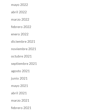
mayo 2022
abril 2022
marzo 2022
febrero 2022
enero 2022
diciembre 2021
noviembre 2021
octubre 2021
septiembre 2021
agosto 2021
junio 2021
mayo 2021
abril 2021
marzo 2021
febrero 2021