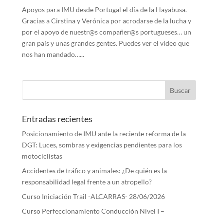
Apoyos para IMU desde Portugal el día de la Hayabusa.
Gracias a Cirstina y Verónica por acrodarse de la lucha y
por el apoyo de nuestr@s compañer@s portugueses… un
gran país y unas grandes gentes. Puedes ver el video que
nos han mandado…...
Entradas recientes
Posicionamiento de IMU ante la reciente reforma de la
DGT: Luces, sombras y exigencias pendientes para los
motociclistas
Accidentes de tráfico y animales: ¿De quién es la
responsabilidad legal frente a un atropello?
Curso Iniciación Trail -ALCARRAS- 28/06/2026
Curso Perfeccionamiento Conducción Nivel I –