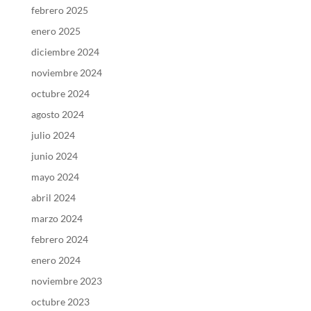
febrero 2025
enero 2025
diciembre 2024
noviembre 2024
octubre 2024
agosto 2024
julio 2024
junio 2024
mayo 2024
abril 2024
marzo 2024
febrero 2024
enero 2024
noviembre 2023
octubre 2023