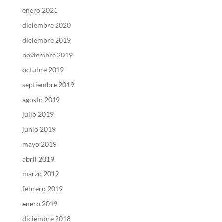
enero 2021
diciembre 2020
diciembre 2019
noviembre 2019
octubre 2019
septiembre 2019
agosto 2019
julio 2019
junio 2019
mayo 2019
abril 2019
marzo 2019
febrero 2019
enero 2019
diciembre 2018