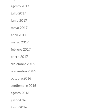
agosto 2017
julio 2017
junio 2017
mayo 2017
abril 2017
marzo 2017
febrero 2017
enero 2017
diciembre 2016
noviembre 2016
octubre 2016
septiembre 2016
agosto 2016
julio 2016
junio 2016