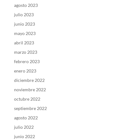
agosto 2023
julio 2023
junio 2023
mayo 2023
abril 2023
marzo 2023
febrero 2023
enero 2023
diciembre 2022
noviembre 2022
octubre 2022
septiembre 2022
agosto 2022
julio 2022
junio 2022