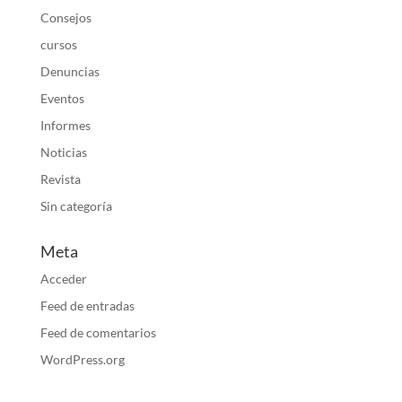
Consejos
cursos
Denuncias
Eventos
Informes
Noticias
Revista
Sin categoría
Meta
Acceder
Feed de entradas
Feed de comentarios
WordPress.org