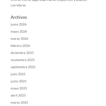
carreteras
Archivos
junio 2026
mayo 2026
marzo 2026
febrero 2026
diciembre 2025
noviembre 2025
septiembre 2025
julio 2025
junio 2025
mayo 2025
abril 2025
marzo 2025