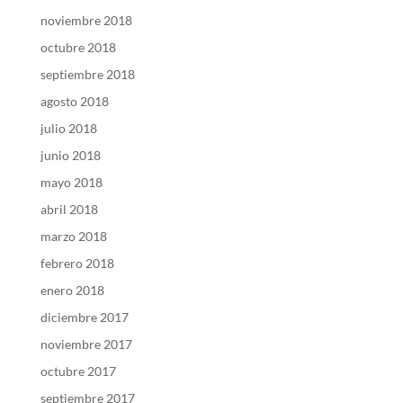
noviembre 2018
octubre 2018
septiembre 2018
agosto 2018
julio 2018
junio 2018
mayo 2018
abril 2018
marzo 2018
febrero 2018
enero 2018
diciembre 2017
noviembre 2017
octubre 2017
septiembre 2017