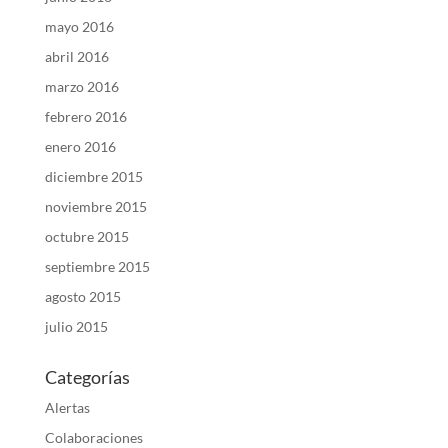
mayo 2016
abril 2016
marzo 2016
febrero 2016
enero 2016
diciembre 2015
noviembre 2015
octubre 2015
septiembre 2015
agosto 2015
julio 2015
Categorías
Alertas
Colaboraciones