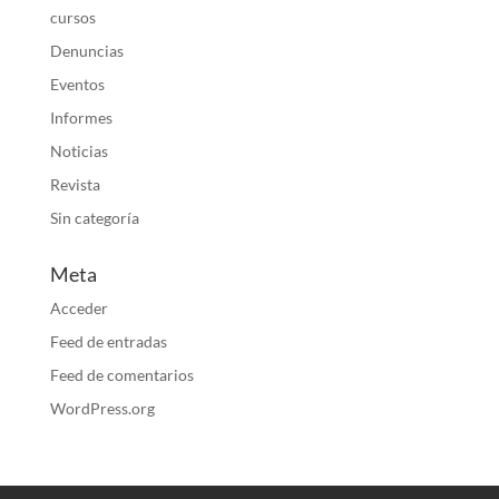
cursos
Denuncias
Eventos
Informes
Noticias
Revista
Sin categoría
Meta
Acceder
Feed de entradas
Feed de comentarios
WordPress.org