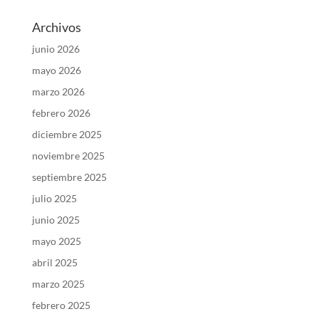
Archivos
junio 2026
mayo 2026
marzo 2026
febrero 2026
diciembre 2025
noviembre 2025
septiembre 2025
julio 2025
junio 2025
mayo 2025
abril 2025
marzo 2025
febrero 2025