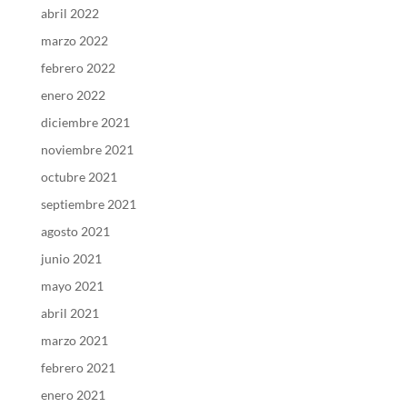
abril 2022
marzo 2022
febrero 2022
enero 2022
diciembre 2021
noviembre 2021
octubre 2021
septiembre 2021
agosto 2021
junio 2021
mayo 2021
abril 2021
marzo 2021
febrero 2021
enero 2021