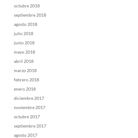
octubre 2018
septiembre 2018
agosto 2018
julio 2018
junio 2018
mayo 2018
abril 2018
marzo 2018
febrero 2018
enero 2018
diciembre 2017
noviembre 2017
octubre 2017
septiembre 2017
agosto 2017