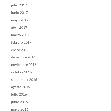
julio 2017
junio 2017
mayo 2017
abril 2017
marzo 2017
febrero 2017
enero 2017
diciembre 2016
noviembre 2016
octubre 2016
septiembre 2016
agosto 2016
julio 2016
junio 2016
mayo 2016