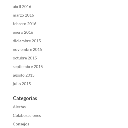
abril 2016
marzo 2016
febrero 2016
enero 2016
diciembre 2015
noviembre 2015
octubre 2015
septiembre 2015
agosto 2015
julio 2015
Categorías
Alertas
Colaboraciones
Consejos