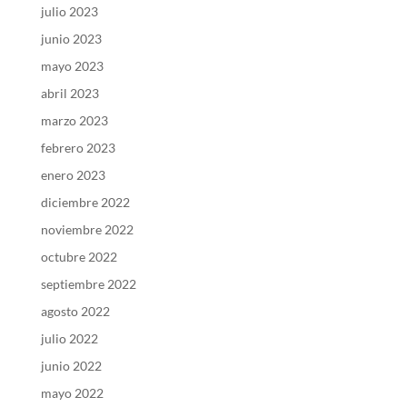
julio 2023
junio 2023
mayo 2023
abril 2023
marzo 2023
febrero 2023
enero 2023
diciembre 2022
noviembre 2022
octubre 2022
septiembre 2022
agosto 2022
julio 2022
junio 2022
mayo 2022