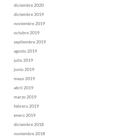
diciembre 2020
diciembre 2019
noviembre 2019
octubre 2019
septiembre 2019
agosto 2019
julio 2019
junio 2019
mayo 2019
abril 2019
marzo 2019
febrero 2019
enero 2019
diciembre 2018
noviembre 2018