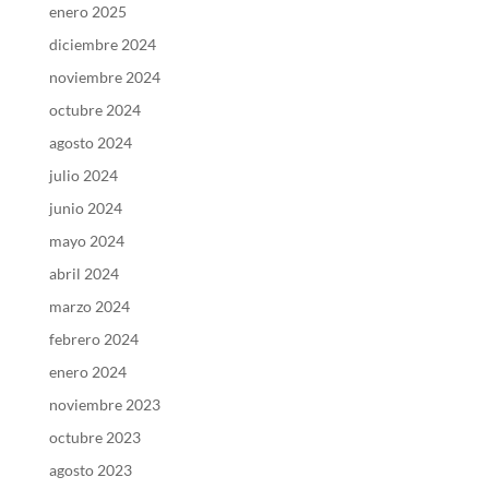
enero 2025
diciembre 2024
noviembre 2024
octubre 2024
agosto 2024
julio 2024
junio 2024
mayo 2024
abril 2024
marzo 2024
febrero 2024
enero 2024
noviembre 2023
octubre 2023
agosto 2023