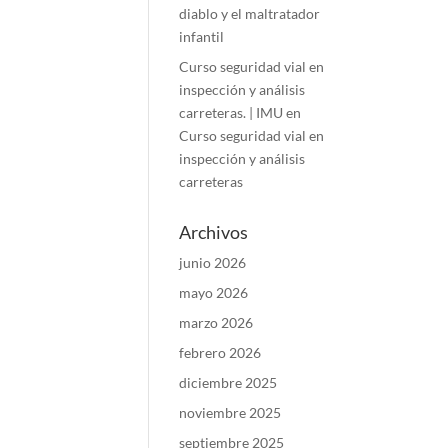
diablo y el maltratador
infantil
Curso seguridad vial en
inspección y análisis
carreteras. | IMU
en
Curso seguridad vial en
inspección y análisis
carreteras
Archivos
junio 2026
mayo 2026
marzo 2026
febrero 2026
diciembre 2025
noviembre 2025
septiembre 2025