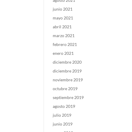
agosto 2021
junio 2021
mayo 2021
abril 2021
marzo 2021
febrero 2021
enero 2021
diciembre 2020
diciembre 2019
noviembre 2019
octubre 2019
septiembre 2019
agosto 2019
julio 2019
junio 2019