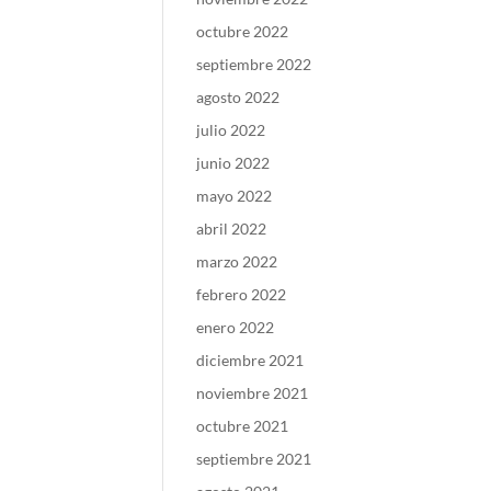
octubre 2022
septiembre 2022
agosto 2022
julio 2022
junio 2022
mayo 2022
abril 2022
marzo 2022
febrero 2022
enero 2022
diciembre 2021
noviembre 2021
octubre 2021
septiembre 2021