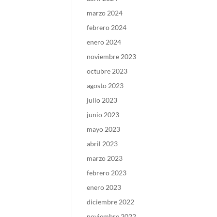
marzo 2024
febrero 2024
enero 2024
noviembre 2023
octubre 2023
agosto 2023
julio 2023
junio 2023
mayo 2023
abril 2023
marzo 2023
febrero 2023
enero 2023
diciembre 2022
noviembre 2022