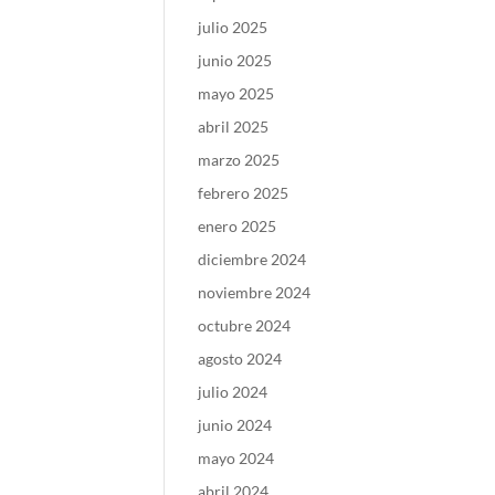
julio 2025
junio 2025
mayo 2025
abril 2025
marzo 2025
febrero 2025
enero 2025
diciembre 2024
noviembre 2024
octubre 2024
agosto 2024
julio 2024
junio 2024
mayo 2024
abril 2024