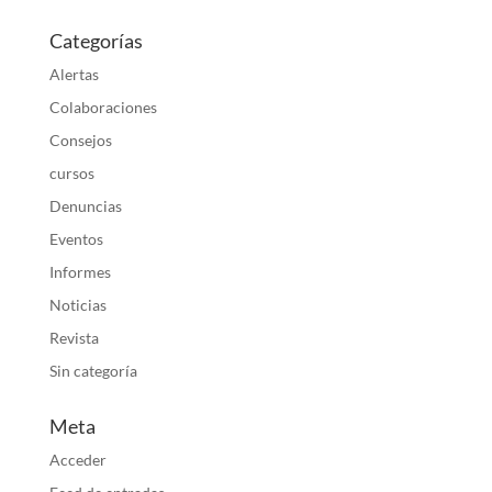
Categorías
Alertas
Colaboraciones
Consejos
cursos
Denuncias
Eventos
Informes
Noticias
Revista
Sin categoría
Meta
Acceder