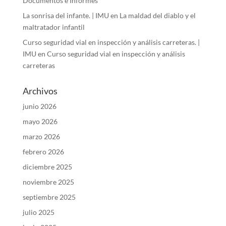
Documentos e Informes
La sonrisa del infante. | IMU
en
La maldad del diablo y el
maltratador infantil
Curso seguridad vial en inspección y análisis carreteras. |
IMU
en
Curso seguridad vial en inspección y análisis
carreteras
Archivos
junio 2026
mayo 2026
marzo 2026
febrero 2026
diciembre 2025
noviembre 2025
septiembre 2025
julio 2025