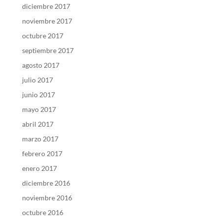
diciembre 2017
noviembre 2017
octubre 2017
septiembre 2017
agosto 2017
julio 2017
junio 2017
mayo 2017
abril 2017
marzo 2017
febrero 2017
enero 2017
diciembre 2016
noviembre 2016
octubre 2016