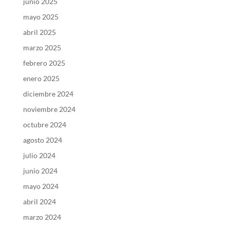
junio 2025
mayo 2025
abril 2025
marzo 2025
febrero 2025
enero 2025
diciembre 2024
noviembre 2024
octubre 2024
agosto 2024
julio 2024
junio 2024
mayo 2024
abril 2024
marzo 2024