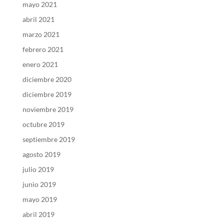
mayo 2021
abril 2021
marzo 2021
febrero 2021
enero 2021
diciembre 2020
diciembre 2019
noviembre 2019
octubre 2019
septiembre 2019
agosto 2019
julio 2019
junio 2019
mayo 2019
abril 2019