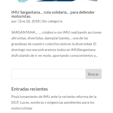
IMU Sargantana… ruta solidaria… para defender
motoristas.
por
|
Ene 26, 2018
|
Sin categoría
SARGANTANA… … colabora con IMU realizando acciones
altruistas, divertidas, ejemplarizantes… una de las
grandezas de nuestro colectivo está en la diversidad. El
domingo nos encontraremos todos en IMUSargantana
disfrutando de ir en moto, aportando conocimientos y...
Entradas recientes
Posicionamiento de IMU ante la reciente reforma de la
DGT: Luces, sombras y exigencias pendientes para los
motociclistas