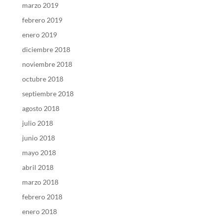
marzo 2019
febrero 2019
enero 2019
diciembre 2018
noviembre 2018
octubre 2018
septiembre 2018
agosto 2018
julio 2018
junio 2018
mayo 2018
abril 2018
marzo 2018
febrero 2018
enero 2018