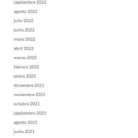
septiembre 2022
agosto 2022
julio 2022
junio 2022
mayo 2022
abril 2022
marzo 2022
febrero 2022
enero 2022
diciembre 2021
noviembre 2021
octubre 2021
septiembre 2021
agosto 2021
junio 2021