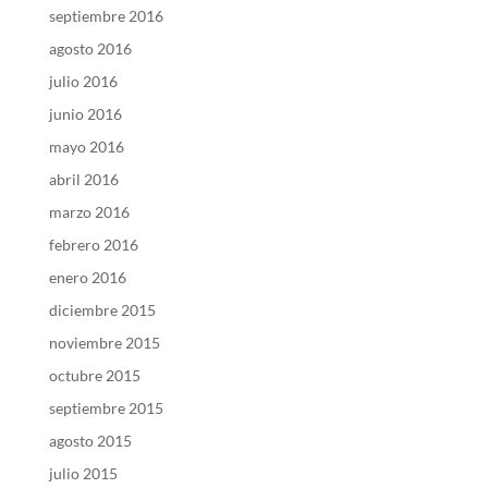
septiembre 2016
agosto 2016
julio 2016
junio 2016
mayo 2016
abril 2016
marzo 2016
febrero 2016
enero 2016
diciembre 2015
noviembre 2015
octubre 2015
septiembre 2015
agosto 2015
julio 2015