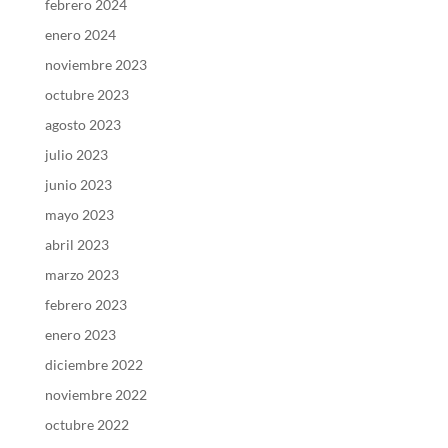
febrero 2024
enero 2024
noviembre 2023
octubre 2023
agosto 2023
julio 2023
junio 2023
mayo 2023
abril 2023
marzo 2023
febrero 2023
enero 2023
diciembre 2022
noviembre 2022
octubre 2022