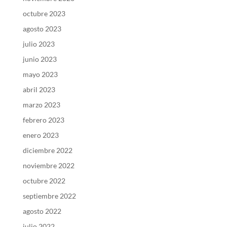
octubre 2023
agosto 2023
julio 2023
junio 2023
mayo 2023
abril 2023
marzo 2023
febrero 2023
enero 2023
diciembre 2022
noviembre 2022
octubre 2022
septiembre 2022
agosto 2022
julio 2022