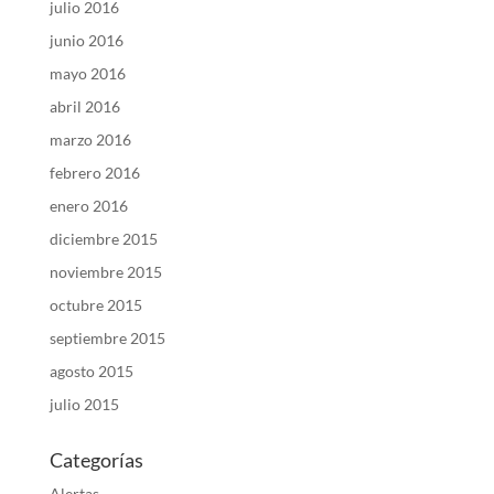
julio 2016
junio 2016
mayo 2016
abril 2016
marzo 2016
febrero 2016
enero 2016
diciembre 2015
noviembre 2015
octubre 2015
septiembre 2015
agosto 2015
julio 2015
Categorías
Alertas