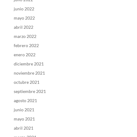
junio 2022
mayo 2022
abril 2022
marzo 2022
febrero 2022
enero 2022
diciembre 2021
noviembre 2021
octubre 2021
septiembre 2021
agosto 2021
junio 2021
mayo 2021
abril 2021