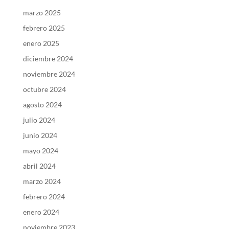
marzo 2025
febrero 2025
enero 2025
diciembre 2024
noviembre 2024
octubre 2024
agosto 2024
julio 2024
junio 2024
mayo 2024
abril 2024
marzo 2024
febrero 2024
enero 2024
noviembre 2023