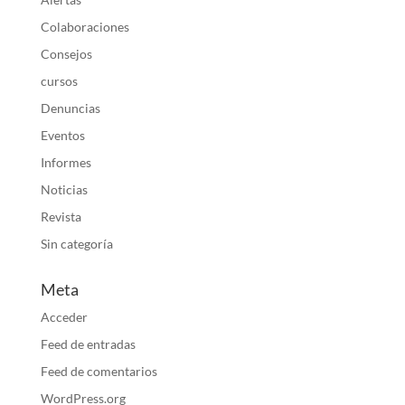
Colaboraciones
Consejos
cursos
Denuncias
Eventos
Informes
Noticias
Revista
Sin categoría
Meta
Acceder
Feed de entradas
Feed de comentarios
WordPress.org