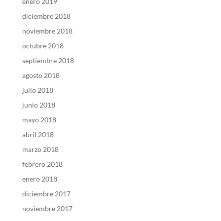
enero 2019
diciembre 2018
noviembre 2018
octubre 2018
septiembre 2018
agosto 2018
julio 2018
junio 2018
mayo 2018
abril 2018
marzo 2018
febrero 2018
enero 2018
diciembre 2017
noviembre 2017