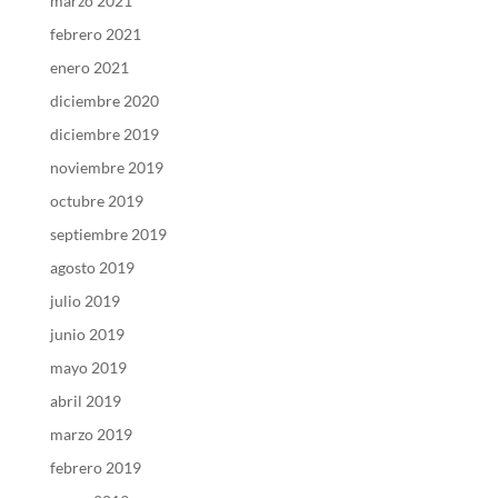
marzo 2021
febrero 2021
enero 2021
diciembre 2020
diciembre 2019
noviembre 2019
octubre 2019
septiembre 2019
agosto 2019
julio 2019
junio 2019
mayo 2019
abril 2019
marzo 2019
febrero 2019