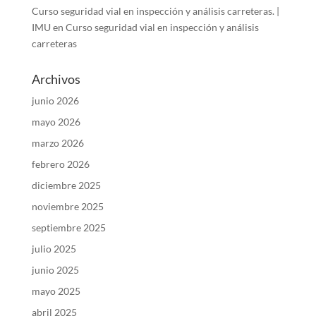
Curso seguridad vial en inspección y análisis carreteras. |
IMU
en
Curso seguridad vial en inspección y análisis
carreteras
Archivos
junio 2026
mayo 2026
marzo 2026
febrero 2026
diciembre 2025
noviembre 2025
septiembre 2025
julio 2025
junio 2025
mayo 2025
abril 2025