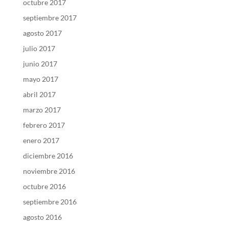
octubre 2017
septiembre 2017
agosto 2017
julio 2017
junio 2017
mayo 2017
abril 2017
marzo 2017
febrero 2017
enero 2017
diciembre 2016
noviembre 2016
octubre 2016
septiembre 2016
agosto 2016