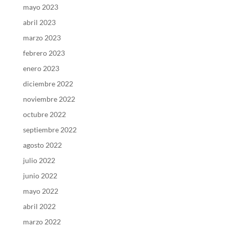
mayo 2023
abril 2023
marzo 2023
febrero 2023
enero 2023
diciembre 2022
noviembre 2022
octubre 2022
septiembre 2022
agosto 2022
julio 2022
junio 2022
mayo 2022
abril 2022
marzo 2022