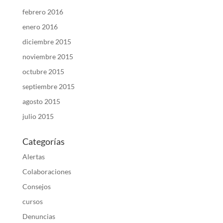
febrero 2016
enero 2016
diciembre 2015
noviembre 2015
octubre 2015
septiembre 2015
agosto 2015
julio 2015
Categorías
Alertas
Colaboraciones
Consejos
cursos
Denuncias