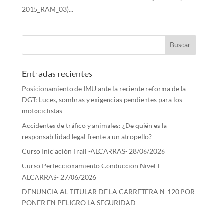
2015_RAM_03)...
Entradas recientes
Posicionamiento de IMU ante la reciente reforma de la
DGT: Luces, sombras y exigencias pendientes para los
motociclistas
Accidentes de tráfico y animales: ¿De quién es la
responsabilidad legal frente a un atropello?
Curso Iniciación Trail -ALCARRAS- 28/06/2026
Curso Perfeccionamiento Conducción Nivel I –
ALCARRAS- 27/06/2026
DENUNCIA AL TITULAR DE LA CARRETERA N-120 POR
PONER EN PELIGRO LA SEGURIDAD