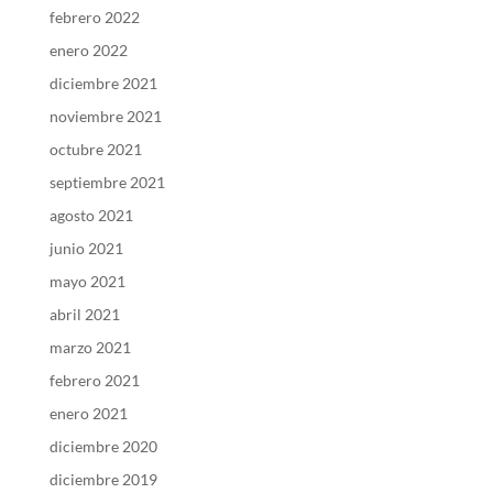
febrero 2022
enero 2022
diciembre 2021
noviembre 2021
octubre 2021
septiembre 2021
agosto 2021
junio 2021
mayo 2021
abril 2021
marzo 2021
febrero 2021
enero 2021
diciembre 2020
diciembre 2019