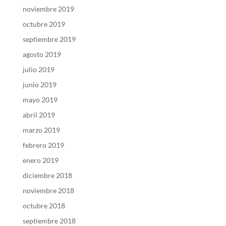
noviembre 2019
octubre 2019
septiembre 2019
agosto 2019
julio 2019
junio 2019
mayo 2019
abril 2019
marzo 2019
febrero 2019
enero 2019
diciembre 2018
noviembre 2018
octubre 2018
septiembre 2018