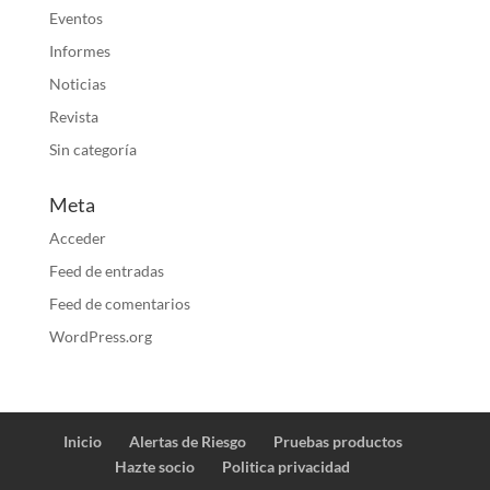
Eventos
Informes
Noticias
Revista
Sin categoría
Meta
Acceder
Feed de entradas
Feed de comentarios
WordPress.org
Inicio
Alertas de Riesgo
Pruebas productos
Hazte socio
Politica privacidad