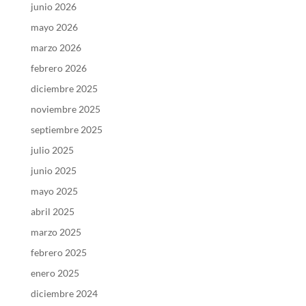
junio 2026
mayo 2026
marzo 2026
febrero 2026
diciembre 2025
noviembre 2025
septiembre 2025
julio 2025
junio 2025
mayo 2025
abril 2025
marzo 2025
febrero 2025
enero 2025
diciembre 2024