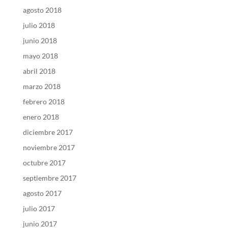
agosto 2018
julio 2018
junio 2018
mayo 2018
abril 2018
marzo 2018
febrero 2018
enero 2018
diciembre 2017
noviembre 2017
octubre 2017
septiembre 2017
agosto 2017
julio 2017
junio 2017