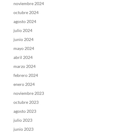
noviembre 2024
octubre 2024
agosto 2024
julio 2024
junio 2024
mayo 2024
abril 2024
marzo 2024
febrero 2024
enero 2024
noviembre 2023
octubre 2023
agosto 2023
julio 2023
junio 2023