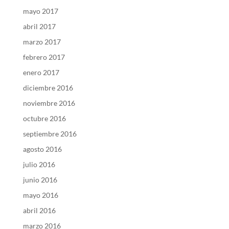
mayo 2017
abril 2017
marzo 2017
febrero 2017
enero 2017
diciembre 2016
noviembre 2016
octubre 2016
septiembre 2016
agosto 2016
julio 2016
junio 2016
mayo 2016
abril 2016
marzo 2016