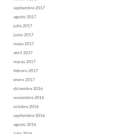
septiembre 2017
agosto 2017
julio 2017
junio 2017
mayo 2017
abril 2017
marzo 2017
febrero 2017
enero 2017
diciembre 2016
noviembre 2016
octubre 2016
septiembre 2016
agosto 2016
julio 2016