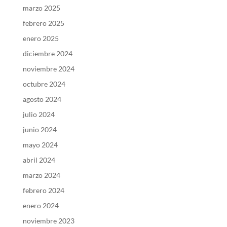
marzo 2025
febrero 2025
enero 2025
diciembre 2024
noviembre 2024
octubre 2024
agosto 2024
julio 2024
junio 2024
mayo 2024
abril 2024
marzo 2024
febrero 2024
enero 2024
noviembre 2023