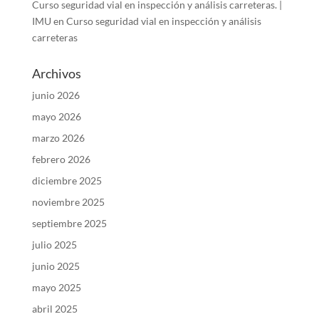
Curso seguridad vial en inspección y análisis carreteras. |
IMU
en
Curso seguridad vial en inspección y análisis
carreteras
Archivos
junio 2026
mayo 2026
marzo 2026
febrero 2026
diciembre 2025
noviembre 2025
septiembre 2025
julio 2025
junio 2025
mayo 2025
abril 2025