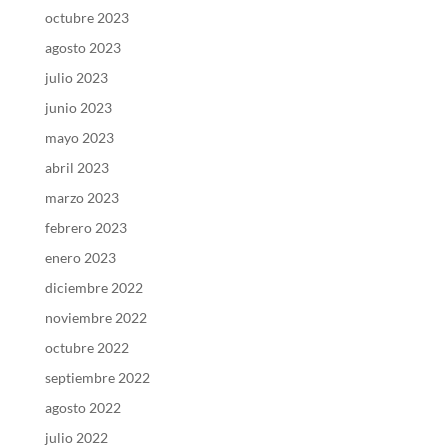
octubre 2023
agosto 2023
julio 2023
junio 2023
mayo 2023
abril 2023
marzo 2023
febrero 2023
enero 2023
diciembre 2022
noviembre 2022
octubre 2022
septiembre 2022
agosto 2022
julio 2022