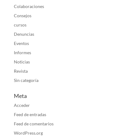
Colaboraciones
Consejos
cursos
Denuncias
Eventos
Informes
Noticias
Revista
Sin categoría
Meta
Acceder
Feed de entradas
Feed de comentarios
WordPress.org