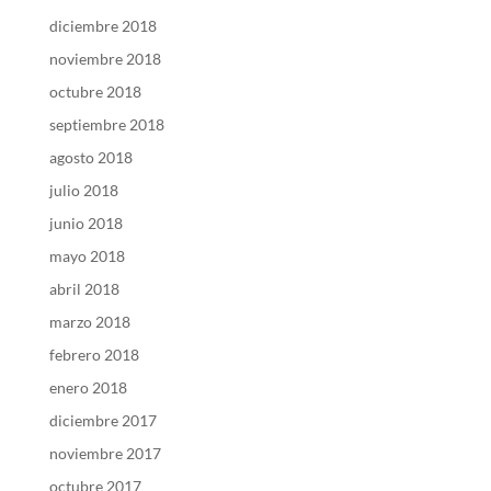
diciembre 2018
noviembre 2018
octubre 2018
septiembre 2018
agosto 2018
julio 2018
junio 2018
mayo 2018
abril 2018
marzo 2018
febrero 2018
enero 2018
diciembre 2017
noviembre 2017
octubre 2017