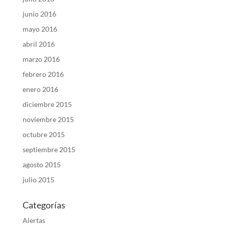
junio 2016
mayo 2016
abril 2016
marzo 2016
febrero 2016
enero 2016
diciembre 2015
noviembre 2015
octubre 2015
septiembre 2015
agosto 2015
julio 2015
Categorías
Alertas