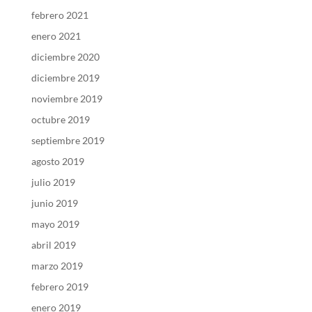
febrero 2021
enero 2021
diciembre 2020
diciembre 2019
noviembre 2019
octubre 2019
septiembre 2019
agosto 2019
julio 2019
junio 2019
mayo 2019
abril 2019
marzo 2019
febrero 2019
enero 2019