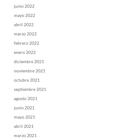
junio 2022
mayo 2022
abril 2022
marzo 2022
febrero 2022
enero 2022
diciembre 2021
noviembre 2021
octubre 2021
septiembre 2021
agosto 2021
junio 2021
mayo 2021
abril 2021
marzo 2021