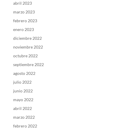
abril 2023
marzo 2023
febrero 2023
enero 2023
diciembre 2022
noviembre 2022
octubre 2022
septiembre 2022
agosto 2022
julio 2022
junio 2022
mayo 2022
abril 2022
marzo 2022
febrero 2022