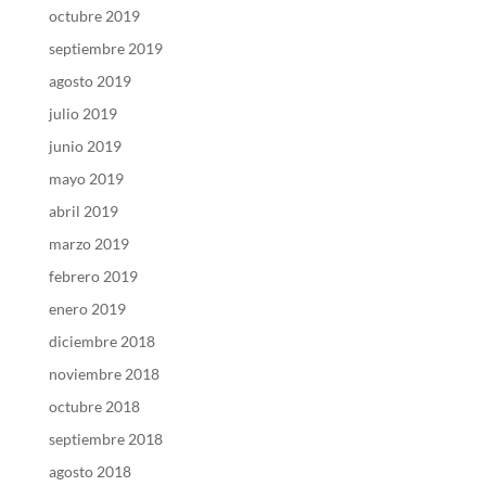
octubre 2019
septiembre 2019
agosto 2019
julio 2019
junio 2019
mayo 2019
abril 2019
marzo 2019
febrero 2019
enero 2019
diciembre 2018
noviembre 2018
octubre 2018
septiembre 2018
agosto 2018