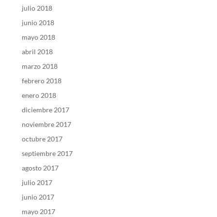
julio 2018
junio 2018
mayo 2018
abril 2018
marzo 2018
febrero 2018
enero 2018
diciembre 2017
noviembre 2017
octubre 2017
septiembre 2017
agosto 2017
julio 2017
junio 2017
mayo 2017