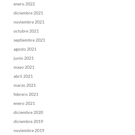
enero 2022
diciembre 2021
noviembre 2021
octubre 2021
septiembre 2021
agosto 2021
junio 2021
mayo 2021
abril 2021
marzo 2021
febrero 2021
enero 2021
diciembre 2020
diciembre 2019
noviembre 2019