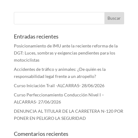
Entradas recientes
Posicionamiento de IMU ante la reciente reforma de la
DGT: Luces, sombras y exigencias pendientes para los
motociclistas
Accidentes de tráfico y animales: ¿De quién es la
responsabilidad legal frente a un atropello?
Curso Iniciación Trail -ALCARRAS- 28/06/2026
Curso Perfeccionamiento Conducción Nivel I –
ALCARRAS- 27/06/2026
DENUNCIA AL TITULAR DE LA CARRETERA N-120 POR
PONER EN PELIGRO LA SEGURIDAD
Comentarios recientes