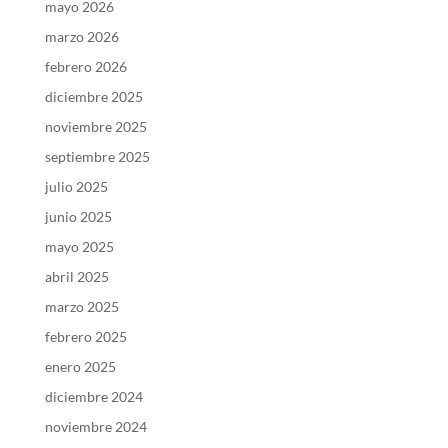
mayo 2026
marzo 2026
febrero 2026
diciembre 2025
noviembre 2025
septiembre 2025
julio 2025
junio 2025
mayo 2025
abril 2025
marzo 2025
febrero 2025
enero 2025
diciembre 2024
noviembre 2024