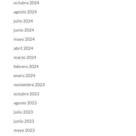
octubre 2024
agosto 2024
julio 2024
junio 2024
mayo 2024
abril 2024
marzo 2024
febrero 2024
enero 2024
noviembre 2023
octubre 2023
agosto 2023
julio 2023
junio 2023
mayo 2023