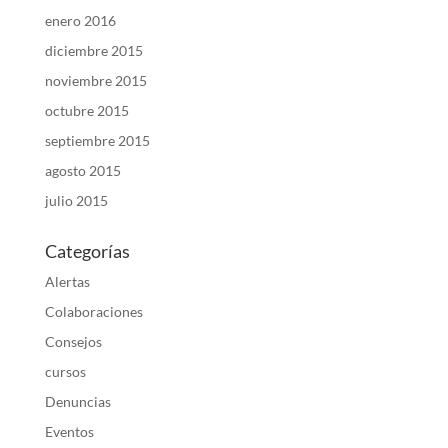
enero 2016
diciembre 2015
noviembre 2015
octubre 2015
septiembre 2015
agosto 2015
julio 2015
Categorías
Alertas
Colaboraciones
Consejos
cursos
Denuncias
Eventos