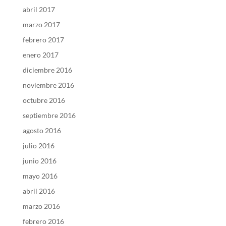
abril 2017
marzo 2017
febrero 2017
enero 2017
diciembre 2016
noviembre 2016
octubre 2016
septiembre 2016
agosto 2016
julio 2016
junio 2016
mayo 2016
abril 2016
marzo 2016
febrero 2016